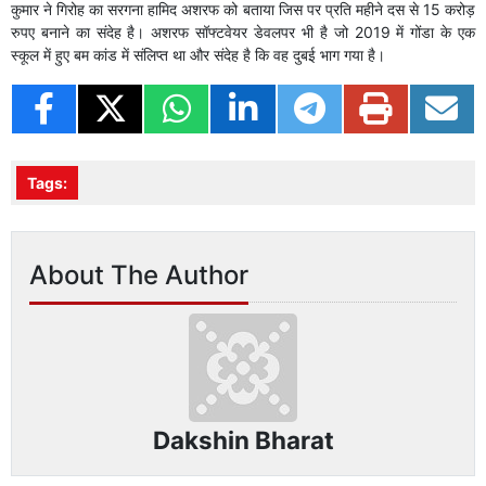
कुमार ने गिरोह का सरगना हामिद अशरफ को बताया जिस पर प्रति महीने दस से 15 करोड़
रुपए बनाने का संदेह है। अशरफ सॉफ्टवेयर डेवलपर भी है जो 2019 में गोंडा के एक
स्कूल में हुए बम कांड में संलिप्त था और संदेह है कि वह दुबई भाग गया है।
Tags:
About The Author
Dakshin Bharat