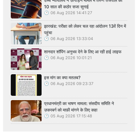
उच्च न्यायालय ने उत्पीड़न मामले में तरुण तेजपाल को
10 साल की कठोर सजा सुनाई
06 Aug 2026 14:41:27
झारखंड: परीक्षा को लेकर चल रहा आंदोलन 13वें दिन में
पहुंचा
06 Aug 2026 13:33:04
शानदार शॉपिंग अनुभव देने के लिए आ रही हाई लाइफ
06 Aug 2026 10:01:21
इस मांग का क्या मतलब?
06 Aug 2026 09:23:37
प्रधानमंत्री का भाषण मामला: संसदीय समिति ने
ज़करबर्ग को माफ़ी मांगने के लिए कहा
05 Aug 2026 17:15:48