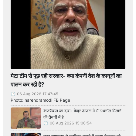
मेटा टीम से पूछ रही सरकार- क्या कंपनी देश के कानूनों का
पालन कर रही है?
06 Aug 2026 17:47:45
Photo: narendramodi FB Page
केजरीवाल का दावा- केंद्र डीजल में भी एथनॉल मिलाने
की तैयारी में है
06 Aug 2026 15:06:54