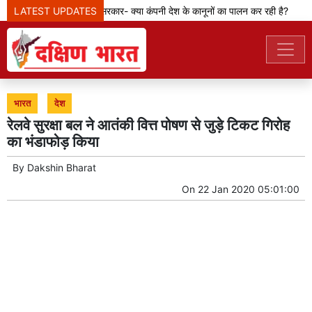
LATEST UPDATES
मेटा टीम से पूछ रही सरकार- क्या कंपनी देश के कानूनों का पालन कर रही है?
भारत
देश
रेलवे सुरक्षा बल ने आतंकी वित्त पोषण से जुड़े टिकट गिरोह
का भंडाफोड़ किया
By
Dakshin Bharat
On
22 Jan 2020 05:01:00