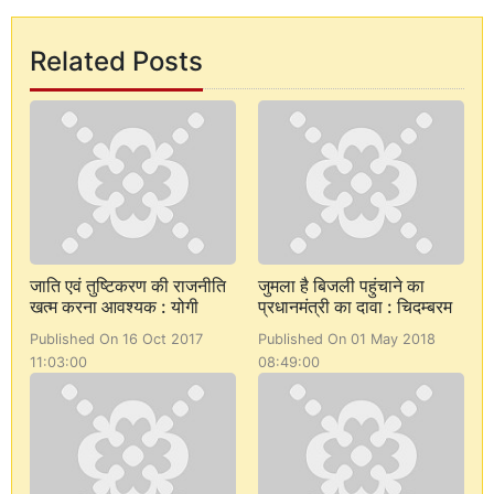
Related Posts
जाति एवं तुष्टिकरण की राजनीति
जुमला है बिजली पहुंचाने का
खत्म करना आवश्यक : योगी
प्रधानमंत्री का दावा : चिदम्बरम
Published On 16 Oct 2017
Published On 01 May 2018
11:03:00
08:49:00