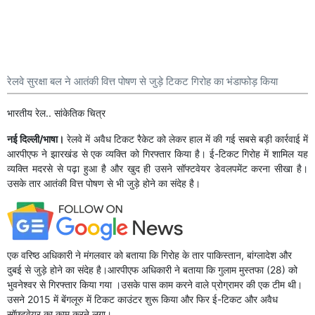
रेलवे सुरक्षा बल ने आतंकी वित्त पोषण से जुड़े टिकट गिरोह का भंडाफोड़ किया
भारतीय रेल.. सांकेतिक चित्र
नई दिल्ली/भाषा।
रेलवे में अवैध टिकट रैकेट को लेकर हाल में की गई सबसे बड़ी कार्रवाई में
आरपीएफ ने झारखंड से एक व्यक्ति को गिरफ्तार किया है। ई-टिकट गिरोह में शामिल यह
व्यक्ति मदरसे से पढ़ा हुआ है और खुद ही उसने सॉफ्टवेयर डेवलपमेंट करना सीखा है।
उसके तार आतंकी वित्त पोषण से भी जुड़े होने का संदेह है।
एक वरिष्ठ अधिकारी ने मंगलवार को बताया कि गिरोह के तार पाकिस्तान, बांग्लादेश और
दुबई से जुड़े होने का संदेह है।आरपीएफ अधिकारी ने बताया कि गुलाम मुस्तफा (28) को
भुवनेश्वर से गिरफ्तार किया गया ।उसके पास काम करने वाले प्रोग्रामर की एक टीम थी।
उसने 2015 में बेंगलूरु में टिकट काउंटर शुरू किया और फिर ई-टिकट और अवैध
सॉफ्टवेयर का काम करने लगा।