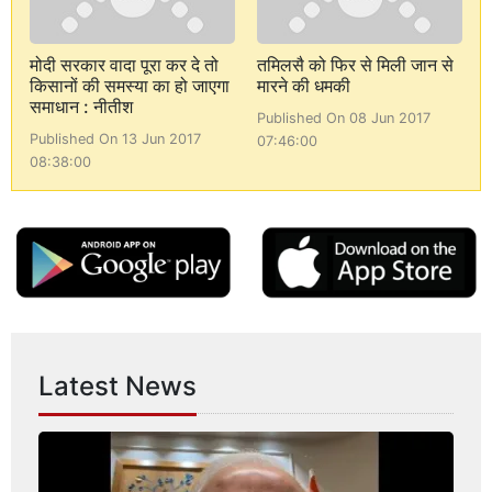
मोदी सरकार वादा पूरा कर दे तो
तमिलसै को फिर से मिली जान से
किसानों की समस्या का हो जाएगा
मारने की धमकी
समाधान : नीतीश
Published On 08 Jun 2017
Published On 13 Jun 2017
07:46:00
08:38:00
Latest News