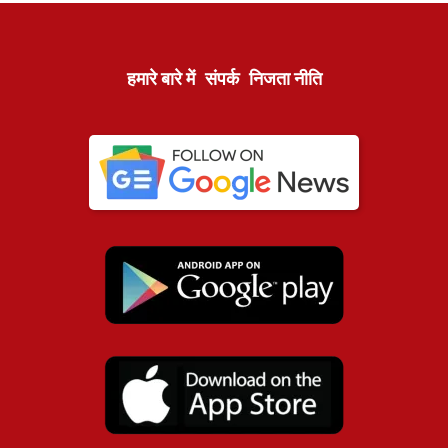
हमारे बारे में
संपर्क
निजता नीति