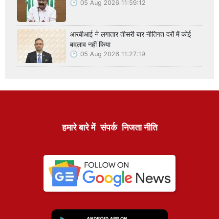
05 Aug 2026 11:59:12
आरबीआई ने लगातार तीसरी बार नीतिगत दरों में कोई
बदलाव नहीं किया
05 Aug 2026 11:27:19
हमारे बारे में
संपर्क
निजता नीति