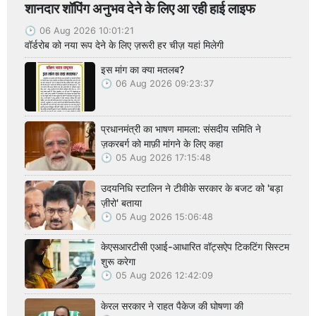
शानदार शॉपिंग अनुभव देने के लिए आ रही हाई लाइफ
06 Aug 2026 10:01:21
वॉर्डरोब को नया रूप देने के लिए ज़रूरी हर चीज़ यहां मिलेगी
इस मांग का क्या मतलब?
06 Aug 2026 09:23:37
प्रधानमंत्री का भाषण मामला: संसदीय समिति ने
ज़करबर्ग को माफ़ी मांगने के लिए कहा
05 Aug 2026 17:15:48
उदयनिधि स्टालिन ने टीवीके सरकार के बजट को 'बड़ा
ज़ीरो' बताया
05 Aug 2026 15:06:48
केएसआरटीसी एआई-आधारित वॉट्सऐप टिकटिंग सिस्टम
शुरू करेगा
05 Aug 2026 12:42:09
केरल सरकार ने राहत पैकेज की घोषणा की