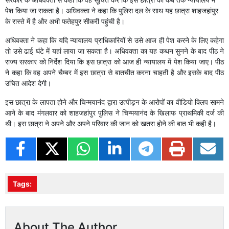
पेश किया जा सकता है। अधिवक्ता ने कहा कि पुलिस दल के साथ यह छात्रा शाहजहांपुर
के रास्ते में है और अभी फतेहपुर सीकरी पहुंची है।
अधिवक्ता ने कहा कि यदि न्यायालय प्राधिकारियों से उसे आज ही पेश करने के लिए कहेगा
तो उसे ढाई घंटे में यहां लाया जा सकता है। अधिवक्ता का यह कथन सुनने के बाद पीठ ने
राज्य सरकार को निर्देश दिया कि इस छात्रा को आज ही न्यायालय में पेश किया जाए। पीठ
ने कहा कि वह अपने चैम्बर में इस छात्रा से बातचीत करना चाहती है और इसके बाद पीठ
उचित आदेश देगी।
इस छात्रा के लापता होने और चिन्मयानंद द्वारा उत्पीड़न के आरोपों का वीडियो क्लिप सामने
आने के बाद मंगलवार को शाहजहांपुर पुलिस ने चिन्मयानंद के खिलाफ प्राथमिकी दर्ज की
थी। इस छात्रा ने अपने और अपने परिवार की जान को खतरा होने की बात भी कही है।
Tags:
About The Author