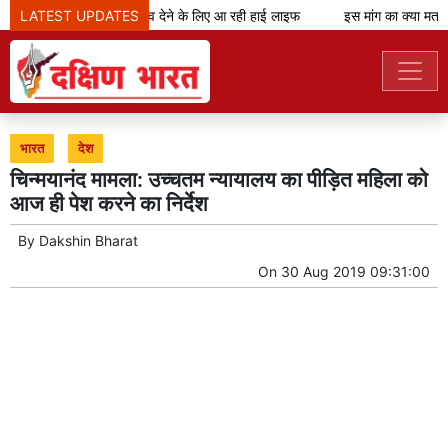
LATEST UPDATES
शानदार शॉपिंग अनुभव देने के लिए आ रही हाई लाइफ
इस मांग का क्या मतलब
भारत
देश
चिन्मयानंद मामला: उच्चतम न्यायालय का पीड़ित महिला को
आज ही पेश करने का निर्देश
By
Dakshin Bharat
On
30 Aug 2019 09:31:00