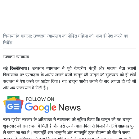
चिन्मयानंद मामला: उच्चतम न्यायालय का पीड़ित महिला को आज ही पेश करने का
निर्देश
उच्चतम न्यायालय
नई दिल्ली/भाषा।
उच्चतम न्यायालय ने पूर्व केन्द्रीय मंत्री और भाजपा नेता स्वामी
चिन्मयानंद पर प्रताड़ना के आरोप लगाने वाली कानून की छात्रा को शुक्रवार को ही शीर्ष
अदालत में पेश करने का आदेश दिया। यह छात्रा आरोप लगाने के बाद लापता हो गई थी
और अब राजस्थान में मिली है।
उत्तर प्रदेश सरकार के अधिवक्ता ने न्यायालय को सूचित किया कि कानून की यह छात्रा
शुक्रवार को राजस्थान में मिली है और उसे उसके माता-पिता से मिलाने के लिये शाहजहांपुर
ले जाया जा रहा है। न्यायमूर्ति आर भानुमति और न्यायमूर्ति एएस बोपन्ना की पीठ ने राज्य
सरकार के अधिवक्ता से कहा कि वह सूचित करें कि इस छात्रा को कब तक न्यायालय में