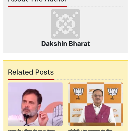
Dakshin Bharat
Related Posts