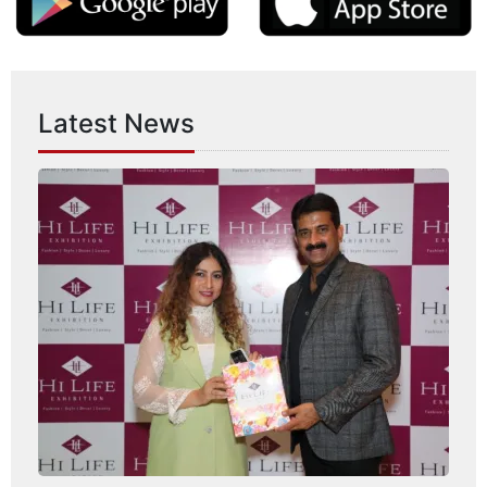
Latest News