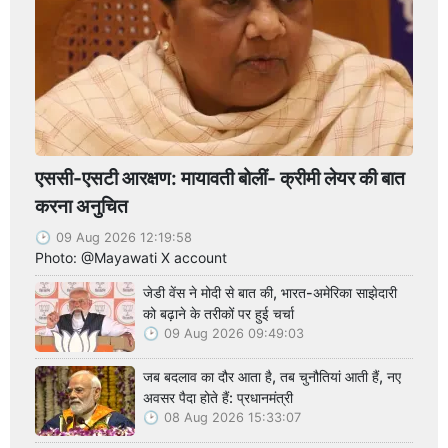
एससी-एसटी आरक्षण: मायावती बोलीं- क्रीमी लेयर की बात
करना अनुचित
09 Aug 2026 12:19:58
Photo: @Mayawati X account
जेडी वेंस ने मोदी से बात की, भारत-अमेरिका साझेदारी
को बढ़ाने के तरीकों पर हुई चर्चा
09 Aug 2026 09:49:03
जब बदलाव का दौर आता है, तब चुनौतियां आती हैं, नए
अवसर पैदा होते हैं: प्रधानमंत्री
08 Aug 2026 15:33:07