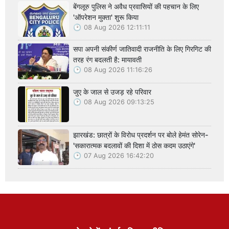
बेंगलूरु पुलिस ने अवैध प्रवासियों की पहचान के लिए
'ऑपरेशन मुक्ता' शुरू किया
08 Aug 2026 12:11:11
सपा अपनी संकीर्ण जातिवादी राजनीति के लिए गिरगिट की
तरह रंग बदलती है: मायावती
08 Aug 2026 11:16:26
जुए के जाल से उजड़ रहे परिवार
08 Aug 2026 09:13:25
झारखंड: छात्रों के विरोध प्रदर्शन पर बोले हेमंत सोरेन-
'सकारात्मक बदलावों की दिशा में ठोस कदम उठाएंगे'
07 Aug 2026 16:42:20