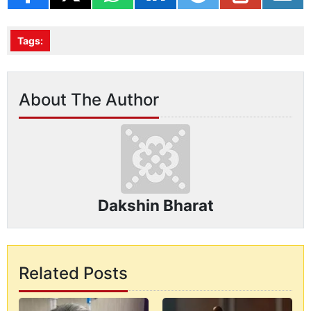
Tags:
About The Author
Dakshin Bharat
Related Posts