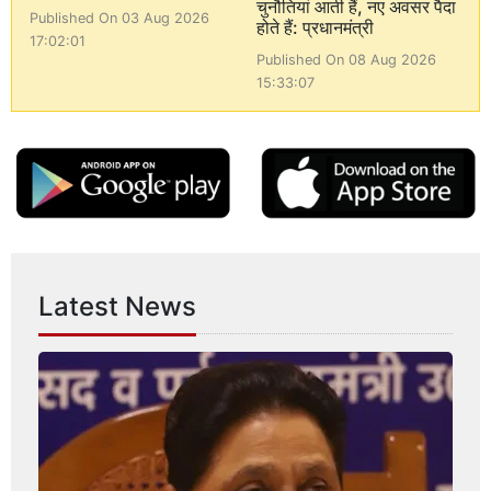
चुनौतियां आती हैं, नए अवसर पैदा
Published On 03 Aug 2026
होते हैं: प्रधानमंत्री
17:02:01
Published On 08 Aug 2026
15:33:07
Latest News