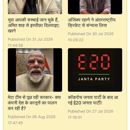
युवा आपकी सच्चाई जान चुके हैं,
अजिंक्य रहाणे ने अंतरराष्ट्रीय
अमित शाह से इस्तीफ़ा दिलवाइए:
क्रिकेट से संन्यास लिया
खरगे
Published On 30 Jul 2026
Published On 31 Jul 2026
10:29:22
11:44:58
मेटा टीम से पूछ रही सरकार- क्या
कॉकरोच जनता पार्टी के बाद आ
कंपनी देश के कानूनों का पालन
गई ई20 जनता पार्टी!
कर रही है?
Published On 27 Jul 2026
Published On 06 Aug 2026
11:19:01
17:47:45