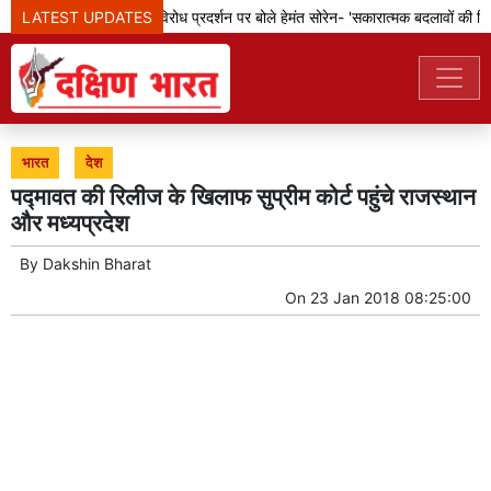
LATEST UPDATES
झारखंड: छात्रों के विरोध प्रदर्शन पर बोले हेमंत सोरेन- 'सकारात्मक बदलावों की दिशा
भारत
देश
पद्मावत की रिलीज के खिलाफ सुप्रीम कोर्ट पहुंचे राजस्थान
और मध्यप्रदेश
By
Dakshin Bharat
On
23 Jan 2018 08:25:00