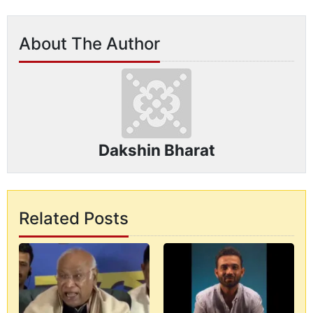
About The Author
Dakshin Bharat
Related Posts