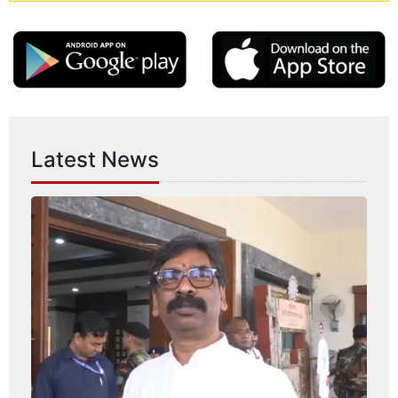
Latest News