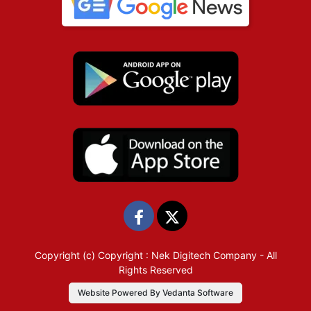
Copyright (c)
Copyright : Nek Digitech Company
- All
Rights Reserved
Website Powered By Vedanta Software