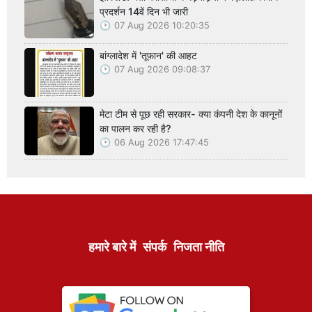
प्रदर्शन 14वें दिन भी जारी
07 Aug 2026 10:20:35
बांग्लादेश में 'तूफान' की आहट
07 Aug 2026 09:08:37
मेटा टीम से पूछ रही सरकार- क्या कंपनी देश के कानूनों
का पालन कर रही है?
06 Aug 2026 17:47:45
हमारे बारे में
संपर्क
निजता नीति