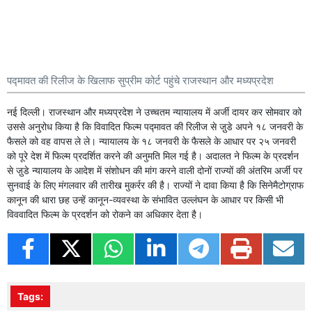
पद्मावत की रिलीज के खिलाफ सुप्रीम कोर्ट पहुंचे राजस्थान और मध्यप्रदेश
नई दिल्ली। राजस्थान और मध्यप्रदेश ने उच्चतम न्यायालय में अर्जी दायर कर सोमवार को
उससे अनुरोध किया है कि विवादित फिल्म पद्मावत की रिलीज से जु़डे अपने १८ जनवरी के
फैसले को वह वापस ले ले। न्यायालय के १८ जनवरी के फैसले के आधार पर २५ जनवरी
को पूरे देश में फिल्म प्रदर्शित करने की अनुमति मिल गई है। अदालत ने फिल्म के प्रदर्शन
से जु़डे न्यायालय के आदेश में संशोधन की मांग करने वाली दोनों राज्यों की अंतरिम अर्जी पर
सुनवाई के लिए मंगलवार की तारीख मुकर्रर की है। राज्यों ने दावा किया है कि सिनेमैटोग्राफ
कानून की धारा छह उन्हें कानून-व्यवस्था के संभावित उल्लंघन के आधार पर किसी भी
विववादित फिल्म के प्रदर्शन को रोकने का अधिकार देता है।
Tags: