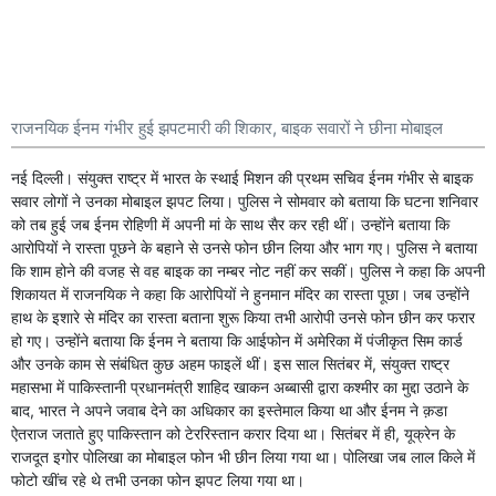
राजनयिक ईनम गंभीर हुई झपटमारी की शिकार, बाइक सवारों ने छीना मोबाइल
नई दिल्ली। संयुक्त राष्ट्र में भारत के स्थाई मिशन की प्रथम सचिव ईनम गंभीर से बाइक
सवार लोगों ने उनका मोबाइल झपट लिया। पुलिस ने सोमवार को बताया कि घटना शनिवार
को तब हुई जब ईनम रोहिणी में अपनी मां के साथ सैर कर रही थीं। उन्होंने बताया कि
आरोपियों ने रास्ता पूछने के बहाने से उनसे फोन छीन लिया और भाग गए। पुलिस ने बताया
कि शाम होने की वजह से वह बाइक का नम्बर नोट नहीं कर सकीं। पुलिस ने कहा कि अपनी
शिकायत में राजनयिक ने कहा कि आरोपियों ने हुनमान मंदिर का रास्ता पूछा। जब उन्होंने
हाथ के इशारे से मंदिर का रास्ता बताना शुरू किया तभी आरोपी उनसे फोन छीन कर फरार
हो गए। उन्होंने बताया कि ईनम ने बताया कि आईफोन में अमेरिका में पंजीकृत सिम कार्ड
और उनके काम से संबंधित कुछ अहम फाइलें थीं। इस साल सितंबर में, संयुक्त राष्ट्र
महासभा में पाकिस्तानी प्रधानमंत्री शाहिद खाकन अब्बासी द्वारा कश्मीर का मुद्दा उठाने के
बाद, भारत ने अपने जवाब देने का अधिकार का इस्तेमाल किया था और ईनम ने क़डा
ऐतराज जताते हुए पाकिस्तान को टेररिस्तान करार दिया था। सितंबर में ही, यूक्रेन के
राजदूत इगोर पोलिखा का मोबाइल फोन भी छीन लिया गया था। पोलिखा जब लाल किले में
फोटो खींच रहे थे तभी उनका फोन झपट लिया गया था।