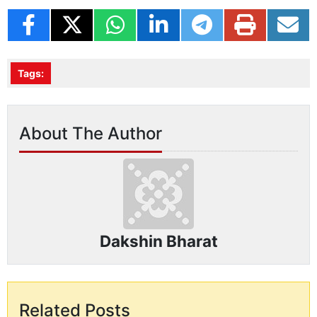
Tags:
About The Author
Dakshin Bharat
Related Posts