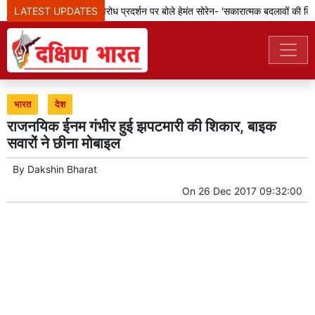
LATEST UPDATES
झारखंड: छात्रों के विरोध प्रदर्शन पर बोले हेमंत सोरेन- 'सकारात्मक बदलावों की दिशा 
भारत
देश
राजनयिक ईनम गंभीर हुई झपटमारी की शिकार, बाइक
सवारों ने छीना मोबाइल
By
Dakshin Bharat
On
26 Dec 2017 09:32:00