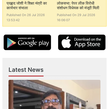
प्रह्लाद जोशी ने शिक्षा मंत्री का
लोकसभा: पेपर लीक विरोधी
कार्यभार संभाला
संशोधन विधेयक को मंजूरी मिली
Published On 26 Jul 2026
Published On 29 Jul 2026
13:53:42
16:06:07
Latest News