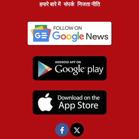
हमारे बारे में
संपर्क
निजता नीति