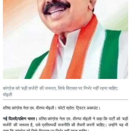
कांग्रेस को ‘बड़ी सर्जरी’ की जरूरत, सिर्फ विरासत पर निर्भर नहीं रहना चाहिए:
मोइली
वरिष्ठ कांग्रेस नेता एम. वीरप्पा मोइली। फोटो स्रोत: ट्विटर अकाउंट।
नई दिल्ली/दक्षिण भारत।
वरिष्ठ कांग्रेस नेता एम. वीरप्पा मोइली ने कहा कि पार्टी को ‘बड़ी
सर्जरी’ की जरूरत है, उसे प्रतिस्पर्धी राजनीति की तैयारी करनी चाहिए। उन्होंने यह भी
कहा कि कांग्रेस को सिर्फ विरासत पर निर्भर नहीं रहना चाहिए।