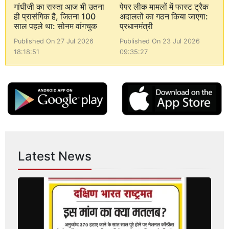
गांधीजी का रास्ता आज भी उतना
पेपर लीक मामलों में फास्ट ट्रैक
ही प्रासंगिक है, जितना 100
अदालतों का गठन किया जाएगा:
साल पहले था: सोनम वांगचुक
प्रधानमंत्री
Published On 27 Jul 2026
Published On 23 Jul 2026
18:18:51
09:35:27
Latest News