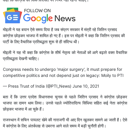
मोइली ने यह बयान ऐसे समय दिया है जब संप्रग सरकार में मंत्री रहे जितिन प्रसाद
कांग्रेस छोड़कर भाजपा में शामिल हो गए हैं। इस पर मोइली ने कहा कि जितिन प्रसाद की
पार्टी के लिए वैचारिक प्रतिबद्धता शुरू से ही संदिग्ध थी।
मोइली ने यह भी कहा कि कांग्रेस के शीर्ष नेतृत्व को नेताओं को आगे बढ़ाते वक्त वैचारिक
प्रतिबद्धता देखनी चाहिए।
Congress needs to undergo 'major surgery', it must prepare for
competitive politics and not depend just on legacy: Moily to PTI
— Press Trust of India (@PTI_News)
June 10, 2021
बता दें कि उत्तर प्रदेश विधानसभा चुनाव से पहले जितिन प्रसाद ने कांग्रेस छोड़कर
भाजपा का दामन थाम लिया। उनसे पहले ज्योतिरादित्य सिंधिया सहित कई नेता कांग्रेस
छोड़कर भाजपा में आ चुके हैं।
राजस्थान में सचिन पायलट खेमे की नाराजगी भी आए दिन खुलकर सामने आ जाती है। ऐसे
में कांग्रेस के लिए अंतर्कलह से उबरना आने वाले समय में बड़ी चुनौती होगी।