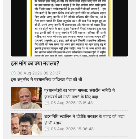
इस मांग का क्या मतलब?
06 Aug 2026 09:23:37
इस अनुच्छेद ने प्रशासनिक जटिलता पैदा की थी
प्रधानमंत्री का भाषण मामला: संसदीय समिति ने
ज़करबर्ग को माफ़ी मांगने के लिए कहा
05 Aug 2026 17:15:48
उदयनिधि स्टालिन ने टीवीके सरकार के बजट को 'बड़ा
ज़ीरो' बताया
05 Aug 2026 15:06:48