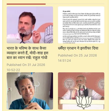
भारत के भविष्य के साथ कैसा
धर्मेंद्र प्रधान ने इस्तीफा दिया
व्यवहार करते हैं, मोदी-शाह इस
Published On 25 Jul 2026
बात का ध्यान रखें: राहुल गांधी
14:51:24
Published On 31 Jul 2026
10:52:22