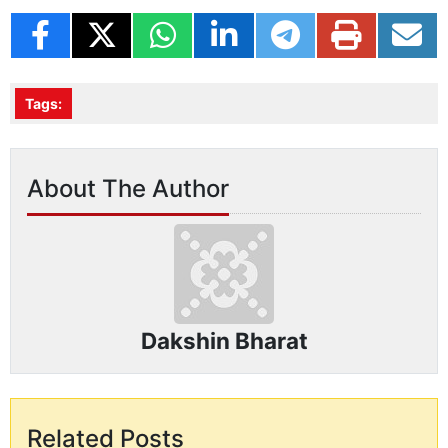
Tags:
About The Author
Dakshin Bharat
Related Posts