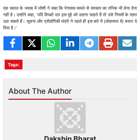
एक सवाल के जवाब में जोशी ने कहा कि पेगासस मामले से सरकार का तनिक भी लेना देना
नहीं है। उन्होंने कहा, ‘यदि विपक्षी दल इस मुद्दे को उठाना चाहते हैं तो उसे नियमों के तहत
उठा सकते हैं। सूचना और प्रौद्योगिकी मंत्री ने पहले ही इस बारे में (लोकसभा में) बयान दे
दिया है।’
Tags:
About The Author
Dakshin Bharat