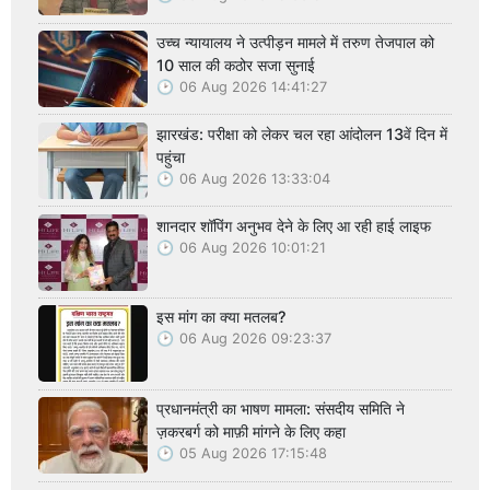
उच्च न्यायालय ने उत्पीड़न मामले में तरुण तेजपाल को
10 साल की कठोर सजा सुनाई
06 Aug 2026 14:41:27
झारखंड: परीक्षा को लेकर चल रहा आंदोलन 13वें दिन में
पहुंचा
06 Aug 2026 13:33:04
शानदार शॉपिंग अनुभव देने के लिए आ रही हाई लाइफ
06 Aug 2026 10:01:21
इस मांग का क्या मतलब?
06 Aug 2026 09:23:37
प्रधानमंत्री का भाषण मामला: संसदीय समिति ने
ज़करबर्ग को माफ़ी मांगने के लिए कहा
05 Aug 2026 17:15:48