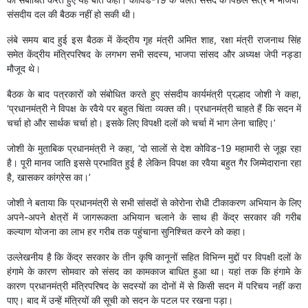
संसदीय दल की बैठक नहीं हो सकी थी।
लंबे समय बाद हुई इस बैठक में केंद्रीय गृह मंत्री अमित शाह, रक्षा मंत्री राजनाथ सिंह
समेत केंद्रीय मंत्रिपरिषद के लगभग सभी सदस्य, भाजपा सांसद और अध्यक्ष जेपी नड्डा
मौजूद थे।
बैठक के बाद पत्रकारों को संबोधित करते हुए संसदीय कार्यमंत्री प्रल्हाद जोशी ने कहा,
‘प्रधानमंत्री ने विपक्ष के रवैये पर बहुत चिंता व्यक्त की। प्रधानमंत्री चाहते हैं कि सदन में
चर्चा हो और सार्थक चर्चा हो। इसके लिए विपक्षी दलों को चर्चा में भाग लेना चाहिए।’
जोशी के मुताबिक प्रधानमंत्री ने कहा, ‘दो सालों से देश कोविड-19 महामारी से जूझ रहा
है। पूरी मानव जाति इससे प्रभावित हुई है लेकिन विपक्ष का रवैया बहुत गैर जिम्मेदाराना रहा
है, खासकर कांग्रेस का।’
जोशी ने बताया कि प्रधानमंत्री से सभी सांसदों से कोरोना रोधी टीकाकरण अभियान के लिए
अपने-अपने क्षेत्रों में जागरूकता अभियान चलाने के साथ ही केंद्र सरकार की गरीब
कल्याण योजना का लाभ हर गरीब तक पहुंचाना सुनिश्चित करने को कहा।
उल्लेखनीय है कि केंद्र सरकार के तीन कृषि कानूनों सहित विभिन्न मुद्दों पर विपक्षी दलों के
हंगामे के कारण सोमवार को संसद का कामकाज बाधित हुआ था। यहां तक कि हंगामे के
कारण प्रधानमंत्री मंत्रिपरिषद के सदस्यों का दोनों में से किसी सदन में परिचय नहीं करा
पाए। बाद में उन्हें मंत्रियों की सूची को सदन के पटल पर रखना पड़ा।