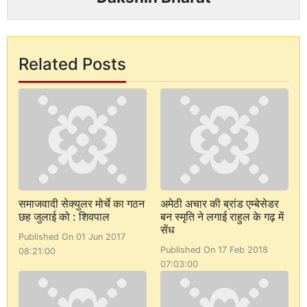
Related Posts
समाजवादी सेक्युलर मोर्चे का गठन
अमेठी अचार की ब्रांड एम्बेसेडर
छह जुलाई को : शिवपाल
बन स्मृति ने लगाई राहुल के गढ़ में
सेंध
Published On 01 Jun 2017
Published On 17 Feb 2018
08:21:00
07:03:00