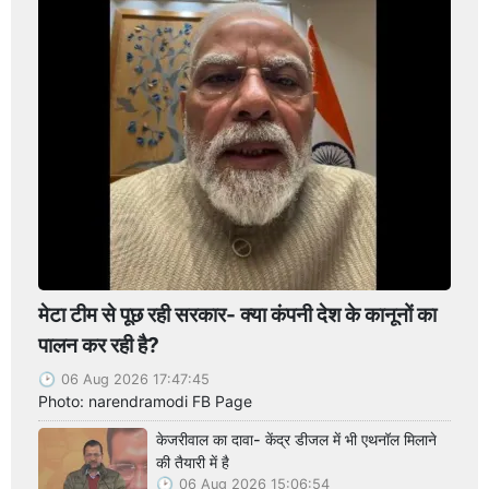
मेटा टीम से पूछ रही सरकार- क्या कंपनी देश के कानूनों का
पालन कर रही है?
06 Aug 2026 17:47:45
Photo: narendramodi FB Page
केजरीवाल का दावा- केंद्र डीजल में भी एथनॉल मिलाने
की तैयारी में है
06 Aug 2026 15:06:54