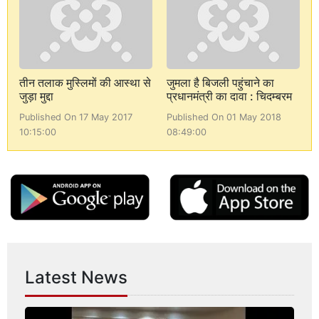
तीन तलाक मुस्लिमों की आस्था से
जुमला है बिजली पहुंचाने का
जुड़ा मुद्दा
प्रधानमंत्री का दावा : चिदम्बरम
Published On 17 May 2017
Published On 01 May 2018
10:15:00
08:49:00
Latest News