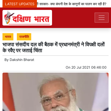
LATEST UPDATES
मेटा टीम से पूछ रही सरकार- क्या कंपनी देश के कानूनों का पालन कर रही है?
भारत
राजनीति
भाजपा संसदीय दल की बैठक में प्रधानमंत्री ने विपक्षी दलों
के रवैए पर जताई चिंता
By
Dakshin Bharat
On
20 Jul 2021 06:46:00