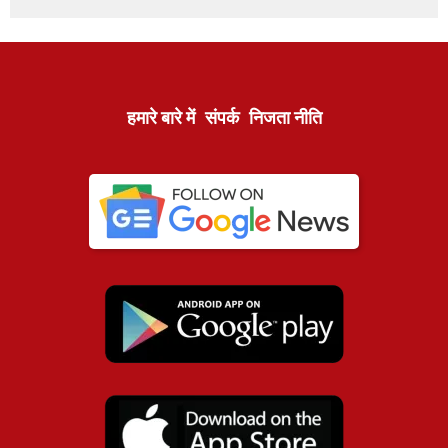
हमारे बारे में
संपर्क
निजता नीति