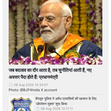
जब बदलाव का दौर आता है, तब चुनौतियां आती हैं, नए
अवसर पैदा होते हैं: प्रधानमंत्री
08 Aug 2026 15:33:07
Photo: @BJP4India X account
बेंगलूरु पुलिस ने अवैध प्रवासियों की पहचान के लिए
'ऑपरेशन मुक्ता' शुरू किया
08 Aug 2026 12:11:11