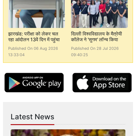
झारखंड: परीक्षा को लेकर चल
दिल्ली विश्वविद्यालय के मैत्रेयी
रहा आंदोलन 13वें दिन में पहुंचा
कॉलेज ने 'सुगम' लॉन्च किया
Published On 06 Aug 2026
Published On 28 Jul 2026
13:33:04
09:40:25
Latest News