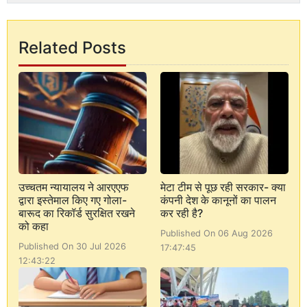
Related Posts
उच्चतम न्यायालय ने आरएएफ
मेटा टीम से पूछ रही सरकार- क्या
द्वारा इस्तेमाल किए गए गोला-
कंपनी देश के कानूनों का पालन
बारूद का रिकॉर्ड सुरक्षित रखने
कर रही है?
को कहा
Published On 06 Aug 2026
Published On 30 Jul 2026
17:47:45
12:43:22