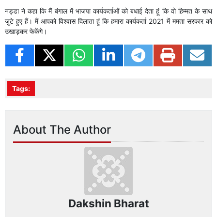
नड्डा ने कहा कि मैं बंगाल में भाजपा कार्यकर्ताओं को बधाई देता हूं कि वो हिम्मत के साथ
जुटे हुए हैं। मैं आपको विश्वास दिलाता हूं कि हमारा कार्यकर्ता 2021 में ममता सरकार को
उखाड़कर फेकेंगे।
Tags:
About The Author
Dakshin Bharat