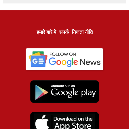
हमारे बारे में
संपर्क
निजता नीति