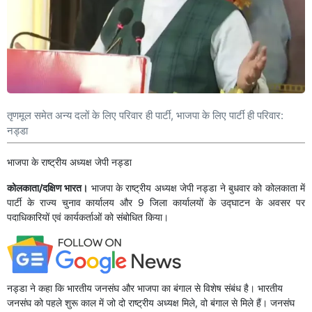
तृणमूल समेत अन्य दलों के लिए परिवार ही पार्टी, भाजपा के लिए पार्टी ही परिवार:
नड्डा
भाजपा के राष्ट्रीय अध्यक्ष जेपी नड्डा
कोलकाता/दक्षिण भारत।
भाजपा के राष्ट्रीय अध्यक्ष जेपी नड्डा ने बुधवार को कोलकाता में
पार्टी के राज्य चुनाव कार्यालय और 9 जिला कार्यालयों के उद्घाटन के अवसर पर
पदाधिकारियों एवं कार्यकर्ताओं को संबोधित किया।
नड्डा ने कहा कि भारतीय जनसंघ और भाजपा का बंगाल से विशेष संबंध है। भारतीय
जनसंघ को पहले शुरू काल में जो दो राष्ट्रीय अध्यक्ष मिले, वो बंगाल से मिले हैं। जनसंघ