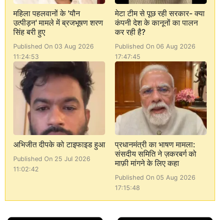
महिला पहलवानों के 'यौन
मेटा टीम से पूछ रही सरकार- क्या
उत्पीड़न' मामले में ब्रजभूषण शरण
कंपनी देश के कानूनों का पालन
सिंह बरी हुए
कर रही है?
Published On 03 Aug 2026
Published On 06 Aug 2026
11:24:53
17:47:45
अभिजीत दीपके को टाइफाइड हुआ
प्रधानमंत्री का भाषण मामला:
संसदीय समिति ने ज़करबर्ग को
Published On 25 Jul 2026
माफ़ी मांगने के लिए कहा
11:02:42
Published On 05 Aug 2026
17:15:48