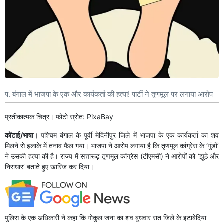
प. बंगाल में भाजपा के एक और कार्यकर्ता की हत्या! पार्टी ने तृणमूल पर लगाया आरोप
प्रतीकात्मक चित्र। फोटो स्रोत: PixaBay
कोंटाई/भाषा।
पश्चिम बंगाल के पूर्वी मेदिनीपुर जिले में भाजपा के एक कार्यकर्ता का शव
मिलने से इलाके में तनाव फैल गया। भाजपा ने आरोप लगाया है कि तृणमूल कांग्रेस के ‘गुंडों’
ने उसकी हत्या की है। राज्य में सत्तारूढ़ तृणमूल कांग्रेस (टीएमसी) ने आरोपों को ‘झूठे और
निराधार’ बताते हुए खारिज कर दिया।
पुलिस के एक अधिकारी ने कहा कि गोकुल जना का शव बुधवार रात जिले के इटाबेदिया