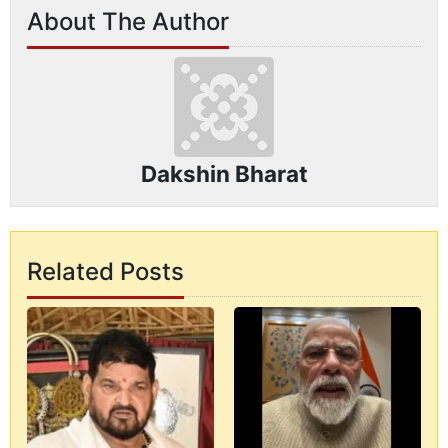
About The Author
Dakshin Bharat
Related Posts