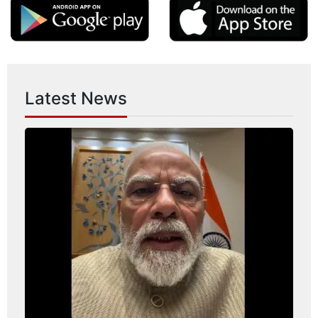
Latest News