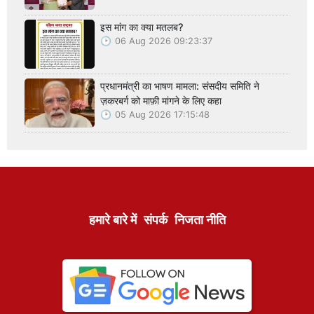
इस मांग का क्या मतलब?
06 Aug 2026 09:23:37
प्रधानमंत्री का भाषण मामला: संसदीय समिति ने
ज़करबर्ग को माफ़ी मांगने के लिए कहा
05 Aug 2026 17:15:48
हमारे बारे में
संपर्क
निजता नीति