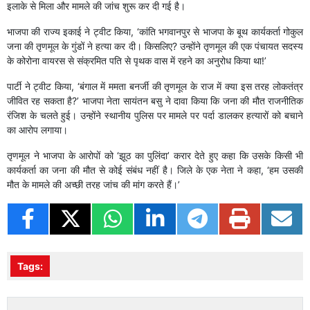
इलाके से मिला और मामले की जांच शुरू कर दी गई है।
भाजपा की राज्य इकाई ने ट्वीट किया, ‘कांति भगवानपुर से भाजपा के बूथ कार्यकर्ता गोकुल
जना की तृणमूल के गुंडों ने हत्या कर दी। किसलिए? उन्होंने तृणमूल की एक पंचायत सदस्य
के कोरोना वायरस से संक्रमित पति से पृथक वास में रहने का अनुरोध किया था!’
पार्टी ने ट्वीट किया, ‘बंगाल में ममता बनर्जी की तृणमूल के राज में क्या इस तरह लोकतंत्र
जीवित रह सकता है?’ भाजपा नेता सायंतन बसु ने दावा किया कि जना की मौत राजनीतिक
रंजिश के चलते हुई। उन्होंने स्थानीय पुलिस पर मामले पर पर्दा डालकर हत्यारों को बचाने
का आरोप लगाया।
तृणमूल ने भाजपा के आरोपों को ‘झूठ का पुलिंदा’ करार देते हुए कहा कि उसके किसी भी
कार्यकर्ता का जना की मौत से कोई संबंध नहीं है। जिले के एक नेता ने कहा, ‘हम उसकी
मौत के मामले की अच्छी तरह जांच की मांग करते हैं।’
Tags: