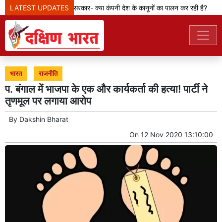
LATEST UPDATES
मेटा टीम से पूछ रही सरकार- क्या कंपनी देश के कानूनों का पालन कर रही है?
भारत
राजनीति
प. बंगाल में भाजपा के एक और कार्यकर्ता की हत्या! पार्टी ने
तृणमूल पर लगाया आरोप
By
Dakshin Bharat
On
12 Nov 2020 13:10:00