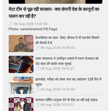
मेटा टीम से पूछ रही सरकार- क्या कंपनी देश के कानूनों का
पालन कर रही है?
06 Aug 2026 17:47:45
Photo: narendramodi FB Page
केजरीवाल का दावा- केंद्र डीजल में भी एथनॉल मिलाने
की तैयारी में है
06 Aug 2026 15:06:54
उच्च न्यायालय ने उत्पीड़न मामले में तरुण तेजपाल को
10 साल की कठोर सजा सुनाई
06 Aug 2026 14:41:27
झारखंड: परीक्षा को लेकर चल रहा आंदोलन 13वें दिन में
पहुंचा
06 Aug 2026 13:33:04
शानदार शॉपिंग अनुभव देने के लिए आ रही हाई लाइफ
06 Aug 2026 10:01:21