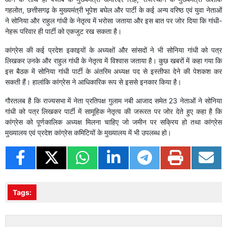
गहलोत, छत्तीसगढ़ के मुख्यमंत्री भूपेश बघेल और पार्टी के कई अन्य वरिष्ठ एवं युवा नेताओं
ने सोनिया और राहुल गांधी के नेतृत्व में भरोसा जताया और इस बात पर जोर दिया कि गांधी-
नेहरू परिवार ही पार्टी को एकजुट रख सकता है।
कांग्रेस की कई प्रदेश इकाइयों के अध्यक्षों और सांसदों ने भी सोनिया गांधी को पत्र
लिखकर उनके और राहुल गांधी के नेतृत्व में विश्वास जताया है। कुछ खबरों में कहा गया कि
इस बैठक में सोनिया गांधी पार्टी के अंतरिम अध्यक्ष पद से इस्तीफा देने की पेशकश कर
सकती हैं। हालांकि कांग्रेस ने आधिकारिक रूप से इससे इनकार किया है।
गौरतलब है कि राज्यसभा में नेता प्रतिपक्ष गुलाम नबी आजाद समेत 23 नेताओं ने सोनिया
गांधी को पत्र लिखकर पार्टी में सामूहिक नेतृत्व की जरूरत पर जोर देते हुए कहा है कि
कांग्रेस को पूर्णकालिक अध्यक्ष मिलना चाहिए जो जमीन पर सक्रिय हो तथा कांग्रेस
मुख्यालय एवं प्रदेश कांग्रेस कमिटियों के मुख्यालय में भी उपलब्ध हो।
Tags: