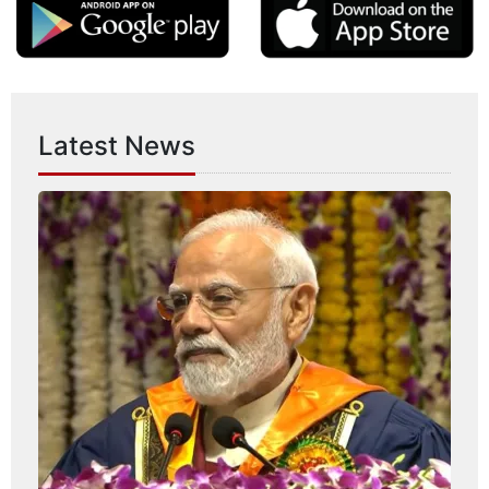
Latest News