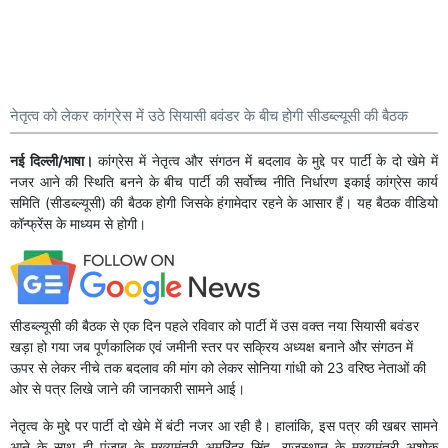
नेतृत्व को लेकर कांग्रेस में उठे सियासी बवंडर के बीच होगी सीडब्ल्यूसी की बैठक
नई दिल्ली/भाषा।
कांग्रेस में नेतृत्व और संगठन में बदलाव के मुद्दे पर पार्टी के दो खेमे में
नजर आने की स्थिति बनने के बीच पार्टी की सर्वोच्च नीति निर्धारण इकाई कांग्रेस कार्य
समिति (सीडब्ल्यूसी) की बैठक होगी जिसके हंगामेदार रहने के आसार हैं। यह बैठक वीडियो
कॉन्फ्रेंस के माध्यम से होगी।
सीडब्ल्यूसी की बैठक से एक दिन पहले रविवार को पार्टी में उस वक्त नया सियासी बवंडर
खड़ा हो गया जब पूर्णकालिक एवं जमीनी स्तर पर सक्रिय अध्यक्ष बनाने और संगठन में
ऊपर से लेकर नीचे तक बदलाव की मांग को लेकर सोनिया गांधी को 23 वरिष्ठ नेताओं की
ओर से पत्र लिखे जाने की जानकारी सामने आई।
नेतृत्व के मुद्दे पर पार्टी दो खेमे में बंटी नजर आ रही है। हालांकि, इस पत्र की खबर सामने
आने के साथ ही पंजाब के मुख्यमंत्री अमरिंदर सिंह, राजस्थान के मुख्यमंत्री अशोक