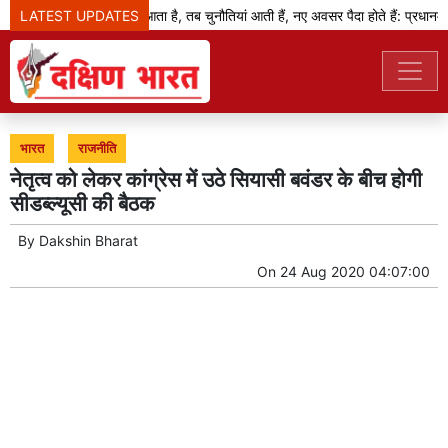
LATEST UPDATES
जब बदलाव का दौर आता है, तब चुनौतियां आती हैं, नए अवसर पैदा होते हैं: प्रधानमंत्र
भारत
राजनीति
नेतृत्व को लेकर कांग्रेस में उठे सियासी बवंडर के बीच होगी
सीडब्ल्यूसी की बैठक
By
Dakshin Bharat
On
24 Aug 2020 04:07:00