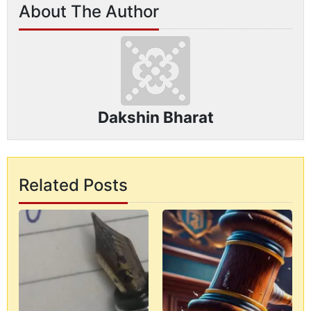
About The Author
Dakshin Bharat
Related Posts