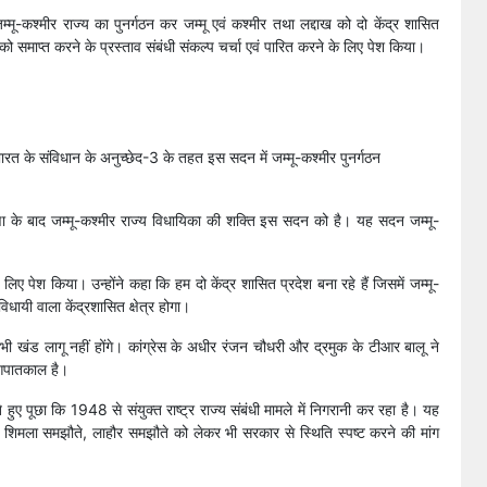
मू-कश्मीर राज्य का पुनर्गठन कर जम्मू एवं कश्मीर तथा लद्दाख को दो केंद्र शासित
ो समाप्त करने के प्रस्ताव संबंधी संकल्प चर्चा एवं पारित करने के लिए पेश किया।
े भारत के संविधान के अनुच्छेद-3 के तहत इस सदन में जम्मू-कश्मीर पुनर्गठन
ा के बाद जम्मू-कश्मीर राज्य विधायिका की शक्ति इस सदन को है। यह सदन जम्मू-
 लिए पेश किया। उन्होंने कहा कि हम दो केंद्र शासित प्रदेश बना रहे हैं जिसमें जम्मू-
िधायी वाला केंद्रशासित क्षेत्र होगा।
सभी खंड लागू नहीं होंगे। कांग्रेस के अधीर रंजन चौधरी और द्रमुक के टीआर बालू ने
 आपातकाल है।
हुए पूछा कि 1948 से संयुक्त राष्ट्र राज्य संबंधी मामले में निगरानी कर रहा है। यह
ने शिमला समझौते, लाहौर समझौते को लेकर भी सरकार से स्थिति स्पष्ट करने की मांग