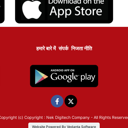
हमारे बारे में
संपर्क
निजता नीति
Copyright (c)
Copyright : Nek Digitech Company
- All Rights Reserve
Website Powered By Vedanta Software