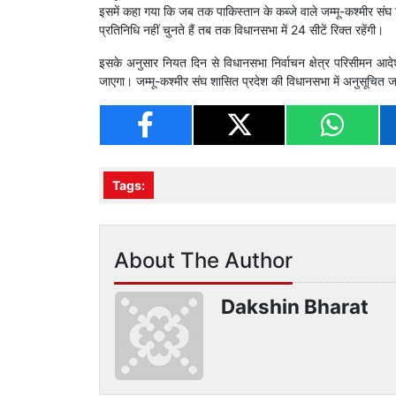
इसमें कहा गया कि जब तक पाकिस्तान के कब्जे वाले जम्मू-कश्मीर संघ श
प्रतिनिधि नहीं चुनते हैं तब तक विधानसभा में 24 सीटें रिक्त रहेंगी।
इसके अनुसार नियत दिन से विधानसभा निर्वाचन क्षेत्र परिसीमन आदे
जाएगा। जम्मू-कश्मीर संघ शासित प्रदेश की विधानसभा में अनुसूचित ज
Tags:
About The Author
Dakshin Bharat