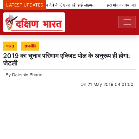
LATEST UPDATES
शानदार शॉपिंग अनुभव देने के लिए आ रही हाई लाइफ
इस मांग का क्या मतलब
भारत
राजनीति
2019 का चुनाव परिणाम एक्जिट पोल के अनुरूप ही होगा:
जेटली
By
Dakshin Bharat
On
21 May 2019 04:01:00