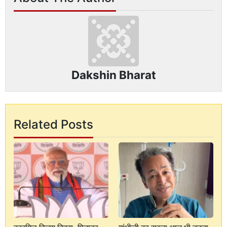
Dakshin Bharat
Related Posts