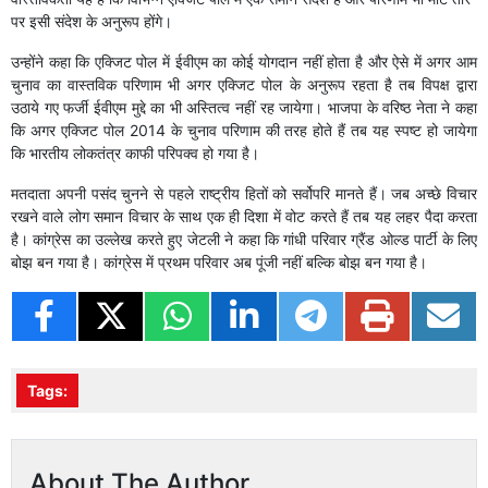
पर इसी संदेश के अनुरूप होंगे।
उन्होंने कहा कि एक्जिट पोल में ईवीएम का कोई योगदान नहीं होता है और ऐसे में अगर आम
चुनाव का वास्तविक परिणाम भी अगर एक्जिट पोल के अनुरूप रहता है तब विपक्ष द्वारा
उठाये गए फर्जी ईवीएम मुद्दे का भी अस्तित्व नहीं रह जायेगा। भाजपा के वरिष्ठ नेता ने कहा
कि अगर एक्जिट पोल 2014 के चुनाव परिणाम की तरह होते हैं तब यह स्पष्ट हो जायेगा
कि भारतीय लोकतंत्र काफी परिपक्व हो गया है।
मतदाता अपनी पसंद चुनने से पहले राष्ट्रीय हितों को सर्वोपरि मानते हैं। जब अच्छे विचार
रखने वाले लोग समान विचार के साथ एक ही दिशा में वोट करते हैं तब यह लहर पैदा करता
है। कांग्रेस का उल्लेख करते हुए जेटली ने कहा कि गांधी परिवार ग्रैंड ओल्ड पार्टी के लिए
बोझ बन गया है। कांग्रेस में प्रथम परिवार अब पूंजी नहीं बल्कि बोझ बन गया है।
Tags:
About The Author