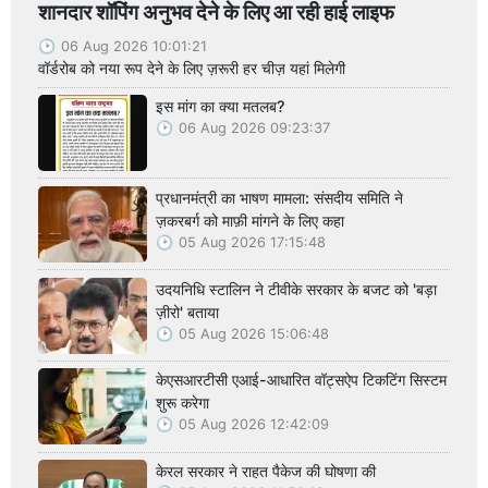
शानदार शॉपिंग अनुभव देने के लिए आ रही हाई लाइफ
06 Aug 2026 10:01:21
वॉर्डरोब को नया रूप देने के लिए ज़रूरी हर चीज़ यहां मिलेगी
इस मांग का क्या मतलब?
06 Aug 2026 09:23:37
प्रधानमंत्री का भाषण मामला: संसदीय समिति ने
ज़करबर्ग को माफ़ी मांगने के लिए कहा
05 Aug 2026 17:15:48
उदयनिधि स्टालिन ने टीवीके सरकार के बजट को 'बड़ा
ज़ीरो' बताया
05 Aug 2026 15:06:48
केएसआरटीसी एआई-आधारित वॉट्सऐप टिकटिंग सिस्टम
शुरू करेगा
05 Aug 2026 12:42:09
केरल सरकार ने राहत पैकेज की घोषणा की