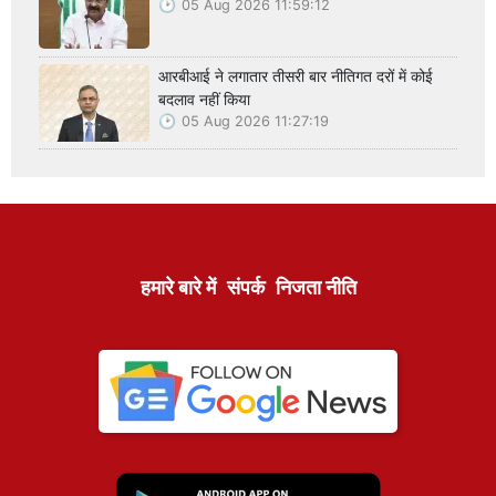
05 Aug 2026 11:59:12
आरबीआई ने लगातार तीसरी बार नीतिगत दरों में कोई
बदलाव नहीं किया
05 Aug 2026 11:27:19
हमारे बारे में
संपर्क
निजता नीति