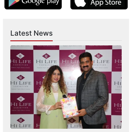
Latest News