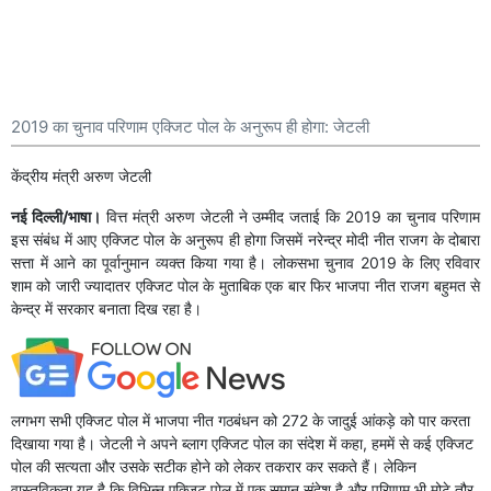
2019 का चुनाव परिणाम एक्जिट पोल के अनुरूप ही होगा: जेटली
केंद्रीय मंत्री अरुण जेटली
नई दिल्ली/भाषा।
वित्त मंत्री अरुण जेटली ने उम्मीद जताई कि 2019 का चुनाव परिणाम
इस संबंध में आए एक्जिट पोल के अनुरूप ही होगा जिसमें नरेन्द्र मोदी नीत राजग के दोबारा
सत्ता में आने का पूर्वानुमान व्यक्त किया गया है। लोकसभा चुनाव 2019 के लिए रविवार
शाम को जारी ज्यादातर एक्जिट पोल के मुताबिक एक बार फिर भाजपा नीत राजग बहुमत से
केन्द्र में सरकार बनाता दिख रहा है।
लगभग सभी एक्जिट पोल में भाजपा नीत गठबंधन को 272 के जादुई आंकड़े को पार करता
दिखाया गया है। जेटली ने अपने ब्लाग एक्जिट पोल का संदेश में कहा, हममें से कई एक्जिट
पोल की सत्यता और उसके सटीक होने को लेकर तकरार कर सकते हैं। लेकिन
वास्तविकता यह है कि विभिन्न एक्जिट पोल में एक समान संदेश है और परिणाम भी मोटे तौर