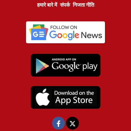
हमारे बारे में
संपर्क
निजता नीति