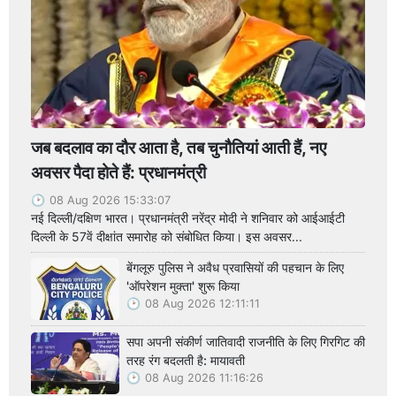
जब बदलाव का दौर आता है, तब चुनौतियां आती हैं, नए
अवसर पैदा होते हैं: प्रधानमंत्री
08 Aug 2026 15:33:07
नई दिल्ली/दक्षिण भारत। प्रधानमंत्री नरेंद्र मोदी ने शनिवार को आईआईटी
दिल्ली के 57वें दीक्षांत समारोह को संबोधित किया। इस अवसर...
बेंगलूरु पुलिस ने अवैध प्रवासियों की पहचान के लिए
'ऑपरेशन मुक्ता' शुरू किया
08 Aug 2026 12:11:11
सपा अपनी संकीर्ण जातिवादी राजनीति के लिए गिरगिट की
तरह रंग बदलती है: मायावती
08 Aug 2026 11:16:26