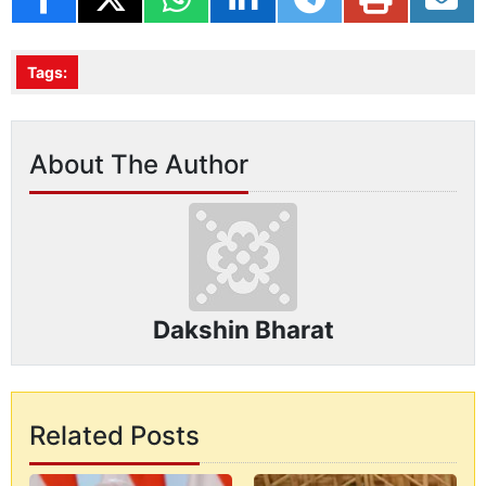
Tags:
About The Author
Dakshin Bharat
Related Posts