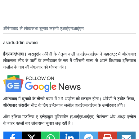
औरंगाबाद से लोकसभा चुनाव लड़ेगी एआईएमआईएम
asaduddin owaisi
हैदराबाद/भाषा।
असदुद्दीन ओवैसी के नेतृत्व वाली एआईएमआईएम ने महाराष्ट्र में औरंगाबाद
लोकसभा सीट से पार्टी के उम्मीदवार के रूप में पश्चिमी राज्य से अपने विधायक इम्तियाज
जलील के नाम की मंगलवार को घोषणा की।
औरंगाबाद में चुनावों के तीसरे चरण में 23 अप्रैल को मतदान होगा। ओवैसी ने ट्वीट किया,
औरंगाबाद संसदीय सीट के लिए इम्तियाज जलील एआईएमआईएम के उम्मीदवार होंगे।
ऑल इंडिया मजलिस-ए-इत्तेहादुल मुस्लिमीन (एआईएमआईएम) तेलंगाना और आंध्र प्रदेश
के बाहर पहली बार लोकसभा चुनाव लड़ रही है।