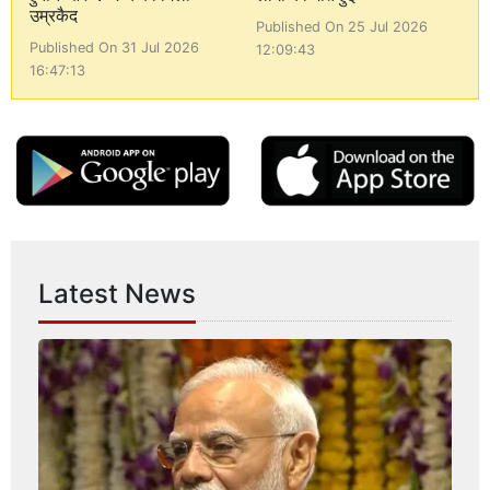
उम्रकैद
Published On 25 Jul 2026
Published On 31 Jul 2026
12:09:43
16:47:13
Latest News