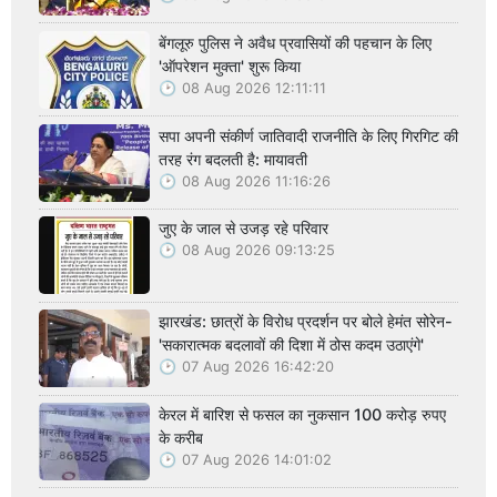
बेंगलूरु पुलिस ने अवैध प्रवासियों की पहचान के लिए
'ऑपरेशन मुक्ता' शुरू किया
08 Aug 2026 12:11:11
सपा अपनी संकीर्ण जातिवादी राजनीति के लिए गिरगिट की
तरह रंग बदलती है: मायावती
08 Aug 2026 11:16:26
जुए के जाल से उजड़ रहे परिवार
08 Aug 2026 09:13:25
झारखंड: छात्रों के विरोध प्रदर्शन पर बोले हेमंत सोरेन-
'सकारात्मक बदलावों की दिशा में ठोस कदम उठाएंगे'
07 Aug 2026 16:42:20
केरल में बारिश से फसल का नुकसान 100 करोड़ रुपए
के करीब
07 Aug 2026 14:01:02