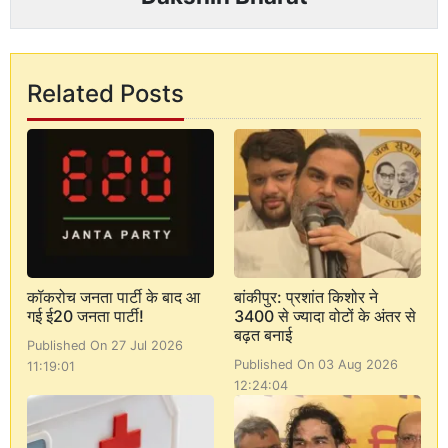
Related Posts
कॉकरोच जनता पार्टी के बाद आ
बांकीपुर: प्रशांत किशोर ने
गई ई20 जनता पार्टी!
3400 से ज्यादा वोटों के अंतर से
बढ़त बनाई
Published On 27 Jul 2026
Published On 03 Aug 2026
11:19:01
12:24:04