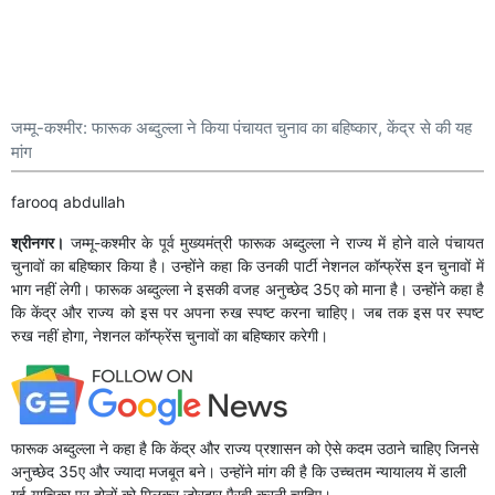
जम्मू-कश्मीर: फारूक अब्दुल्ला ने किया पंचायत चुनाव का बहिष्कार, केंद्र से की यह
मांग
farooq abdullah
श्रीनगर।
जम्मू-कश्मीर के पूर्व मुख्यमंत्री फारूक अब्दुल्ला ने राज्य में होने वाले पंचायत
चुनावों का बहिष्कार किया है। उन्होंने कहा कि उनकी पार्टी नेशनल कॉन्फ्रेंस इन चुनावों में
भाग नहीं लेगी। फारूक अब्दुल्ला ने इसकी वजह अनुच्छेद 35ए को माना है। उन्होंने कहा है
कि केंद्र और राज्य को इस पर अपना रुख स्पष्ट करना चाहिए। जब तक इस पर स्पष्ट
रुख नहीं होगा, नेशनल कॉन्फ्रेंस चुनावों का बहिष्कार करेगी।
फारूक अब्दुल्ला ने कहा है कि केंद्र और राज्य प्रशासन को ऐसे कदम उठाने चाहिए जिनसे
अनुच्छेद 35ए और ज्यादा मजबूत बने। उन्होंने मांग की है कि उच्चतम न्यायालय में डाली
गई याचिका पर दोनों को मिलकर जोरदार पैरवी करनी चाहिए।