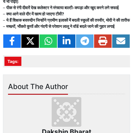
ये भी पढ़िए:
–
पीक से रंगी दीवारें देख कलेक्टर ने मंगवाया बाल्‍टी-कपड़ा और खुद करने लगे सफाई
–
क्या आने वाले दौर में खत्म हो जाएगा टीवी?
–
ये हैं शिक्षक बसरुद्दीन जिन्होंने ग्रामीण इलाकों में बदली स्कूलों की तस्वीर, मोदी ने की तारीफ
–
मच्छरों, भौंकते कुत्तों और गंदगी से परेशान लालू ने वॉर्ड बदले जाने की गुहार लगाई
Tags:
About The Author
Dakshin Bharat