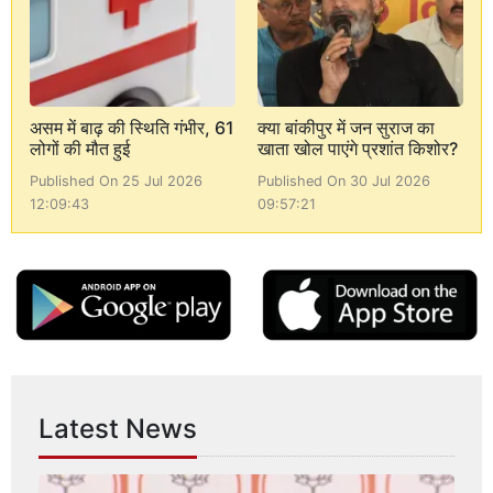
असम में बाढ़ की स्थिति गंभीर, 61
क्या बांकीपुर में जन सुराज का
लोगों की मौत हुई
खाता खोल पाएंगे प्रशांत किशोर?
Published On 25 Jul 2026
Published On 30 Jul 2026
12:09:43
09:57:21
Latest News