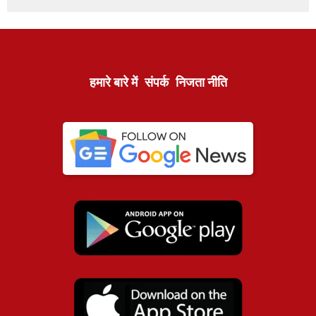
हमारे बारे में
संपर्क
निजता नीति