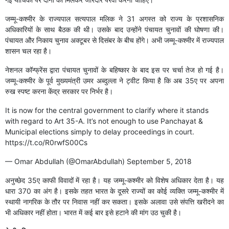
जम्मू-कश्मीर के राज्यपाल सत्यपाल मलिक ने 31 अगस्त को राज्य के प्रशासनिक
अधिकारियों के साथ बैठक की थी। उसके बाद उन्होंने पंचायत चुनावों की घोषणा की।
पंचायत और निकाय चुनाव अक्टूबर से दिसंबर के बीच होंगे। अभी जम्मू-कश्मीर में राज्यपाल
शासन चल रहा है।
नेशनल कॉन्फ्रेंस द्वारा पंचायत चुनावों के बहिष्कार के बाद इस पर चर्चा तेज हो गई है।
जम्मू-कश्मीर के पूर्व मुख्यमंत्री उमर अब्दुल्ला ने ट्वीट किया है कि अब 35ए पर अपना
रुख स्पष्ट करना केंद्र सरकार पर निर्भर है।
It is now for the central government to clarify where it stands
with regard to Art 35-A. It’s not enough to use Panchayat &
Municipal elections simply to delay proceedings in court.
https://t.co/R0rwfS00Cs
— Omar Abdullah (@OmarAbdullah)
September 5, 2018
अनुच्छेद 35ए काफी विवादों में रहा है। यह जम्मू-कश्मीर को विशेष अधिकार देता है। यह
धारा 370 का अंग है। इसके तहत भारत के दूसरे राज्यों का कोई व्यक्ति जम्मू-कश्मीर में
स्थायी नागरिक के तौर पर निवास नहीं कर सकता। इसके अलावा उसे संपत्ति खरीदने का
भी अधिकार नहीं होता। भारत में कई बार इसे हटाने की मांग उठ चुकी है।