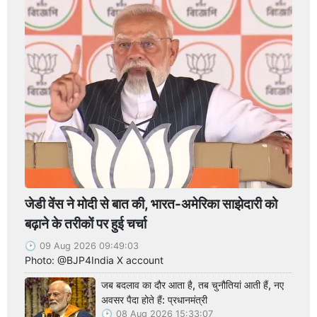
जेडी वेंस ने मोदी से बात की, भारत-अमेरिका साझेदारी को
बढ़ाने के तरीकों पर हुई चर्चा
09 Aug 2026 09:49:03
Photo: @BJP4India X account
जब बदलाव का दौर आता है, तब चुनौतियां आती हैं, नए
अवसर पैदा होते हैं: प्रधानमंत्री
08 Aug 2026 15:33:07