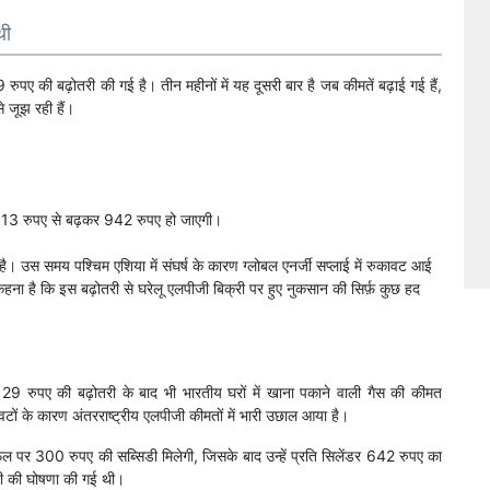
थी
 रुपए की बढ़ोतरी की गई है। तीन महीनों में यह दूसरी बार है जब कीमतें बढ़ाई गई हैं,
े जूझ रही हैं।
त 913 रुपए से बढ़कर 942 रुपए हो जाएगी।
 है। उस समय पश्चिम एशिया में संघर्ष के कारण ग्लोबल एनर्जी सप्लाई में रुकावट आई
 कहना है कि इस बढ़ोतरी से घरेलू एलपीजी बिक्री पर हुए नुकसान की सिर्फ़ कुछ हद
डर 29 रुपए की बढ़ोतरी के बाद भी भारतीय घरों में खाना पकाने वाली गैस की कीमत
वटों के कारण अंतरराष्ट्रीय एलपीजी कीमतों में भारी उछाल आया है।
फिल पर 300 रुपए की सब्सिडी मिलेगी, जिसके बाद उन्हें प्रति सिलेंडर 642 रुपए का
िडी की घोषणा की गई थी।