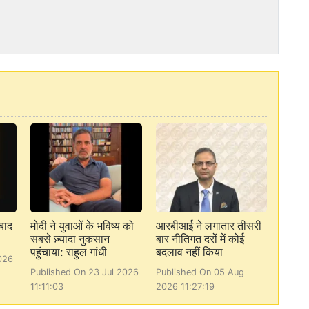
बाद
मोदी ने युवाओं के भविष्य को
आरबीआई ने लगातार तीसरी
सबसे ज़्यादा नुकसान
बार नीतिगत दरों में कोई
पहुंचाया: राहुल गांधी
बदलाव नहीं किया
026
Published On 23 Jul 2026
Published On 05 Aug
11:11:03
2026 11:27:19