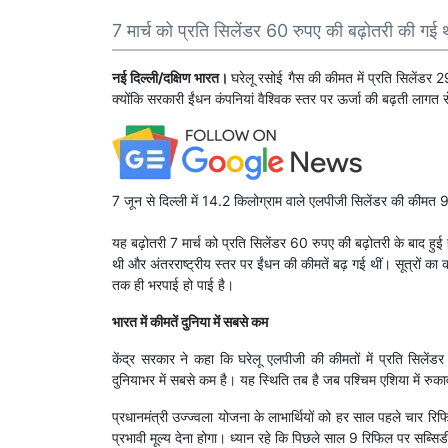
7 मार्च को प्रति सिलेंडर 60 रुपए की बढ़ोतरी की गई 
नई दिल्ली/दक्षिण भारत।
घरेलू रसोई गैस की कीमत में प्रति सिलेंडर 29
क्योंकि सरकारी ईंधन कंपनियां वैश्विक स्तर पर ऊर्जा की बढ़ती लागत स
7 जून से दिल्ली में 14.2 किलोग्राम वाले एलपीजी सिलेंडर की कीम
यह बढ़ोतरी 7 मार्च को प्रति सिलेंडर 60 रुपए की बढ़ोतरी के बाद हुई
थी और अंतरराष्ट्रीय स्तर पर ईंधन की कीमतें बढ़ गई थीं। सूत्रों का
तक ही भरपाई हो पाई है।
भारत में कीमतें दुनिया में सबसे कम
केंद्र सरकार ने कहा कि घरेलू एलपीजी की कीमतों में प्रति सिलें
दुनियाभर में सबसे कम है। यह स्थिति तब है जब पश्चिम एशिया में रुका
प्रधानमंत्री उज्ज्वला योजना के लाभार्थियों को हर साल पहले चार रि
प्रभावी मूल्य देना होगा। ध्यान रहे कि पिछले साल 9 रिफिल पर सब्स