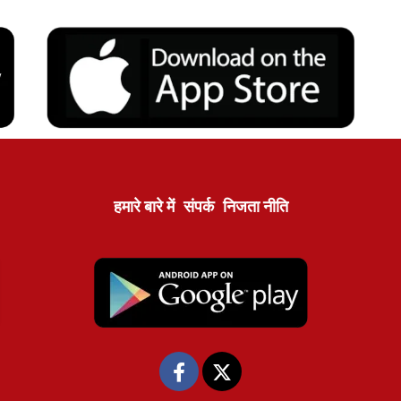
हमारे बारे में
संपर्क
निजता नीति