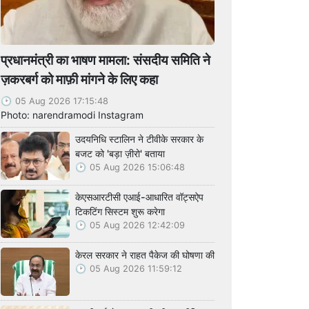
प्रधानमंत्री का भाषण मामला: संसदीय समिति ने
ज़करबर्ग को माफ़ी मांगने के लिए कहा
05 Aug 2026 17:15:48
Photo: narendramodi Instagram
उदयनिधि स्टालिन ने टीवीके सरकार के
बजट को 'बड़ा ज़ीरो' बताया
05 Aug 2026 15:06:48
केएसआरटीसी एआई-आधारित वॉट्सऐप
टिकटिंग सिस्टम शुरू करेगा
05 Aug 2026 12:42:09
केरल सरकार ने राहत पैकेज की घोषणा की
05 Aug 2026 11:59:12