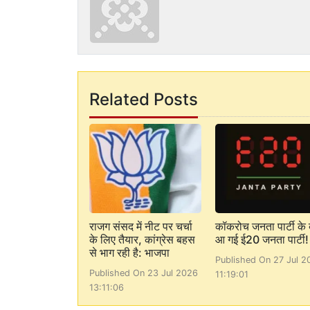
Related Posts
राजग संसद में नीट पर चर्चा
कॉकरोच जनता पार्टी के 
के लिए तैयार, कांग्रेस बहस
आ गई ई20 जनता पार्टी!
से भाग रही है: भाजपा
Published On 27 Jul 2
Published On 23 Jul 2026
11:19:01
13:11:06