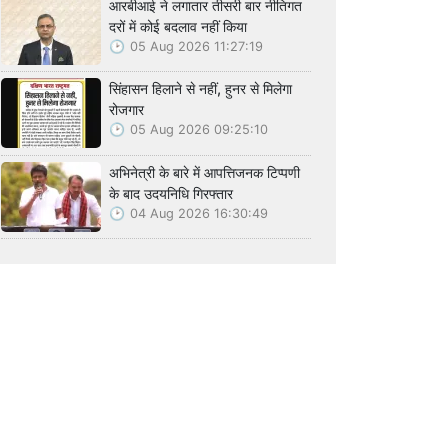
आरबीआई ने लगातार तीसरी बार नीतिगत
दरों में कोई बदलाव नहीं किया
05 Aug 2026 11:27:19
सिंहासन हिलाने से नहीं, हुनर से मिलेगा
रोजगार
05 Aug 2026 09:25:10
अभिनेत्री के बारे में आपत्तिजनक टिप्पणी
के बाद उदयनिधि गिरफ्तार
04 Aug 2026 16:30:49