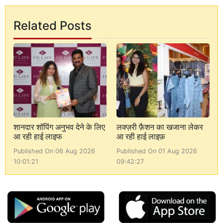
Related Posts
शानदार शॉपिंग अनुभव देने के लिए
लक्ज़री फ़ैशन का खजाना लेकर
आ रही हाई लाइफ
आ रही हाई लाइफ़
Published On 06 Aug 2026
Published On 01 Aug 2026
10:01:21
09:42:27