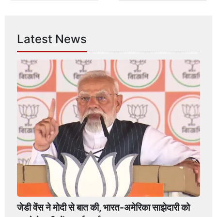
Latest News
जेडी वेंस ने मोदी से बात की, भारत-अमेरिका साझेदारी को