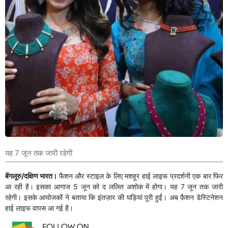
यह 7 जून तक जारी रहेगी
बेंगलूरु/दक्षिण भारत।
फैशन और स्टाइल के लिए मशहूर हाई लाइफ प्रदर्शनी एक बार फिर
आ रही है। इसका आगाज 5 जून को द ललित अशोक में होगा। यह 7 जून तक जारी
रहेगी। इसके आयोजकों ने बताया कि इंतज़ार की घड़ियां पूरी हुईं। अब फ़ैशन डेस्टिनेशन
हाई लाइफ वापस आ गई है।