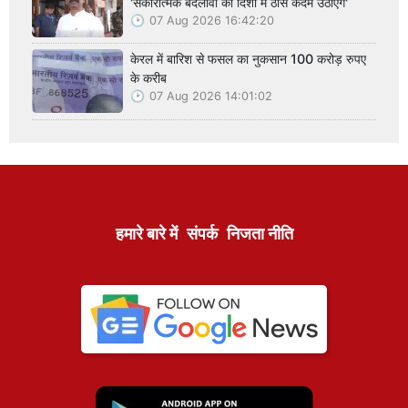
'सकारात्मक बदलावों की दिशा में ठोस कदम उठाएंगे'
07 Aug 2026 16:42:20
केरल में बारिश से फसल का नुकसान 100 करोड़ रुपए
के करीब
07 Aug 2026 14:01:02
हमारे बारे में
संपर्क
निजता नीति