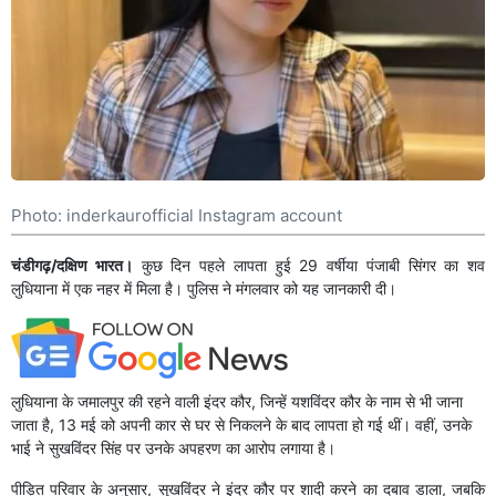
Photo: inderkaurofficial Instagram account
चंडीगढ़/दक्षिण भारत।
कुछ दिन पहले लापता हुई 29 वर्षीया पंजाबी सिंगर का शव
लुधियाना में एक नहर में मिला है। पुलिस ने मंगलवार को यह जानकारी दी।
लुधियाना के जमालपुर की रहने वाली इंदर कौर, जिन्हें यशविंदर कौर के नाम से भी जाना
जाता है, 13 मई को अपनी कार से घर से निकलने के बाद लापता हो गई थीं। वहीं, उनके
भाई ने सुखविंदर सिंह पर उनके अपहरण का आरोप लगाया है।
पीड़ित परिवार के अनुसार, सुखविंदर ने इंदर कौर पर शादी करने का दबाव डाला, जबकि