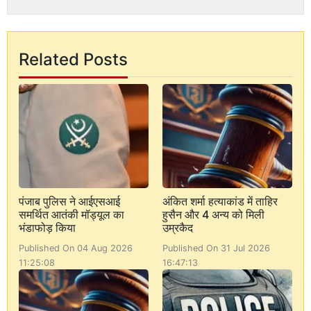
Related Posts
पंजाब पुलिस ने आईएसआई
अंकित शर्मा हत्याकांड में ताहिर
समर्थित आतंकी मॉड्यूल का
हुसैन और 4 अन्य को मिली
भंडाफोड़ किया
उम्रकैद
Published On 04 Aug 2026
Published On 31 Jul 2026
11:25:08
16:47:13