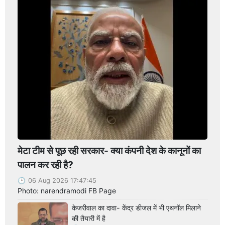
मेटा टीम से पूछ रही सरकार- क्या कंपनी देश के कानूनों का
पालन कर रही है?
06 Aug 2026 17:47:45
Photo: narendramodi FB Page
केजरीवाल का दावा- केंद्र डीजल में भी एथनॉल मिलाने
की तैयारी में है