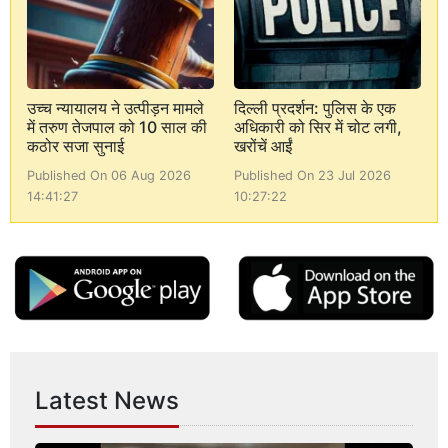
उच्च न्यायालय ने उत्पीड़न मामले
दिल्ली प्रदर्शन: पुलिस के एक
में तरुण तेजपाल को 10 साल की
अधिकारी को सिर में चोट लगी,
कठोर सजा सुनाई
खरोंचें आईं
Published On 06 Aug 2026
Published On 23 Jul 2026
14:41:27
10:27:22
Latest News