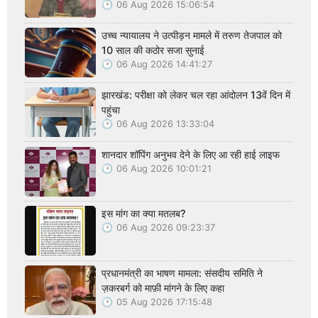
06 Aug 2026 15:06:54
उच्च न्यायालय ने उत्पीड़न मामले में तरुण तेजपाल को
10 साल की कठोर सजा सुनाई
06 Aug 2026 14:41:27
झारखंड: परीक्षा को लेकर चल रहा आंदोलन 13वें दिन में
पहुंचा
06 Aug 2026 13:33:04
शानदार शॉपिंग अनुभव देने के लिए आ रही हाई लाइफ
06 Aug 2026 10:01:21
इस मांग का क्या मतलब?
06 Aug 2026 09:23:37
प्रधानमंत्री का भाषण मामला: संसदीय समिति ने
ज़करबर्ग को माफ़ी मांगने के लिए कहा
05 Aug 2026 17:15:48