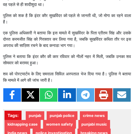
वह पहले से ही शादीशुदा था।
पुलिस को शक है कि इंदर कौर सुखविंदर को पहले से जानती थी, जो मोगा का रहने वाला
है।
एक पुलिस अधिकारी ने बताया कि इस मामले में सुखविंदर के पिता प्रीतम सिंह और उसके
दोस्त करमजीत सिंह को गिरफ़्तार कर लिया गया है, जबकि सुखविंदर कथित तौर पर इस
अपराध की साज़िश रचने के बाद कनाडा भाग गया।
पुलिस ने बताया कि इंदर कौर की कार रविवार को नीलों नहर में मिली, जबकि उनका शव
सोमवार को बरामद हुआ।
शव को पोस्टमार्टम के लिए समराला सिविल अस्पताल भेज दिया गया है। पुलिस ने बताया
कि मामले में आगे की जांच जारी है।
Tags:
punjab
punjab police
crime news
kidnapping case
women safety
punjabi music
india news
police investigation
breaking news