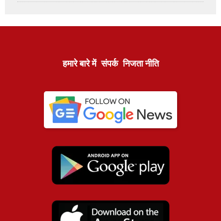
हमारे बारे में
संपर्क
निजता नीति