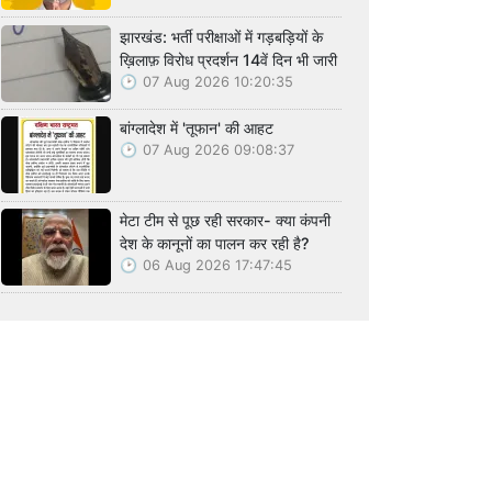
झारखंड: भर्ती परीक्षाओं में गड़बड़ियों के
ख़िलाफ़ विरोध प्रदर्शन 14वें दिन भी जारी
07 Aug 2026 10:20:35
बांग्लादेश में 'तूफान' की आहट
07 Aug 2026 09:08:37
मेटा टीम से पूछ रही सरकार- क्या कंपनी
देश के कानूनों का पालन कर रही है?
06 Aug 2026 17:47:45