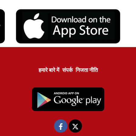
हमारे बारे में
संपर्क
निजता नीति