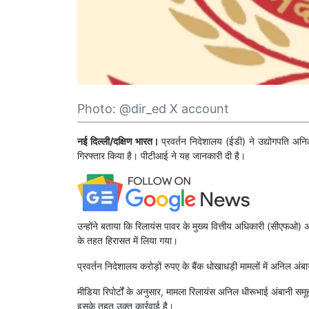
Photo: @dir_ed X account
नई दिल्ली/दक्षिण भारत।
प्रवर्तन निदेशालय (ईडी) ने उद्योगपति 
गिरफ्तार किया है। पीटीआई ने यह जानकारी दी है।
उन्होंने बताया कि रिलायंस पावर के मुख्य वित्तीय अधिकारी (सीएफ
के तहत हिरासत में लिया गया।
प्रवर्तन निदेशालय करोड़ों रुपए के बैंक धोखाधड़ी मामलों में अनिल अं
मीडिया रिपोर्टों के अनुसार, मामला रिलायंस अनिल धीरूभाई अंबानी सम
इसके तहत उक्त कार्रवाई है।