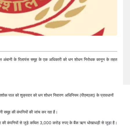
अनिल अंबानी के रिलायंस समूह के एक अधिकारी को धन शोधन निरोधक कानून के तहत
ओ) अशोक पाल को शुक्रवार को धन शोधन निवारण अधिनियम (पीएमएलए) के प्रावधानों
बानी समूह की कंपनियों की जांच कर रहा है।
ूह की कंपनियों से जुड़े कथित 3,000 करोड़ रुपए के बैंक ऋण धोखाधड़ी से जुड़ा है।