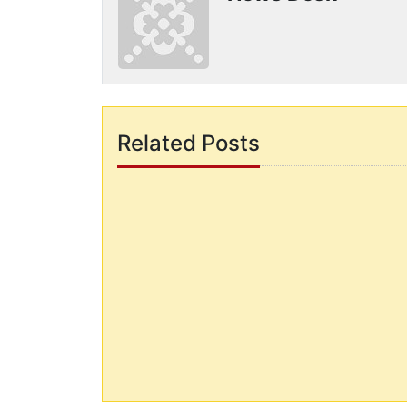
Related Posts