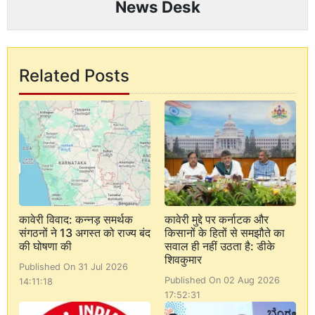
News Desk
Related Posts
कावेरी विवाद: कन्नड़ समर्थक
कावेरी मुद्दे पर कर्नाटक और
संगठनों ने 13 अगस्त को राज्य बंद
किसानों के हितों से समझौते का
की घोषणा की
सवाल ही नहीं उठता है: डीके
शिवकुमार
Published On 31 Jul 2026
Published On 02 Aug 2026
14:11:18
17:52:31