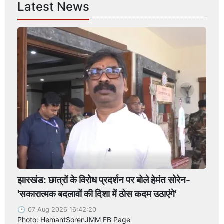
Latest News
झारखंड: छात्रों के विरोध प्रदर्शन पर बोले हेमंत सोरेन-
'सकारात्मक बदलावों की दिशा में ठोस कदम उठाएंगे'
07 Aug 2026 16:42:20
Photo: HemantSorenJMM FB Page