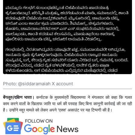
Photo: @siddaramaiah X account
बेंगलूरु/दक्षिण भारत।
कर्नाटक के मुख्यमंत्री सिद्दरामय्या ने मंगलवार को कहा कि गलत
काम करने वालों के खिलाफ जाति या धर्म की परवाह किए बिना कानूनी कार्रवाई की जा रही
है। उन्होंने मद्दुर मामले को लेकर अपने 'एक्स' अकाउंट पर यह टिप्पणी की है।