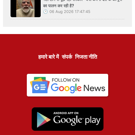
का पालन कर रही है?
06 Aug 2026 17:47:45
हमारे बारे में
संपर्क
निजता नीति