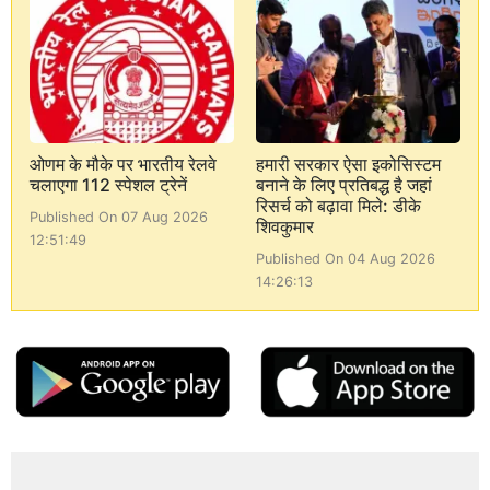
ओणम के मौके पर भारतीय रेलवे
हमारी सरकार ऐसा इकोसिस्टम
चलाएगा 112 स्पेशल ट्रेनें
बनाने के लिए प्रतिबद्ध है जहां
रिसर्च को बढ़ावा मिले: डीके
Published On 07 Aug 2026
शिवकुमार
12:51:49
Published On 04 Aug 2026
14:26:13