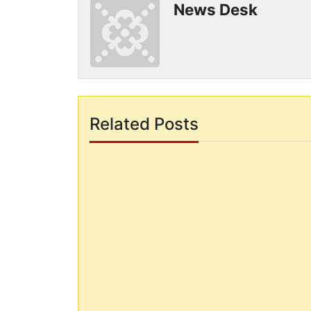
News Desk
Related Posts