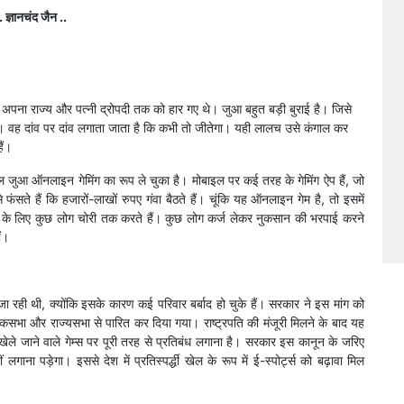
. ज्ञानचंद जैन ..
व अपना राज्य और पत्नी द्रोपदी तक को हार गए थे। जुआ बहुत बड़ी बुराई है। जिसे
वह दांव पर दांव लगाता जाता है कि कभी तो जीतेगा। यही लालच उसे कंगाल कर
ैं।
कल जुआ ऑनलाइन गेमिंग का रूप ले चुका है। मोबाइल पर कई तरह के गेमिंग ऐप हैं, जो
फंसते हैं कि हजारों-लाखों रुपए गंवा बैठते हैं। चूंकि यह ऑनलाइन गेम है, तो इसमें
के लिए कुछ लोग चोरी तक करते हैं। कुछ लोग कर्ज लेकर नुकसान की भरपाई करने
ं।
जा रही थी, क्योंकि इसके कारण कई परिवार बर्बाद हो चुके हैं। सरकार ने इस मांग को
कसभा और राज्यसभा से पारित कर दिया गया। राष्ट्रपति की मंजूरी मिलने के बाद यह
खेले जाने वाले गेम्स पर पूरी तरह से प्रतिबंध लगाना है। सरकार इस कानून के जरिए
लगाना पड़ेगा। इससे देश में प्रतिस्पर्द्धी खेल के रूप में ई-स्पोर्ट्स को बढ़ावा मिल