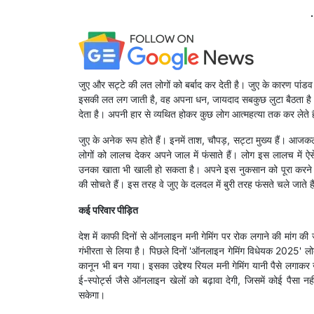
.
जुए और सट्टे की लत लोगों को बर्बाद कर देती है। जुए के कारण पांड
इसकी लत लग जाती है, वह अपना धन, जायदाद सबकुछ लुटा बैठता है। 
देता है। अपनी हार से व्यथित होकर कुछ लोग आत्महत्या तक कर लेते ह
जुए के अनेक रूप होते हैं। इनमें ताश, चौपड़, सट्टा मुख्य हैं। आज
लोगों को लालच देकर अपने जाल में फंसाते हैं। लोग इस लालच में ऐसे 
उनका खाता भी खाली हो सकता है। अपने इस नुकसान को पूरा करने 
की सोचते हैं। इस तरह वे जुए के दलदल में बुरी तरह फंसते चले जाते है
कई परिवार पीड़ित
देश में काफी दिनों से ऑनलाइन मनी गेमिंग पर रोक लगाने की मांग की 
गंभीरता से लिया है। पिछले दिनों 'ऑनलाइन गेमिंग विधेयक 2025' लो
कानून भी बन गया। इसका उद्देश्य रियल मनी गेमिंग यानी पैसे लगाकर 
ई-स्पोर्ट्स जैसे ऑनलाइन खेलों को बढ़ावा देगी, जिसमें कोई पैसा नहीं 
सकेगा।