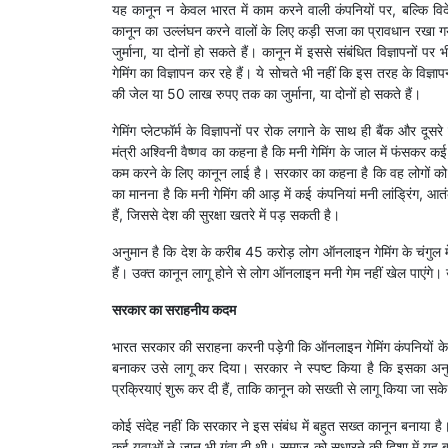
यह कानून न केवल भारत में काम करने वाली कंपनियों पर, बल्कि विद
कानून का उल्लंघन करने वालों के लिए कड़ी सजा का प्रावधान रखा
जुर्माना, या दोनों हो सकते हैं। कानून में इससे संबंधित विज्ञाप
गेमिंग का विज्ञापन कर रहे हैं। ये सोचते भी नहीं कि इस तरह के विज्ञ
की जेल या 50 लाख रुपए तक का जुर्माना, या दोनों हो सकते हैं।
गेमिंग प्लेटफॉर्म के विज्ञापनों पर रोक लगाने के साथ ही बैंक और दूसरे 
मंत्री अश्विनी वैष्णव का कहना है कि मनी गेमिंग के जाल में फंसकर
कम करने के लिए कानून लाई है। सरकार का कहना है कि वह लोगों को बर
का मानना है कि मनी गेमिंग की आड़ में कई कंपनियां मनी लांड्रिंग, 
हैं, जिससे देश की सुरक्षा खतरे में पड़ सकती है।
अनुमान है कि देश के करीब 45 करोड़ लोग ऑनलाइन गेमिंग के चंगुल मे
हैं। उक्त कानून लागू होने से लोग ऑनलाइन मनी गेम नहीं खेल पाएंगे
सरकार का सराहनीय कदम
भारत सरकार की सराहना करनी पड़ेगी कि ऑनलाइन गेमिंग कंपनियों के
बनाकर उसे लागू कर दिया। सरकार ने स्पष्ट किया है कि इसका अनुपा
प्रक्रियाएं शुरू कर दी हैं, ताकि कानून को सख्ती से लागू किया जा सक
कोई संदेह नहीं कि सरकार ने इस संबंध में बहुत सख्त कानून बनाया है।
कई युवाओं ने जान भी गंवा दी थी। समाज को सुधारने की दिशा में यह 