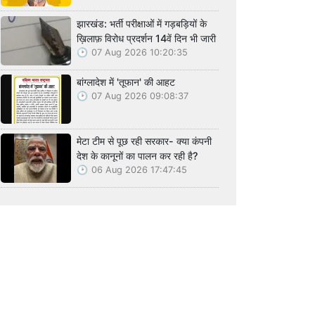
झारखंड: भर्ती परीक्षाओं में गड़बड़ियों के
ख़िलाफ़ विरोध प्रदर्शन 14वें दिन भी जारी
07 Aug 2026 10:20:35
बांग्लादेश में 'तूफान' की आहट
07 Aug 2026 09:08:37
मेटा टीम से पूछ रही सरकार- क्या कंपनी
देश के कानूनों का पालन कर रही है?
06 Aug 2026 17:47:45