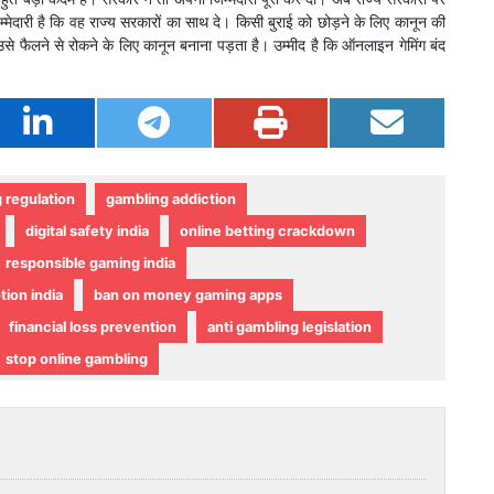
िम्मेदारी है कि वह राज्य सरकारों का साथ दे। किसी बुराई को छोड़ने के लिए कानून की
े फैलने से रोकने के लिए कानून बनाना पड़ता है। उम्मीद है कि ऑनलाइन गेमिंग बंद
 regulation
gambling addiction
digital safety india
online betting crackdown
responsible gaming india
tion india
ban on money gaming apps
financial loss prevention
anti gambling legislation
stop online gambling