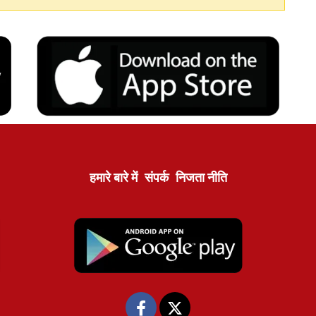
हमारे बारे में
संपर्क
निजता नीति