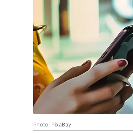
Photo: PixaBay