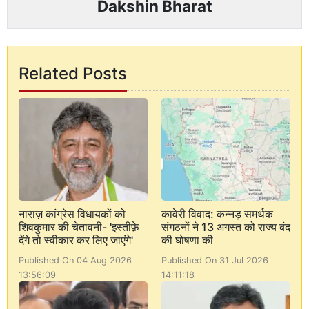
Dakshin Bharat
Related Posts
नाराज़ कांग्रेस विधायकों को
कावेरी विवाद: कन्नड़ समर्थक
शिवकुमार की चेतावनी- 'इस्तीफ़े
संगठनों ने 13 अगस्त को राज्य बंद
देंगे तो स्वीकार कर लिए जाएंगे'
की घोषणा की
Published On 04 Aug 2026
Published On 31 Jul 2026
13:56:09
14:11:18