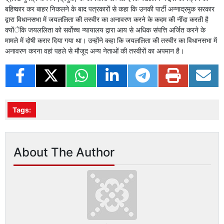
बहिष्कार कर बाहर निकलने के बाद पत्रकारों से कहा कि उनकी पार्टी अन्नाद्रमुक सरकार
द्वारा विधानसभा में जयललिता की तस्वीर का अनावरण करने के कदम की नींदा करती है
क्योंेंकि जयललिता को सर्वोच्च न्यायालय द्वारा आय से अधिक संपत्ति अर्जित करने के
मामले में दोषी करार दिया गया था। उन्होंने कहा कि जयललिता की तस्वीर का विधानसभा में
अनावरण करना वहां पहले से मौजूद अन्य नेताओं की तस्वीरों का अपमान है।
Tags:
About The Author