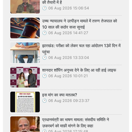
की तैयारी में है
06 Aug 2026 15:06:54
उच्च न्यायालय ने उत्पीड़न मामले में तरुण तेजपाल को
10 साल की कठोर सजा सुनाई
06 Aug 2026 14:41:27
झारखंड: परीक्षा को लेकर चल रहा आंदोलन 13वें दिन में
पहुंचा
06 Aug 2026 13:33:04
शानदार शॉपिंग अनुभव देने के लिए आ रही हाई लाइफ
06 Aug 2026 10:01:21
इस मांग का क्या मतलब?
06 Aug 2026 09:23:37
प्रधानमंत्री का भाषण मामला: संसदीय समिति ने
ज़करबर्ग को माफ़ी मांगने के लिए कहा
05 Aug 2026 17:15:48