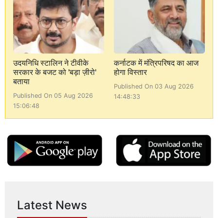
उदयनिधि स्टालिन ने टीवीके
कर्नाटक में मंत्रिपरिषद का आज
सरकार के बजट को 'बड़ा ज़ीरो'
होगा विस्तार
बताया
Published On 03 Aug 2026
Published On 05 Aug 2026
14:48:33
15:06:48
Latest News