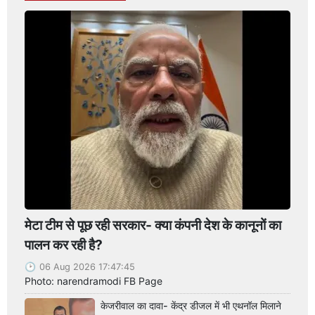
मेटा टीम से पूछ रही सरकार- क्या कंपनी देश के कानूनों का
पालन कर रही है?
06 Aug 2026 17:47:45
Photo: narendramodi FB Page
केजरीवाल का दावा- केंद्र डीजल में भी एथनॉल मिलाने