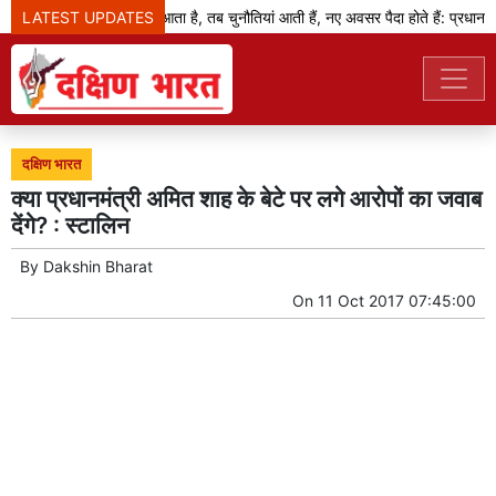
LATEST UPDATES
जब बदलाव का दौर आता है, तब चुनौतियां आती हैं, नए अवसर पैदा होते हैं: प्रधानमंत्र
दक्षिण भारत
क्या प्रधानमंत्री अमित शाह के बेटे पर लगे आरोपों का जवाब
देंगे? : स्टालिन
By
Dakshin Bharat
On
11 Oct 2017 07:45:00