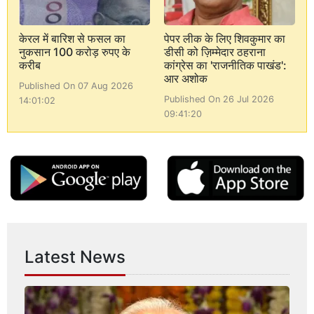
केरल में बारिश से फसल का
पेपर लीक के लिए शिवकुमार का
नुकसान 100 करोड़ रुपए के
डीसी को ज़िम्मेदार ठहराना
करीब
कांग्रेस का 'राजनीतिक पाखंड':
आर अशोक
Published On 07 Aug 2026
Published On 26 Jul 2026
14:01:02
09:41:20
Latest News