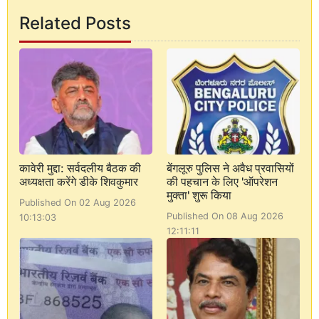
Related Posts
कावेरी मुद्दा: सर्वदलीय बैठक की
बेंगलूरु पुलिस ने अवैध प्रवासियों
अध्यक्षता करेंगे डीके शिवकुमार
की पहचान के लिए 'ऑपरेशन
मुक्ता' शुरू किया
Published On 02 Aug 2026
Published On 08 Aug 2026
10:13:03
12:11:11