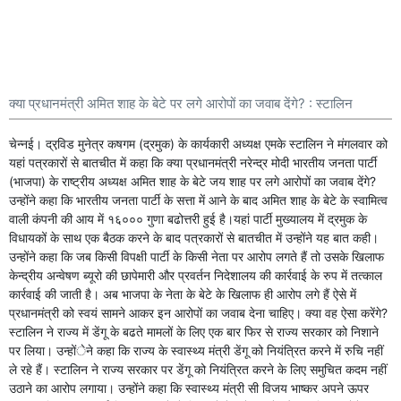
क्या प्रधानमंत्री अमित शाह के बेटे पर लगे आरोपों का जवाब देंगे? : स्टालिन
चेन्नई। द्रवि़ड मुनेत्र कषगम (द्रमुक) के कार्यकारी अध्यक्ष एमके स्टालिन ने मंगलवार को
यहां पत्रकारों से बातचीत में कहा कि क्या प्रधानमंत्री नरेन्द्र मोदी भारतीय जनता पार्टी
(भाजपा) के राष्ट्रीय अध्यक्ष अमित शाह के बेटे जय शाह पर लगे आरोपों का जवाब देंगे?
उन्होंने कहा कि भारतीय जनता पार्टी के सत्ता में आने के बाद अमित शाह के बेटे के स्वामित्व
वाली कंपनी की आय में १६००० गुणा बढोत्तरी हुई है।यहां पार्टी मुख्यालय में द्रमुक के
विधायकों के साथ एक बैठक करने के बाद पत्रकारों से बातचीत में उन्होंने यह बात कही।
उन्होंने कहा कि जब किसी विपक्षी पार्टी के किसी नेता पर आरोप लगते हैं तो उसके खिलाफ
केन्द्रीय अन्वेषण ब्यूरो की छापेमारी और प्रवर्तन निदेशालय की कार्रवाई के रुप में तत्काल
कार्रवाई की जाती है। अब भाजपा के नेता के बेटे के खिलाफ ही आरोप लगे हैं ऐसे में
प्रधानमंत्री को स्वयं सामने आकर इन आरोपों का जवाब देना चाहिए। क्या वह ऐसा करेंगे?
स्टालिन ने राज्य में डेंगू के बढते मामलों के लिए एक बार फिर से राज्य सरकार को निशाने
पर लिया। उन्होंेने कहा कि राज्य के स्वास्थ्य मंत्री डेंगू को नियंत्रित करने में रुचि नहीं
ले रहे हैं। स्टालिन ने राज्य सरकार पर डेंगू को नियंत्रित करने के लिए समुचित कदम नहीं
उठाने का आरोप लगाया। उन्होंने कहा कि स्वास्थ्य मंत्री सी विजय भाष्कर अपने ऊपर