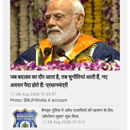
जब बदलाव का दौर आता है, तब चुनौतियां आती हैं, नए
अवसर पैदा होते हैं: प्रधानमंत्री
08 Aug 2026 15:33:07
Photo: @BJP4India X account
बेंगलूरु पुलिस ने अवैध प्रवासियों की पहचान के लिए
'ऑपरेशन मुक्ता' शुरू किया
08 Aug 2026 12:11:11