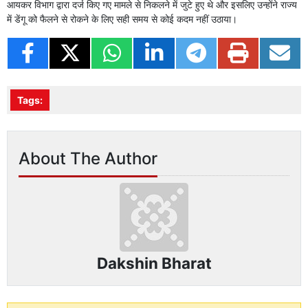
आयकर विभाग द्वारा दर्ज किए गए मामले से निकलने में जुटे हुए थे और इसलिए उन्होंने राज्य
में डेंगू को फैलने से रोकने के लिए सही समय से कोई कदम नहीं उठाया।
Tags:
About The Author
Dakshin Bharat