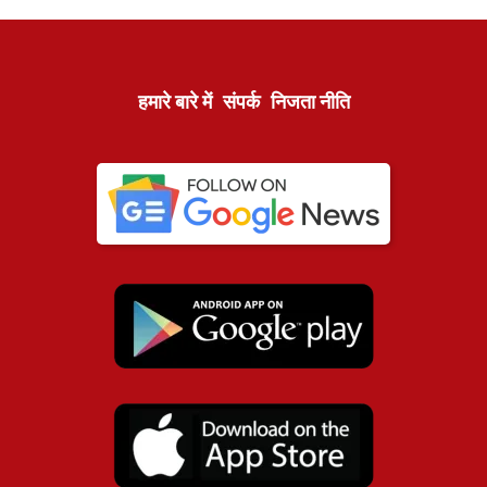
हमारे बारे में
संपर्क
निजता नीति