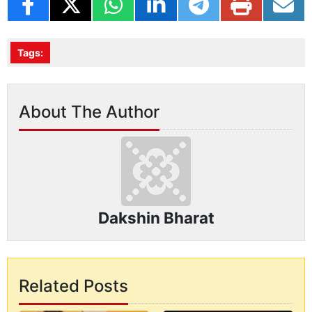
Tags:
About The Author
Dakshin Bharat
Related Posts