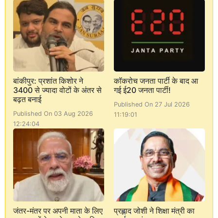
बांकीपुर: प्रशांत किशोर ने
कॉकरोच जनता पार्टी के बाद आ
3400 से ज्यादा वोटों के अंतर से
गई ई20 जनता पार्टी!
बढ़त बनाई
Published On 27 Jul 2026
Published On 03 Aug 2026
11:19:01
12:24:04
जंतर-मंतर पर अपनी माता के लिए
प्रह्लाद जोशी ने शिक्षा मंत्री का