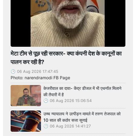
मेटा टीम से पूछ रही सरकार- क्या कंपनी देश के कानूनों का
पालन कर रही है?
06 Aug 2026 17:47:45
Photo: narendramodi FB Page
केजरीवाल का दावा- केंद्र डीजल में भी एथनॉल मिलाने
की तैयारी में है
06 Aug 2026 15:06:54
उच्च न्यायालय ने उत्पीड़न मामले में तरुण तेजपाल को
10 साल की कठोर सजा सुनाई
06 Aug 2026 14:41:27