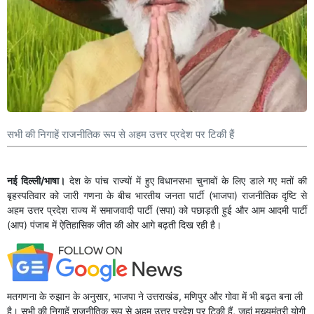
सभी की निगाहें राजनीतिक रूप से अहम उत्तर प्रदेश पर टिकी हैं
नई दिल्ली/भाषा।
देश के पांच राज्यों में हुए विधानसभा चुनावों के लिए डाले गए मतों की
बृहस्पतिवार को जारी गणना के बीच भारतीय जनता पार्टी (भाजपा) राजनीतिक दृष्टि से
अहम उत्तर प्रदेश राज्य में समाजवादी पार्टी (सपा) को पछाड़ती हुई और आम आदमी पार्टी
(आप) पंजाब में ऐतिहासिक जीत की ओर आगे बढ़ती दिख रही है।
मतगणना के रुझान के अनुसार, भाजपा ने उत्तराखंड, मणिपुर और गोवा में भी बढ़त बना ली
है। सभी की निगाहें राजनीतिक रूप से अहम उत्तर प्रदेश पर टिकी हैं, जहां मुख्यमंत्री योगी