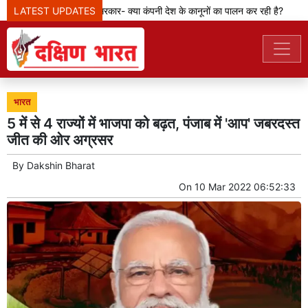
LATEST UPDATES
मेटा टीम से पूछ रही सरकार- क्या कंपनी देश के कानूनों का पालन कर रही है?
भारत
5 में से 4 राज्यों में भाजपा को बढ़त, पंजाब में 'आप' जबरदस्त
जीत की ओर अग्रसर
By
Dakshin Bharat
On
10 Mar 2022 06:52:33