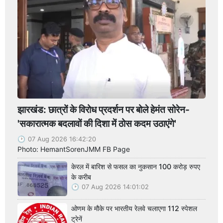
झारखंड: छात्रों के विरोध प्रदर्शन पर बोले हेमंत सोरेन-
'सकारात्मक बदलावों की दिशा में ठोस कदम उठाएंगे'
07 Aug 2026 16:42:20
Photo: HemantSorenJMM FB Page
केरल में बारिश से फसल का नुकसान 100 करोड़ रुपए
के करीब
07 Aug 2026 14:01:02
ओणम के मौके पर भारतीय रेलवे चलाएगा 112 स्पेशल
ट्रेनें