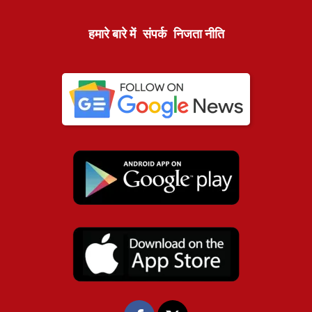
हमारे बारे में
संपर्क
निजता नीति