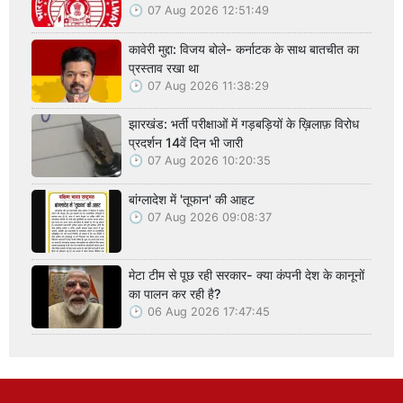
07 Aug 2026 12:51:49
कावेरी मुद्दा: विजय बोले- कर्नाटक के साथ बातचीत का
प्रस्ताव रखा था
07 Aug 2026 11:38:29
झारखंड: भर्ती परीक्षाओं में गड़बड़ियों के ख़िलाफ़ विरोध
प्रदर्शन 14वें दिन भी जारी
07 Aug 2026 10:20:35
बांग्लादेश में 'तूफान' की आहट
07 Aug 2026 09:08:37
मेटा टीम से पूछ रही सरकार- क्या कंपनी देश के कानूनों
का पालन कर रही है?
06 Aug 2026 17:47:45