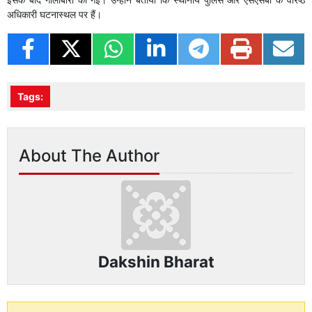
अधिकारी घटनास्थल पर हैं।
Tags:
About The Author
Dakshin Bharat