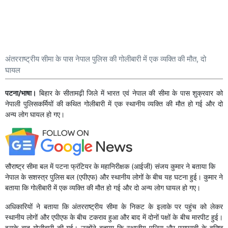
अंतरराष्ट्रीय सीमा के पास नेपाल पुलिस की गोलीबारी में एक व्यक्ति की मौत, दो
घायल
पटना/भाषा।
बिहार के सीतामढ़ी जिले में भारत एवं नेपाल की सीमा के पास शुक्रवार को
नेपाली पुलिसकर्मियों की कथित गोलीबारी में एक स्थानीय व्यक्ति की मौत हो गई और दो
अन्य लोग घायल हो गए।
सौराष्ट्र सीमा बल में पटना फ्रंटियर के महानिरीक्षक (आईजी) संजय कुमार ने बताया कि
नेपाल के सशस्त्र पुलिस बल (एपीएफ) और स्थानीय लोगों के बीच यह घटना हुई। कुमार ने
बताया कि गोलीबारी में एक व्यक्ति की मौत हो गई और दो अन्य लोग घायल हो गए।
अधिकारियों ने बताया कि अंतरराष्ट्रीय सीमा के निकट के इलाके पर पहुंच को लेकर
स्थानीय लोगों और एपीएफ के बीच टकराव हुआ और बाद में दोनों पक्षों के बीच मारपीट हुई।
इसके बाद गोलीबारी की गई। उन्होंने बताया कि स्थानीय पुलिस और एसएसबी के वरिष्ठ