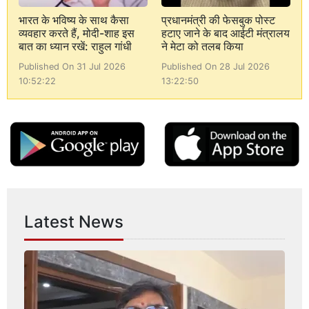
भारत के भविष्य के साथ कैसा
प्रधानमंत्री की फेसबुक पोस्ट
व्यवहार करते हैं, मोदी-शाह इस
हटाए जाने के बाद आईटी मंत्रालय
बात का ध्यान रखें: राहुल गांधी
ने मेटा को तलब किया
Published On 31 Jul 2026
Published On 28 Jul 2026
10:52:22
13:22:50
Latest News