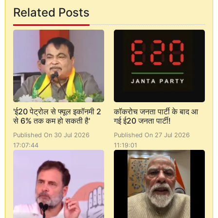
Related Posts
'ई20 पेट्रोल से फ्यूल इकॉनमी 2
कॉकरोच जनता पार्टी के बाद आ
से 6% तक कम हो सकती है'
गई ई20 जनता पार्टी!
Published On 30 Jul 2026
Published On 27 Jul 2026
17:07:44
11:19:01