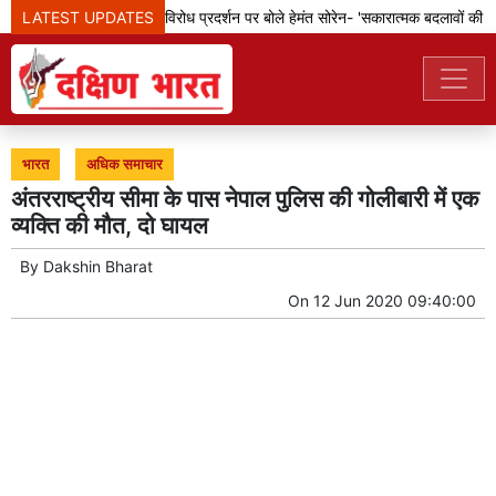
LATEST UPDATES
झारखंड: छात्रों के विरोध प्रदर्शन पर बोले हेमंत सोरेन- 'सकारात्मक बदलावों की दिशा
भारत
अधिक समाचार
अंतरराष्ट्रीय सीमा के पास नेपाल पुलिस की गोलीबारी में एक
व्यक्ति की मौत, दो घायल
By
Dakshin Bharat
On
12 Jun 2020 09:40:00