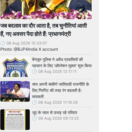
जब बदलाव का दौर आता है, तब चुनौतियां आती
हैं, नए अवसर पैदा होते हैं: प्रधानमंत्री
08 Aug 2026 15:33:07
Photo: @BJP4India X account
बेंगलूरु पुलिस ने अवैध प्रवासियों की
पहचान के लिए 'ऑपरेशन मुक्ता' शुरू किया
08 Aug 2026 12:11:11
सपा अपनी संकीर्ण जातिवादी राजनीति के
लिए गिरगिट की तरह रंग बदलती है:
मायावती
08 Aug 2026 11:16:26
जुए के जाल से उजड़ रहे परिवार
08 Aug 2026 09:13:25