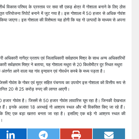
तीर्थ विकास परिषद के प्रस्ताव पर सवा सौ एकड़ क्षेत्र में गोशाला बनाने के लिए ठोस
ृत परियोजना रिपोर्ट बनाने में जुट गया है। इस गोशाला में 50 हजार से अधिक गोवंश
 किया जाएगा। इस गोशाला की विशेषता यह होगी कि यह गो उत्पादों के माध्यम से अपना
ारी अधिकारी नागेंद्र प्रताप एवं जिलाधिकारी सर्वज्ञराम मिश्र के साथ अन्य अधिकारियों
ारी सर्वज्ञराम मिश्र ने बताया, यह गोशाला मथुरा से 20 किलोमीटर दूर स्थित मथुरा
े अंतर्गत आने वाला यह गांव वृन्दावन एवं गोवर्धन कस्बे के मध्य पड़ता है।
 जिसमें गोवंश के गोबर एवं मूत्र सहित पंचगव्य का उपयोग इस गोशाला को वित्तीय रूप से
अनुमानित 20 से 25 करोड़ रुपए की लागत आएगी।
 30 हजार गोवंश है। जिसमें से 50 हजार गोवंश लावारिस घूम रहा है। जिनकी देखभाल
त हैं। इनके अलावा 18 अस्थाई गो आश्रय स्थल और भी विकसित किए जा रहे हैं।
्षा के लिए एक बड़ा खतरा बनता जा रहा है। इसलिए एक बड़े गो आश्रय स्थल की
ै।