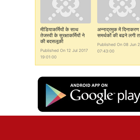
मीडियाकर्मियों के साथ
अन्नाद्रमुक में दिनाकरण
तेजस्वी के सुरक्षाकर्मियों ने
समर्थकों की बढने लगी त
की बदसलूकी
Published On 08 Jun 
Published On 12 Jul 2017
07:43:00
19:01:00