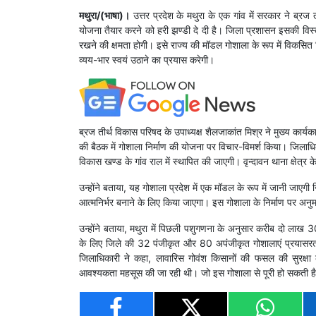
मथुरा/(भाषा)।
उत्तर प्रदेश के मथुरा के एक गांव में सरकार ने ब्रज 
योजना तैयार करने को हरी झण्डी दे दी है। जिला प्रशासन इसकी विस्त
रखने की क्षमता होगी। इसे राज्य की मॉडल गोशाला के रूप में विकसित
व्यय-भार स्वयं उठाने का प्रयास करेगी।
ब्रज तीर्थ विकास परिषद के उपाध्यक्ष शैलजाकांत मिश्र ने मुख्य कार्यक
की बैठक में गोशाला निर्माण की योजना पर विचार-विमर्श किया। जिलाधिक
विकास खण्ड के गांव राल में स्थापित की जाएगी। वृन्दावन थाना क्षेत्र क
उन्होंने बताया, यह गोशाला प्रदेश में एक मॉडल के रूप में जानी जाएगी
आत्मनिर्भर बनाने के लिए किया जाएगा। इस गोशाला के निर्माण पर 
उन्होंने बताया, मथुरा में पिछली पशुगणना के अनुसार करीब दो लाख
के लिए जिले की 32 पंजीकृत और 80 अपंजीकृत गोशालाएं प्रयासर
जिलाधिकारी ने कहा, लावारिस गोवंश किसानों की फसल की सुरक
आवश्यकता महसूस की जा रही थी। जो इस गोशाला से पूरी हो सकती ह