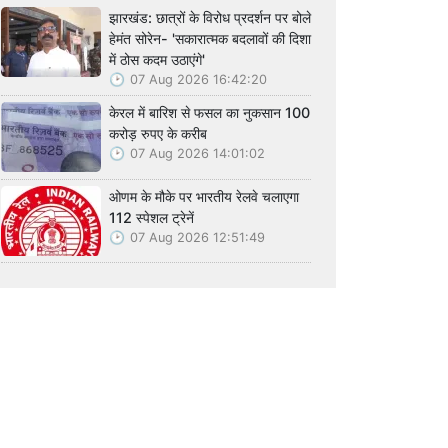
झारखंड: छात्रों के विरोध प्रदर्शन पर बोले
हेमंत सोरेन- 'सकारात्मक बदलावों की दिशा
में ठोस कदम उठाएंगे'
07 Aug 2026 16:42:20
केरल में बारिश से फसल का नुकसान 100
करोड़ रुपए के करीब
07 Aug 2026 14:01:02
ओणम के मौके पर भारतीय रेलवे चलाएगा
112 स्पेशल ट्रेनें
07 Aug 2026 12:51:49