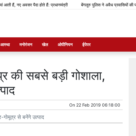
ं, नए अवसर पैदा होते हैं: प्रधानमंत्री
बेंगलूरु पुलिस ने अवैध प्रवासियों की पहचान
म आस्था
मनोरंजन
खेल
ओपीनियन
ईपेपर
 उप्र की सबसे बड़ी गोशाला,
्पाद
On
22 Feb 2019 06:18:00
गोमूत्र से बनेंगे उत्पाद