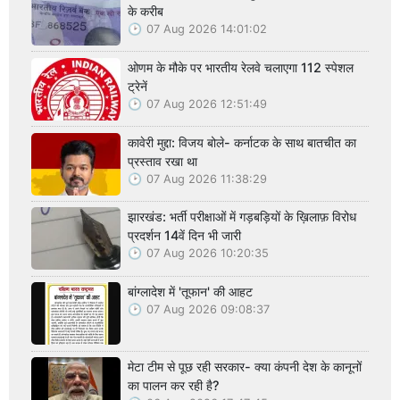
के करीब
07 Aug 2026 14:01:02
ओणम के मौके पर भारतीय रेलवे चलाएगा 112 स्पेशल
ट्रेनें
07 Aug 2026 12:51:49
कावेरी मुद्दा: विजय बोले- कर्नाटक के साथ बातचीत का
प्रस्ताव रखा था
07 Aug 2026 11:38:29
झारखंड: भर्ती परीक्षाओं में गड़बड़ियों के ख़िलाफ़ विरोध
प्रदर्शन 14वें दिन भी जारी
07 Aug 2026 10:20:35
बांग्लादेश में 'तूफान' की आहट
07 Aug 2026 09:08:37
मेटा टीम से पूछ रही सरकार- क्या कंपनी देश के कानूनों
का पालन कर रही है?