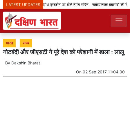
LATEST UPDATES
झारखंड: छात्रों के विरोध प्रदर्शन पर बोले हेमंत सोरेन- 'सकारात्मक बदलावों की दिशा 
भारत
राज्य
नोटबंदी और जीएसटी ने पूरे देश को परेशानी में डाला : लालू
By
Dakshin Bharat
On
02 Sep 2017 11:04:00