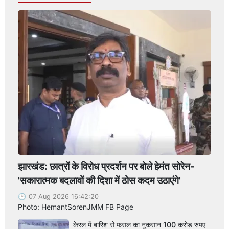
झारखंड: छात्रों के विरोध प्रदर्शन पर बोले हेमंत सोरेन-
'सकारात्मक बदलावों की दिशा में ठोस कदम उठाएंगे'
07 Aug 2026 16:42:20
Photo: HemantSorenJMM FB Page
केरल में बारिश से फसल का नुकसान 100 करोड़ रुपए