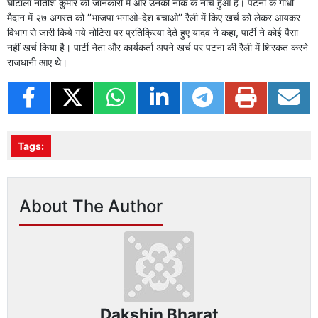
घोटाला नीतीश कुमार की जानकारी में और उनकी नाक के नीचे हुआ है। पटना के गांधी
मैदान में २७ अगस्त को ’’भाजपा भगाओ-देश बचाओ’’ रैली में किए खर्च को लेकर आयकर
विभाग से जारी किये गये नोटिस पर प्रतिक्रिया देते हुए यादव ने कहा, पार्टी ने कोई पैसा
नहीं खर्च किया है। पार्टी नेता और कार्यकर्ता अपने खर्च पर पटना की रैली में शिरकत करने
राजधानी आए थे।
Tags:
About The Author
Dakshin Bharat