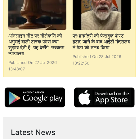
ऑनलाइन नीट पर नीलेकणि की
प्रधानमंत्री की फेसबुक पोस्ट
अगुवाई वाली टास्क फोर्स क्या
हटाए जाने के बाद आईटी मंत्रालय
सुझाव देती है, यह देखेंगे: उच्चतम
ने मेटा को तलब किया
न्यायालय
Published On 28 Jul 2026
Published On 27 Jul 2026
13:22:50
13:48:07
Latest News