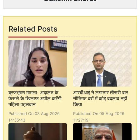
Related Posts
ब्रजभूषण मामला: अदालत के
आरबीआई ने लगातार तीसरी बार
फैसले के खिलाफ अपील करेंगी
नीतिगत दरों में कोई बदलाव नहीं
महिला पहलवान
किया
Published On 03 Aug 2026
Published On 05 Aug 2026
14:35:43
11:27:19