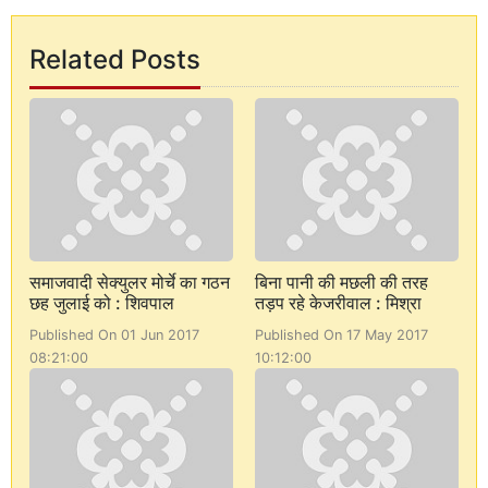
Related Posts
समाजवादी सेक्युलर मोर्चे का गठन
बिना पानी की मछली की तरह
छह जुलाई को : शिवपाल
तड़प रहे केजरीवाल : मिश्रा
Published On 01 Jun 2017
Published On 17 May 2017
08:21:00
10:12:00