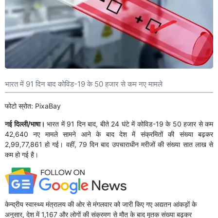
भारत में 91 दिन बाद कोविड-19 के 50 हजार से कम नए मामले
फोटो स्रोत: PixaBay
नई दिल्ली/भाषा।
भारत में 91 दिन बाद, बीते 24 घंटे में कोविड-19 के 50 हजार से कम
42,640 नए मामले सामने आने के बाद देश में संक्रमितों की संख्या बढ़कर
2,99,77,861 हो गई। वहीं, 79 दिन बाद उपचाराधीन मरीजों की संख्या सात लाख से
कम हो गई है।
केन्द्रीय स्वास्थ्य मंत्रालय की ओर से मंगलवार को जारी किए गए अद्यतन आंकड़ों के
अनुसार, देश में 1,167 और लोगों की संक्रमण से मौत के बाद मृतक संख्या बढ़कर