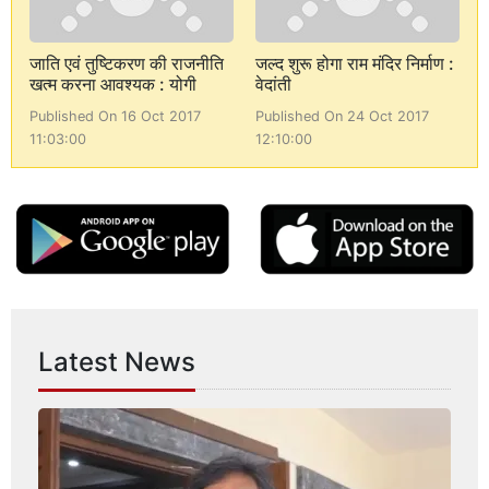
जाति एवं तुष्टिकरण की राजनीति
जल्द शुरू होगा राम मंदिर निर्माण :
खत्म करना आवश्यक : योगी
वेदांती
Published On 16 Oct 2017
Published On 24 Oct 2017
11:03:00
12:10:00
Latest News