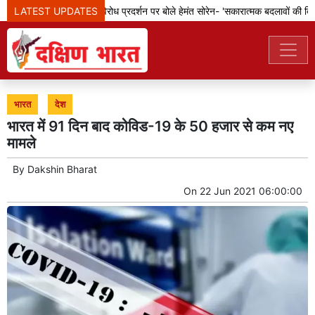
LATEST UPDATES
झारखंड: छात्रों के विरोध प्रदर्शन पर बोले हेमंत सोरेन- 'सकारात्मक बदलावों की दिशा 
भारत
देश
भारत में 91 दिन बाद कोविड-19 के 50 हजार से कम नए
मामले
By
Dakshin Bharat
On
22 Jun 2021 06:00:00