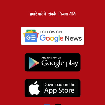
हमारे बारे में
संपर्क
निजता नीति