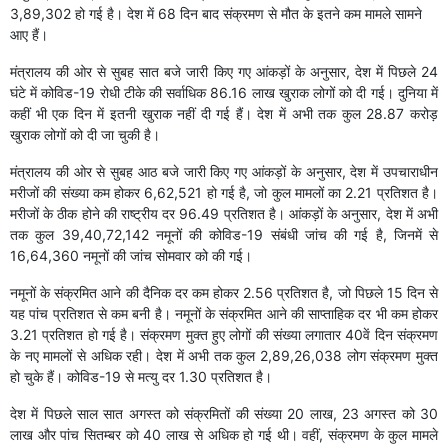
3,89,302 हो गई है। देश में 68 दिन बाद संक्रमण से मौत के इतने कम मामले सामने
आए हैं।
मंत्रालय की ओर से सुबह सात बजे जारी किए गए आंकड़ों के अनुसार, देश में पिछले 24
घंटे में कोविड-19 रोधी टीके की सर्वाधिक 86.16 लाख खुराक लोगों को दी गई। दुनिया में
कहीं भी एक दिन में इतनी खुराक नहीं दी गई हैं। देश में अभी तक कुल 28.87 करोड़
खुराक लोगों को दी जा चुकी है।
मंत्रालय की ओर से सुबह आठ बजे जारी किए गए आंकड़ों के अनुसार, देश में उपचाराधीन
मरीजों की संख्या कम होकर 6,62,521 हो गई है, जो कुल मामलों का 2.21 प्रतिशत है।
मरीजों के ठीक होने की राष्ट्रीय दर 96.49 प्रतिशत है। आंकड़ों के अनुसार, देश में अभी
तक कुल 39,40,72,142 नमूनों की कोविड-19 संबंधी जांच की गई है, जिनमें से
16,64,360 नमूनों की जांच सोमवार को की गई।
नमूनों के संक्रमित आने की दैनिक दर कम होकर 2.56 प्रतिशत है, जो पिछले 15 दिन से
यह पांच प्रतिशत से कम बनी है। नमूनों के संक्रमित आने की साप्ताहिक दर भी कम होकर
3.21 प्रतिशत हो गई है। संक्रमण मुक्त हुए लोगों की संख्या लगातार 40वें दिन संक्रमण
के नए मामलों से अधिक रही। देश में अभी तक कुल 2,89,26,038 लोग संक्रमण मुक्त
हो चुके हैं। कोविड-19 से मत्यु दर 1.30 प्रतिशत है।
देश में पिछले साल सात अगस्त को संक्रमितों की संख्या 20 लाख, 23 अगस्त को 30
लाख और पांच सितम्बर को 40 लाख से अधिक हो गई थी। वहीं, संक्रमण के कुल मामले