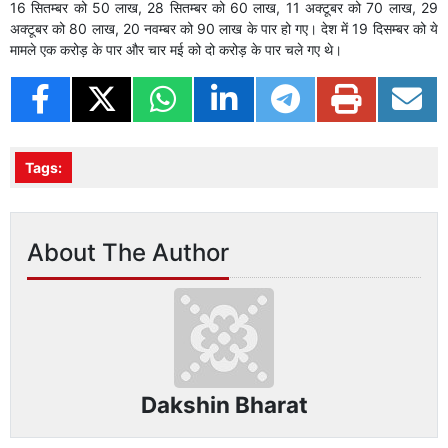
16 सितम्बर को 50 लाख, 28 सितम्बर को 60 लाख, 11 अक्टूबर को 70 लाख, 29
अक्टूबर को 80 लाख, 20 नवम्बर को 90 लाख के पार हो गए। देश में 19 दिसम्बर को ये
मामले एक करोड़ के पार और चार मई को दो करोड़ के पार चले गए थे।
Tags:
About The Author
Dakshin Bharat