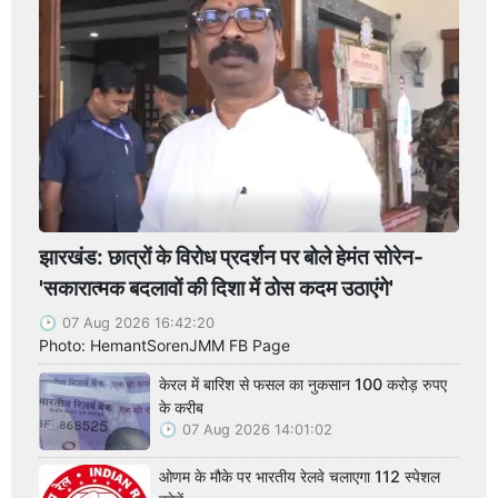
झारखंड: छात्रों के विरोध प्रदर्शन पर बोले हेमंत सोरेन-
'सकारात्मक बदलावों की दिशा में ठोस कदम उठाएंगे'
07 Aug 2026 16:42:20
Photo: HemantSorenJMM FB Page
केरल में बारिश से फसल का नुकसान 100 करोड़ रुपए
के करीब
07 Aug 2026 14:01:02
ओणम के मौके पर भारतीय रेलवे चलाएगा 112 स्पेशल