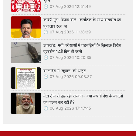
ट्रेनें
07 Aug 2026 12:51:49
कावेरी मुद्दा: विजय बोले- कर्नाटक के साथ बातचीत का
प्रस्ताव रखा था
07 Aug 2026 11:38:29
झारखंड: भर्ती परीक्षाओं में गड़बड़ियों के ख़िलाफ़ विरोध
प्रदर्शन 14वें दिन भी जारी
07 Aug 2026 10:20:35
बांग्लादेश में 'तूफान' की आहट
07 Aug 2026 09:08:37
मेटा टीम से पूछ रही सरकार- क्या कंपनी देश के कानूनों
का पालन कर रही है?
06 Aug 2026 17:47:45