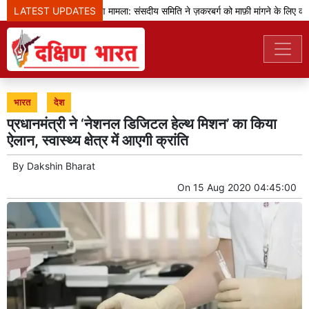
LATEST UPDATES
प्रधानमंत्री का भाषण मामला: संसदीय समिति ने ज़करबर्ग को माफ़ी मांगने के लिए कहा
भारत
देश
प्रधानमंत्री ने ‘नेशनल डिजिटल हेल्थ मिशन’ का किया
ऐलान, स्वास्थ्य क्षेत्र में आएगी क्रांति
By
Dakshin Bharat
On
15 Aug 2020 04:45:00