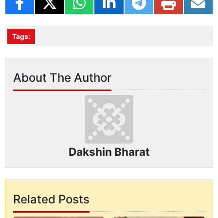
Tags:
About The Author
Dakshin Bharat
Related Posts