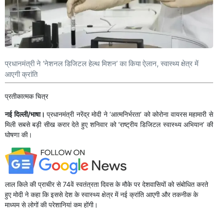
प्रधानमंत्री ने ‘नेशनल डिजिटल हेल्थ मिशन’ का किया ऐलान, स्वास्थ्य क्षेत्र में
आएगी क्रांति
प्रतीकात्मक चित्र
नई दिल्ली/भाषा।
प्रधानमंत्री नरेंद्र मोदी ने ‘आत्मनिर्भरता’ को कोरोना वायरस महामारी से
मिली सबसे बड़ी सीख करार देते हुए शनिवार को ‘राष्ट्रीय डिजिटल स्वास्थ्य अभियान’ की
घोषणा की।
लाल किले की प्राचीर से 74वें स्वतंत्रता दिवस के मौके पर देशवासियों को संबोधित करते
हुए मोदी ने कहा कि इससे देश के स्वास्थ्य क्षेत्र में नई क्रांति आएगी और तकनीक के
माध्यम से लोगों की परेशानियां कम होंगी।