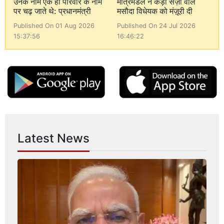
उनके नाम एक ही परिवार के नाम
मंत्रिमंडल ने कड़ी सज़ा वाले
पर चढ़ जाते थे: प्रधानमंत्री
मसौदा विधेयक को मंज़ूरी दी
Published On 01 Aug 2026
Published On 24 Jul 2026
15:37:56
16:46:22
Latest News