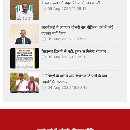
केरल सरकार ने राहत पैकेज की घोषणा की
05 Aug 2026 11:59:12
आरबीआई ने लगातार तीसरी बार नीतिगत दरों में कोई
बदलाव नहीं किया
05 Aug 2026 11:27:19
सिंहासन हिलाने से नहीं, हुनर से मिलेगा रोजगार
05 Aug 2026 09:25:10
अभिनेत्री के बारे में आपत्तिजनक टिप्पणी के बाद
उदयनिधि गिरफ्तार
04 Aug 2026 16:30:49