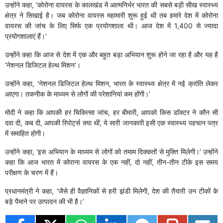
उन्होंने कहा, ‘कोरोना वायरस के कालखंड में आत्मनिर्भर भारत की सबसे बड़ी सीख स्वास्थ्य
क्षेत्र ने सिखाई है। जब कोरोना वायरस महामारी शुरू हुई थी तब हमारे देश में कोरोना
वायरस की जांच के लिए सिर्फ एक प्रयोगशाला थी। आज देश में 1,400 से ज्यादा
प्रयोगशालाएं हैं।’
उन्होंने कहा कि आज से देश में एक और बहुत बड़ा अभियान शुरू होने जा रहा है और यह है
‘नेशनल डिजिटल हेल्थ मिशन’।
उन्होंने कहा, ‘नेशनल डिजिटल हेल्थ मिशन, भारत के स्वास्थ्य क्षेत्र में नई क्रांति लेकर
आएगा। तकनीक के माध्यम से लोगों की परेशानियां कम होंगी।’
मोदी ने कहा कि आपकी हर चिकित्सा जांच, हर बीमारी, आपको किस डॉक्टर ने कौन सी
दवा दी, कब दी, आपकी रिपोर्ट्स क्या थीं, ये सारी जानकारी इसी एक स्वास्थ्य पहचान पत्र
में समाहित होगी।
उन्होंने कहा, ‘इस अभियान के माध्यम से लोगों को तमाम दिक्कतों से मुक्ति मिलेगी।’ उन्होंने
कहा कि आज भारत में कोराना वायरस के एक नहीं, दो नहीं, तीन-तीन टीके इस समय
परीक्षण के चरण में हैं।
प्रधानमंत्री ने कहा, ‘जैसे ही वैज्ञानिकों से हरी झंडी मिलेगी, देश की तैयारी उन टीकों के
बड़े पैमाने पर उत्पादन की भी है।’