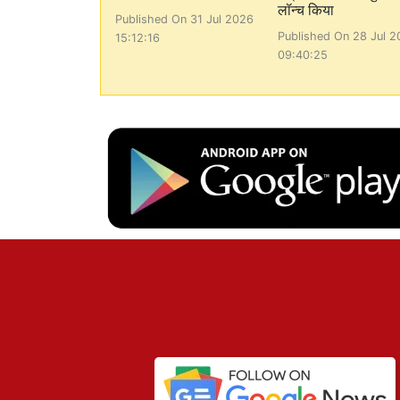
लॉन्च किया
Published On 31 Jul 2026
Published On 28 Jul 2
15:12:16
09:40:25