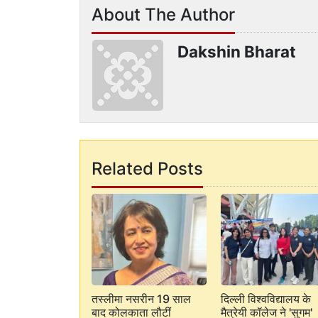
About The Author
Dakshin Bharat
Related Posts
तस्लीमा नसरीन 19 साल
दिल्ली विश्वविद्यालय के
बाद कोलकाता लौटीं
मैत्रेयी कॉलेज ने 'सुगम'