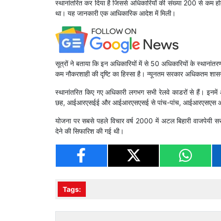
स्थानांतरित कर दिया है जिससे अधिकारियों की संख्या 200 से कम होक
था। यह जानकारी एक आधिकारिक आदेश में मिली।
सूत्रों ने बताया कि इन अधिकारियों में से 50 अधिकारियों के स्थाना
कम नौकरशाही की दृष्टि का हिस्सा है। न्यूनतम सरकार अधिकतम शासन
स्थानांतरित किए गए अधिकारी लगभग सभी रेलवे काडरों से है
छह, आईआरएसईई और आईआरएसएसई से पांच-पांच, आईआरएसएस और 
योजना पर सबसे पहले विचार वर्ष 2000 में अटल बिहारी वाजपेयी सरका
देने की सिफारिश की गई थी।
Tags: