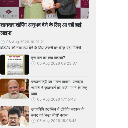
शानदार शॉपिंग अनुभव देने के लिए आ रही हाई
लाइफ
06 Aug 2026 10:01:21
वॉर्डरोब को नया रूप देने के लिए ज़रूरी हर चीज़ यहां मिलेगी
इस मांग का क्या मतलब?
06 Aug 2026 09:23:37
प्रधानमंत्री का भाषण मामला: संसदीय
समिति ने ज़करबर्ग को माफ़ी मांगने के लिए
कहा
05 Aug 2026 17:15:48
उदयनिधि स्टालिन ने टीवीके सरकार के
बजट को 'बड़ा ज़ीरो' बताया
05 Aug 2026 15:06:48