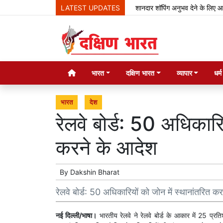
LATEST UPDATES
शानदार शॉपिंग अनुभव देने के लिए आ रही 
भारत
दक्षिण भारत
व्यापार
धर्
भारत
देश
रेलवे बोर्ड: 50 अधिकारि
करने के आदेश
By
Dakshin Bharat
रेलवे बोर्ड: 50 अधिकारियों को जोन में स्थानांतरित क
नई दिल्ली/भाषा।
भारतीय रेलवे ने रेलवे बोर्ड के आकार में 25 प्