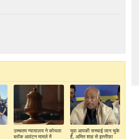
उच्चतम न्यायालय ने कोयला
युवा आपकी सच्चाई जान चुके
ब्लॉक आवंटन मामले में
हैं, अमित शाह से इस्तीफ़ा