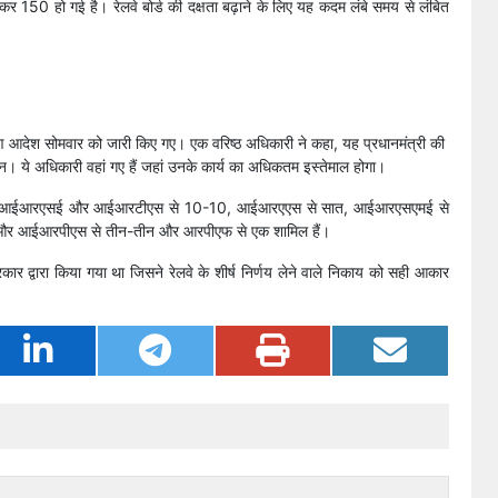
र 150 हो गई है। रेलवे बोर्ड की दक्षता बढ़ाने के लिए यह कदम लंबे समय से लंबित
ंतरण आदेश सोमवार को जारी किए गए। एक वरिष्ठ अधिकारी ने कहा, यह प्रधानमंत्री की
। ये अधिकारी वहां गए हैं जहां उनके कार्य का अधिकतम इस्तेमाल होगा।
ं। इनमें आईआरएसई और आईआरटीएस से 10-10, आईआरएएस से सात, आईआरएसएमई से
आईआरपीएस से तीन-तीन और आरपीएफ से एक शामिल हैं।
र द्वारा किया गया था जिसने रेलवे के शीर्ष निर्णय लेने वाले निकाय को सही आकार