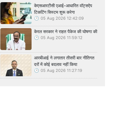
केएसआरटीसी एआई-आधारित वॉट्सऐप
टिकटिंग सिस्टम शुरू करेगा
05 Aug 2026 12:42:09
केरल सरकार ने राहत पैकेज की घोषणा की
05 Aug 2026 11:59:12
आरबीआई ने लगातार तीसरी बार नीतिगत
दरों में कोई बदलाव नहीं किया
05 Aug 2026 11:27:19