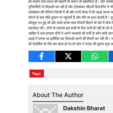
को चलाने वाले कपल की कहानी के कारण भी लोकप्रिय है। पति प्रेमशं
यूनिवर्सिटी से पीएचडी कर रही हैं और प्रेमशंकर सीएजी डिपार्टमेंट मे
प्रेमशंकर की पोस्टिंग दिल्ली में थी और पत्नी केरल में ही पढाई करना
लौटने के बाद सीधे दुकान पर पहुंचती हैं और पति का हाथ बंटाती हैं।
ऑरकुट पर हुई थी और शादी करके साथ जिंदगी बिताने के बारे में सोच ल
महाराष्ट्र की। दोनों के घरवाले इस शादी के लिए राजी ही नहीं हो रहे 
आखिर में थक हारकर दोनों ने अपने घरवालों की मर्जी के बगैर शादी कर
प़ढाई में लगता था इसीलिए वह पीएचडी करने की तैयारी कर रही थी। स्न
की फेलोशिप के पैसे जब खत्म हो गए तो प्रेम ने परांठा की दुकान शुरू
Tags:
About The Author
Dakshin Bharat