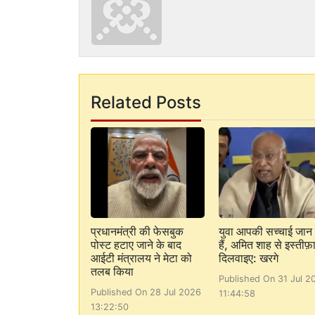
Related Posts
प्रधानमंत्री की फेसबुक
युवा आपकी सच्चाई जान 
पोस्ट हटाए जाने के बाद
हैं, अमित शाह से इस्तीफ़
आईटी मंत्रालय ने मेटा को
दिलवाइए: खरगे
तलब किया
Published On 31 Jul 2
Published On 28 Jul 2026
11:44:58
13:22:50