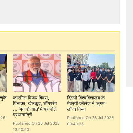
चुके
कारगिल विजय दिवस,
दिल्ली विश्वविद्यालय के
ा
पिनाका, खेलकूद, चौंगप्रंग
मैत्रेयी कॉलेज ने 'सुगम'
... 'मन की बात' में यह बोले
लॉन्च किया
प्रधानमंत्री
026
Published On 28 Jul 2026
Published On 26 Jul 2026
09:40:25
13:20:20