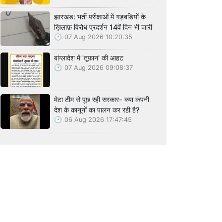
झारखंड: भर्ती परीक्षाओं में गड़बड़ियों के
ख़िलाफ़ विरोध प्रदर्शन 14वें दिन भी जारी
07 Aug 2026 10:20:35
बांग्लादेश में 'तूफान' की आहट
07 Aug 2026 09:08:37
मेटा टीम से पूछ रही सरकार- क्या कंपनी
देश के कानूनों का पालन कर रही है?
06 Aug 2026 17:47:45