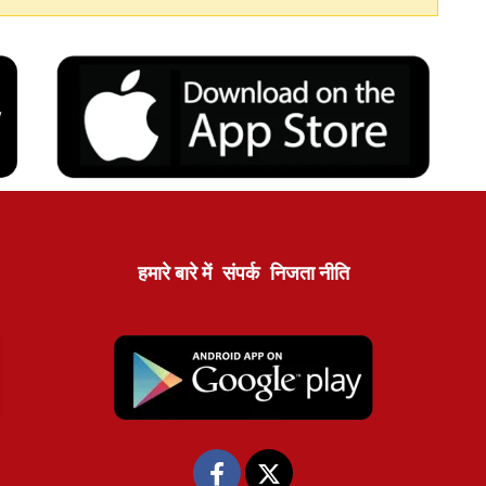
हमारे बारे में
संपर्क
निजता नीति