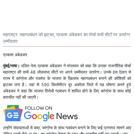
महाराष्ट्र: महागठबंधन को झटका, प्रकाश अंबेडकर का मोर्चा सभी सीटों पर उतारेगा
उम्मीदवार
प्रकाश अंबेडकर
मुंबई/भाषा।
दलित नेता प्रकाश अंबेडकर ने मंगलवार को कहा कि उनका राजनीतिक मोर्चा
महाराष्ट्र की सभी 48 लोकसभा सीटों पर अपने उम्मीदवार उतारेगा। उनके इस ऐलान से
राज्य में कांग्रेस और राकांपा के भाजपा के खिलाफ महागठबंधन बनाने की कोशिशों को
झटका लगा है। यहां से 590 किलोमीटर दूर अकोला जिले में यह घोषणा करते हुये
अंबेडकर ने कहा कि भाजपा विरोधी गठबंधन में शामिल होने के लिए कांग्रेस के साथ कोई
बातचीत नहीं की जाएगी।
उन्होंने संवादाताओं से कहा, कांग्रेस के साथ गठबंधन बनाने के लिए कई प्रस्ताव सामने आए
लेकिन उसमें रोड़े आ गए। हम कांग्रेस नेतृत्व के साथ और बातचीत नहीं कर सकते। जब