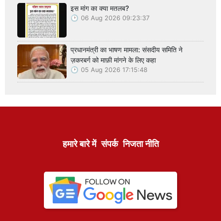
इस मांग का क्या मतलब?
06 Aug 2026 09:23:37
प्रधानमंत्री का भाषण मामला: संसदीय समिति ने
ज़करबर्ग को माफ़ी मांगने के लिए कहा
05 Aug 2026 17:15:48
हमारे बारे में
संपर्क
निजता नीति