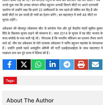
उनसे पूछा गया कि उनका संगठन वंचित बहुजन अगाडी कितने सीटों पर अपने प्रत्याशी
उतारेगा तो उन्होंने कहा कि हमने 22 उम्मीदवारों के नाम पहले ही घोषित कर दिए हैं और
बाकी सीटों पर हम जल्दी ही नामों का ऐलान करेंगे। हम महाराष्ट्र में सभी 48 सीटों पर
चुनाव लड़ेंगे।
अंबेडकर की सोलापुर लोकसभा सीट से कांग्रेस नेता और पूर्व केंद्रीय मंत्री सुशील कुमार
शिंदे के खिलाफ चुनाव लड़ने की संभावना है। साल 2014 के चुनाव में यह सीट भाजपा के
शरद बांसोडे के पास चली गई थी। गौरतलब है कि भारतीय संविधान का प्रारूप तैयार करने
वाले डॉ. भीम राव अंबेडकर के पोते प्रकाश अंबेडकर ने भारिप बहुजन महासंघ के संस्थापक
हैं। उन्होंने इससे पहले असदुद्दीन ओवैसी की पार्टी एआईएमआईएम के साथ महाराष्ट्र में
गठबंधन बना कर पूरे राज्य में रैलियां की हैं।
Tags:
About The Author