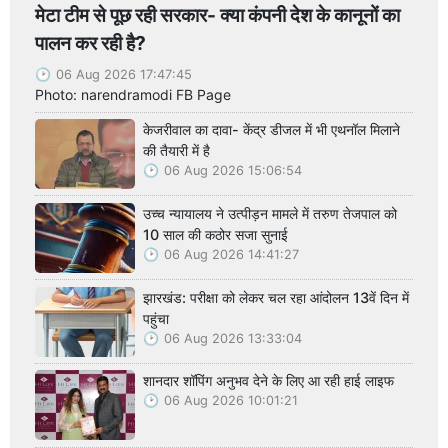
मेटा टीम से पूछ रही सरकार- क्या कंपनी देश के कानूनों का
पालन कर रही है?
06 Aug 2026 17:47:45
Photo: narendramodi FB Page
केजरीवाल का दावा- केंद्र डीजल में भी एथनॉल मिलाने
की तैयारी में है
06 Aug 2026 15:06:54
उच्च न्यायालय ने उत्पीड़न मामले में तरुण तेजपाल को
10 साल की कठोर सजा सुनाई
06 Aug 2026 14:41:27
झारखंड: परीक्षा को लेकर चल रहा आंदोलन 13वें दिन में
पहुंचा
06 Aug 2026 13:33:04
शानदार शॉपिंग अनुभव देने के लिए आ रही हाई लाइफ
06 Aug 2026 10:01:21