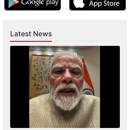
Latest News