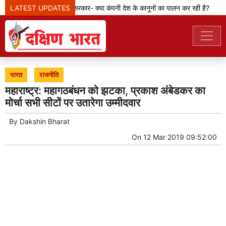
LATEST UPDATES
मेटा टीम से पूछ रही सरकार- क्या कंपनी देश के कानूनों का पालन कर रही है?
भारत
राजनीति
महाराष्ट्र: महागठबंधन को झटका, प्रकाश अंबेडकर का
मोर्चा सभी सीटों पर उतारेगा उम्मीदवार
By
Dakshin Bharat
On
12 Mar 2019 09:52:00