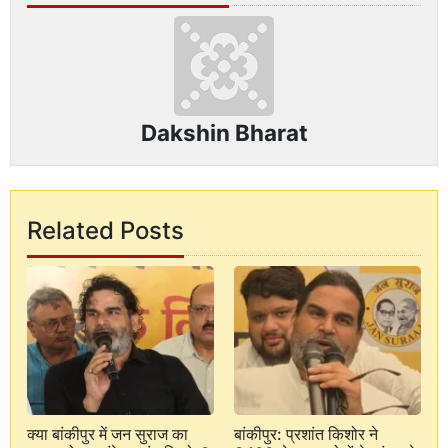
Dakshin Bharat
Related Posts
क्या बांकीपुर में जन सुराज का
बांकीपुर: प्रशांत किशोर ने