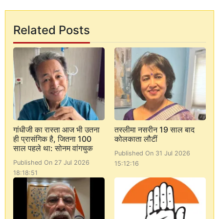
Related Posts
गांधीजी का रास्ता आज भी उतना
तस्लीमा नसरीन 19 साल बाद
ही प्रासंगिक है, जितना 100
कोलकाता लौटीं
साल पहले था: सोनम वांगचुक
Published On 31 Jul 2026
Published On 27 Jul 2026
15:12:16
18:18:51