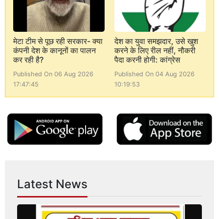
मेटा टीम से पूछ रही सरकार- क्या
देश का युवा समझदार, उसे खुश
कंपनी देश के कानूनों का पालन
करने के लिए रील नहीं, नौकरी
कर रही है?
पैदा करनी होगी: कांग्रेस
Published On 06 Aug 2026
Published On 04 Aug 2026
17:47:45
10:19:53
Latest News