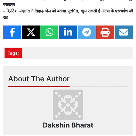
पराक्रम
– ब्रिटिश अदालत ने तिहाड़ जेल को बताया सुरक्षित, खुल सकती है माल्या के प्रत्यर्पण की
राह
Tags:
About The Author
Dakshin Bharat