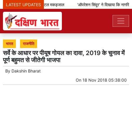
LATEST UPDATES
आईएसआई का डिजिटल मकड़जाल
'ऑपरेशन सिंदूर' ने दिखाया कि नागरिको
भारत
राजनीति
सर्वे के आधार पर पीयूष गोयल का दावा, 2019 के चुनाव में
पूर्ण बहुमत से जीतेगी भाजपा
By
Dakshin Bharat
On
18 Nov 2018 05:38:00