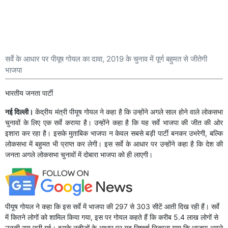
सर्वे के आधार पर पीयूष गोयल का दावा, 2019 के चुनाव में पूर्ण बहुमत से जीतेगी
भाजपा
भारतीय जनता पार्टी
नई दिल्ली।
केंद्रीय मंत्री पीयूष गोयल ने कहा है कि उन्होंने अगले साल होने वाले लोकसभा
चुनावों के लिए एक सर्वे कराया है। उन्होंने कहा है कि यह सर्वे भाजपा की जीत की ओर
इशारा कर रहा है। इसके मुताबिक भाजपा न केवल सबसे बड़ी पार्टी बनकर उभरेगी, बल्कि
लोकसभा में बहुमत भी प्राप्त कर लेगी। इस सर्वे के आधार पर उन्होंने कहा है कि देश की
जनता अगले लोकसभा चुनावों में दोबारा भाजपा को ही लाएगी।
पीयूष गोयल ने कहा कि इस सर्वे में भाजपा की 297 से 303 सीटें आती दिख रही हैं। सर्वे
में कितने लोगों को शामिल किया गया, इस पर गोयल कहते हैं कि करीब 5.4 लाख लोगों से
उनकी राय पूछी गई। इसके नतीजों के आधार पर यह निष्कर्ष निकाला गया कि भाजपा अगले