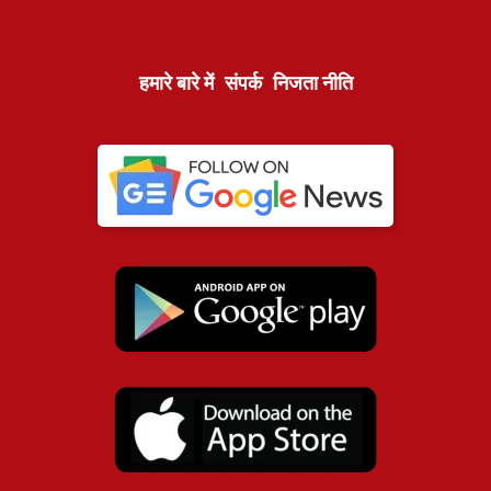
हमारे बारे में
संपर्क
निजता नीति