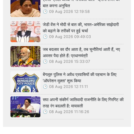
बात करना अनुचित
09 Aug 2026 12:19:58
जेडी वेंस ने मोदी से बात की, भारत-अमेरिका साझेदारी
को बढ़ाने के तरीकों पर हुई चर्चा
09 Aug 2026 09:49:03
जब बदलाव का दौर आता है, तब चुनौतियां आती हैं, नए
अवसर पैदा होते हैं: प्रधानमंत्री
08 Aug 2026 15:33:07
बेंगलूरु पुलिस ने अवैध प्रवासियों की पहचान के लिए
'ऑपरेशन मुक्ता' शुरू किया
08 Aug 2026 12:11:11
सपा अपनी संकीर्ण जातिवादी राजनीति के लिए गिरगिट की
तरह रंग बदलती है: मायावती
08 Aug 2026 11:16:26