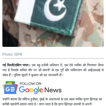
Photo: ISPR
नई दिल्ली/दक्षिण भारत।
एक बहु-एजेंसी अभियान में, एक ऐसे व्यक्ति को गिरफ्तार किया
गया है जिसके कथित तौर पर 'डी-कंपनी' के एक गुर्गे और पाकिस्तान की आईएसआई से
संबंध हैं। पुलिस सूत्रों ने बुधवार को यह जानकारी दी।
उन्होंने बताया कि संदिग्ध हुज़ैफ़ा, मुंबई के अंडरवर्ल्ड के एक अहम व्यक्ति मुन्ना झिंगाड़ा का
करीबी सहयोगी बताया जाता है। माना जाता है कि मुन्ना झिंगाड़ा कराची से अपनी