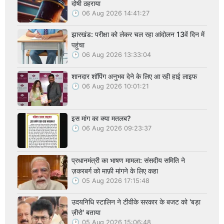
दोषी ठहराया
06 Aug 2026 14:41:27
झारखंड: परीक्षा को लेकर चल रहा आंदोलन 13वें दिन में
पहुंचा
06 Aug 2026 13:33:04
शानदार शॉपिंग अनुभव देने के लिए आ रही हाई लाइफ
06 Aug 2026 10:01:21
इस मांग का क्या मतलब?
06 Aug 2026 09:23:37
प्रधानमंत्री का भाषण मामला: संसदीय समिति ने
ज़करबर्ग को माफ़ी मांगने के लिए कहा
05 Aug 2026 17:15:48
उदयनिधि स्टालिन ने टीवीके सरकार के बजट को 'बड़ा
ज़ीरो' बताया
05 Aug 2026 15:06:48