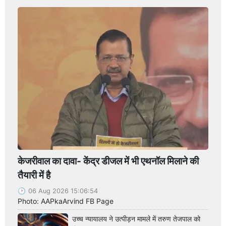
केजरीवाल का दावा- केंद्र डीजल में भी एथनॉल मिलाने की
तैयारी में है
06 Aug 2026 15:06:54
Photo: AAPkaArvind FB Page
उच्च न्यायालय ने उत्पीड़न मामले में तरुण तेजपाल को