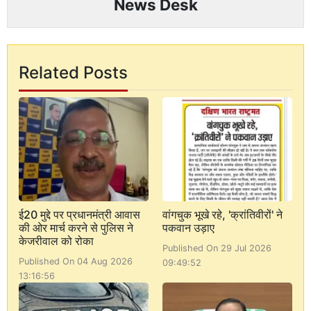
News Desk
Related Posts
ई20 मुद्दे पर प्रधानमंत्री आवास
वांगचुक भूखे रहे, 'क्रांतिवीरों' ने
की ओर मार्च करने से पुलिस ने
पकवान उड़ाए
केजरीवाल को रोका
Published On 29 Jul 2026
Published On 04 Aug 2026
09:49:52
13:16:56