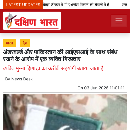
LATEST UPDATES
केजरीवाल का दावा- केंद्र डीजल में भी एथनॉल मिलाने की तैयारी में है
उच्च न्य
भारत
देश
अंडरवर्ल्ड और पाकिस्तान की आईएसआई के साथ संबंध
रखने के आरोप में एक व्यक्ति गिरफ़्तार
व्यक्ति मुन्ना झिंगाड़ा का करीबी सहयोगी बताया जाता है
By
News Desk
On
03 Jun 2026 11:01:11