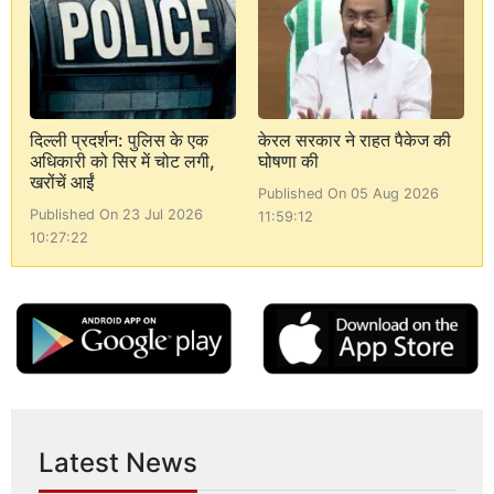
दिल्ली प्रदर्शन: पुलिस के एक
केरल सरकार ने राहत पैकेज की
अधिकारी को सिर में चोट लगी,
घोषणा की
खरोंचें आईं
Published On 05 Aug 2026
Published On 23 Jul 2026
11:59:12
10:27:22
Latest News