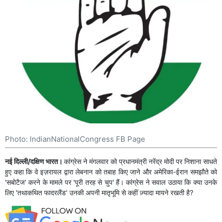
Photo: IndianNationalCongress FB Page
नई दिल्ली/दक्षिण भारत।
कांग्रेस ने मंगलवार को प्रधानमंत्री नरेंद्र मोदी पर निशाना साधते
हुए कहा कि वे इज़रायल द्वारा लेबनान को तबाह किए जाने और अमेरिका-ईरान समझौते को
'सबोटैज' करने के मामले पर 'पूरी तरह से चुप' हैं। कांग्रेस ने सवाल उठाया कि क्या उनके
लिए 'तथाकथित फादरलैंड' उनकी अपनी मातृभूमि से कहीं ज़्यादा मायने रखती है?