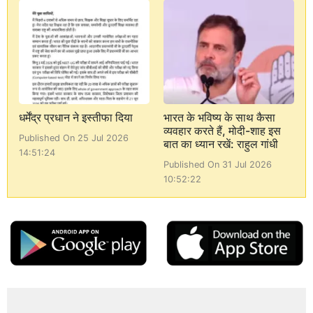
धर्मेंद्र प्रधान ने इस्तीफा दिया
भारत के भविष्य के साथ कैसा
व्यवहार करते हैं, मोदी-शाह इस
Published On 25 Jul 2026
बात का ध्यान रखें: राहुल गांधी
14:51:24
Published On 31 Jul 2026
10:52:22