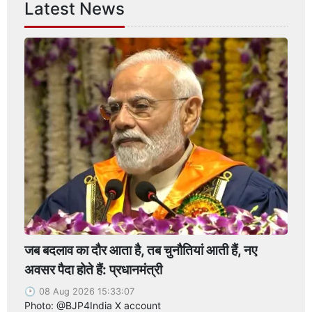
Latest News
जब बदलाव का दौर आता है, तब चुनौतियां आती हैं, नए
अवसर पैदा होते हैं: प्रधानमंत्री
08 Aug 2026 15:33:07
Photo: @BJP4India X account