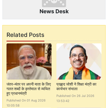
News Desk
Related Posts
जंतर-मंतर पर अपनी माता के लिए
प्रह्लाद जोशी ने शिक्षा मंत्री का
गलत शब्दों के इस्तेमाल से व्यथित
कार्यभार संभाला
हुए प्रधानमंत्री
Published On 26 Jul 2026
Published On 01 Aug 2026
13:53:42
10:05:58