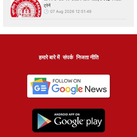
ट्रेनें
07 Aug 2026 12:51:49
हमारे बारे में
संपर्क
निजता नीति