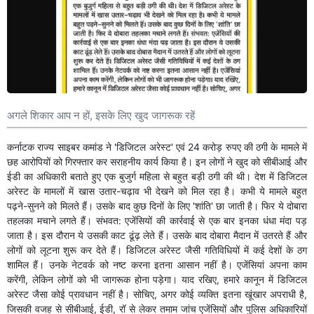
अगले शिकार आप न हों, इसके लिए खुद जागरूक रहें
कर्नाटक राज्य साइबर कमांड ने 'डिजिटल अरेस्ट' एवं 24 करोड़ रुपए की ठगी के मामले में
छह आरोपियों को गिरफ्तार कर सराहनीय कार्य किया है। इन लोगों ने खुद को सीबीआई और
ईडी का अधिकारी बताते हुए एक बुजुर्ग महिला से बहुत बड़ी ठगी की थी। देश में डिजिटल
अरेस्ट के मामलों में खास उतार-चढ़ाव भी देखने को मिल रहा है। कभी ये मामले बहुत
पढ़ने-सुनने को मिलते हैं। उसके बाद कुछ दिनों के लिए 'शांति' छा जाती है। फिर ये दोबारा
तहलका मचाने लगते हैं। संभवत: एजेंसियों की कार्रवाई से एक बार इनका धंधा मंदा पड़
जाता है। इस दौरान ये उसकी काट ढूंढ़ लेते हैं। उसके बाद दोबारा मैदान में उतरते हैं और
लोगों को लूटना शुरू कर देते हैं। डिजिटल अरेस्ट जैसी गतिविधियों में कई देशों के ठग
शामिल हैं। उनके नेटवर्क को नष्ट करना इतना आसान नहीं है। एजेंसियां अपना काम
करेंगी, लेकिन लोगों को भी जागरूक होना पड़ेगा। याद रखिए, हमारे कानून में डिजिटल
अरेस्ट जैसा कोई प्रावधान नहीं है। सोचिए, अगर कोई व्यक्ति इतना खूंखार अपराधी है,
जिसकी वजह से सीबीआई, ईडी, रॉ से लेकर तमाम जांच एजेंसियों और पुलिस अधिकारियों