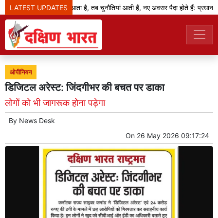
LATEST UPDATES
जब बदलाव का दौर आता है, तब चुनौतियां आती हैं, नए अवसर पैदा होते हैं: प्रधानमंत्र
ओपीनियन
डिजिटल अरेस्ट: जिंदगीभर की बचत पर डाका
लोगों को भी जागरूक होना पड़ेगा
By
News Desk
On
26 May 2026 09:17:24