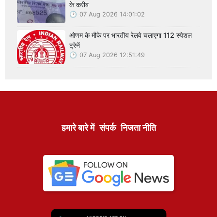
के करीब
07 Aug 2026 14:01:02
ओणम के मौके पर भारतीय रेलवे चलाएगा 112 स्पेशल
ट्रेनें
07 Aug 2026 12:51:49
हमारे बारे में
संपर्क
निजता नीति