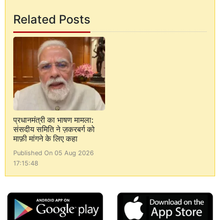
Related Posts
प्रधानमंत्री का भाषण मामला:
संसदीय समिति ने ज़करबर्ग को
माफ़ी मांगने के लिए कहा
Published On 05 Aug 2026
17:15:48