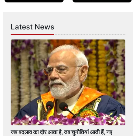
Latest News
जब बदलाव का दौर आता है, तब चुनौतियां आती हैं, नए