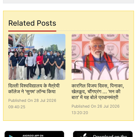
Related Posts
दिल्ली विश्वविद्यालय के मैत्रेयी
कारगिल विजय दिवस, पिनाका,
कॉलेज ने 'सुगम' लॉन्च किया
खेलकूद, चौंगप्रंग ... 'मन की
बात' में यह बोले प्रधानमंत्री
Published On 28 Jul 2026
Published On 26 Jul 2026
09:40:25
13:20:20