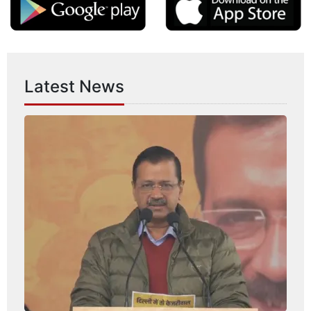
Latest News