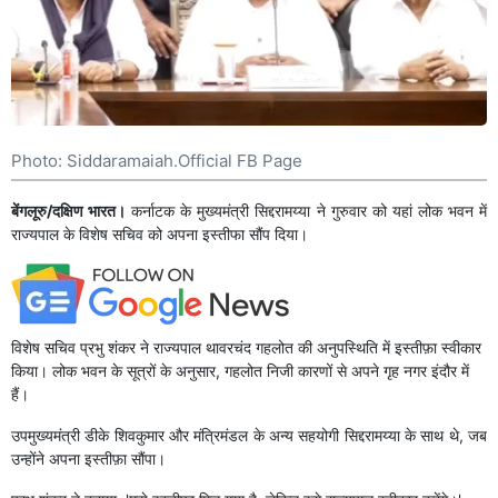
Photo: Siddaramaiah.Official FB Page
बेंगलूरु/दक्षिण भारत।
कर्नाटक के मुख्यमंत्री सिद्दरामय्या ने गुरुवार को यहां लोक भवन में
राज्यपाल के विशेष सचिव को अपना इस्तीफा सौंप दिया।
विशेष सचिव प्रभु शंकर ने राज्यपाल थावरचंद गहलोत की अनुपस्थिति में इस्तीफ़ा स्वीकार
किया। लोक भवन के सूत्रों के अनुसार, गहलोत निजी कारणों से अपने गृह नगर इंदौर में
हैं।
उपमुख्यमंत्री डीके शिवकुमार और मंत्रिमंडल के अन्य सहयोगी सिद्दरामय्या के साथ थे, जब
उन्होंने अपना इस्तीफ़ा सौंपा।