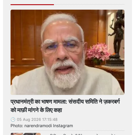
प्रधानमंत्री का भाषण मामला: संसदीय समिति ने ज़करबर्ग
को माफ़ी मांगने के लिए कहा
05 Aug 2026 17:15:48
Photo: narendramodi Instagram