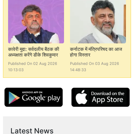
कावेरी मुद्दा: सर्वदलीय बैठक की
कर्नाटक में मंत्रिपरिषद का आज
अध्यक्षता करेंगे डीके शिवकुमार
होगा विस्तार
Published On 02 Aug 2026
Published On 03 Aug 2026
10:13:03
14:48:33
Latest News