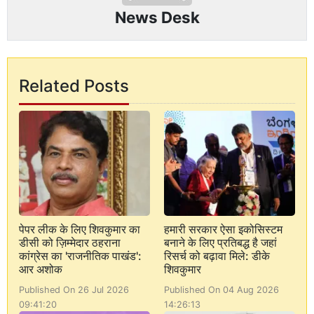
News Desk
Related Posts
पेपर लीक के लिए शिवकुमार का
हमारी सरकार ऐसा इकोसिस्टम
डीसी को ज़िम्मेदार ठहराना
बनाने के लिए प्रतिबद्ध है जहां
कांग्रेस का 'राजनीतिक पाखंड':
रिसर्च को बढ़ावा मिले: डीके
आर अशोक
शिवकुमार
Published On 26 Jul 2026
Published On 04 Aug 2026
09:41:20
14:26:13