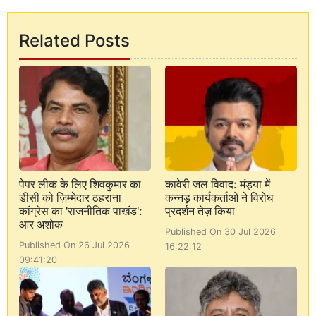
Related Posts
पेपर लीक के लिए शिवकुमार का
कावेरी जल विवाद: मंड्या में
डीसी को ज़िम्मेदार ठहराना
कन्नड़ कार्यकर्ताओं ने विरोध
कांग्रेस का 'राजनीतिक पाखंड':
प्रदर्शन तेज़ किया
आर अशोक
Published On 30 Jul 2026
Published On 26 Jul 2026
16:22:12
09:41:20