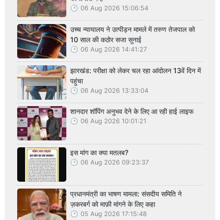
06 Aug 2026 15:06:54
उच्च न्यायालय ने उत्पीड़न मामले में तरुण तेजपाल को
10 साल की कठोर सजा सुनाई
06 Aug 2026 14:41:27
झारखंड: परीक्षा को लेकर चल रहा आंदोलन 13वें दिन में
पहुंचा
06 Aug 2026 13:33:04
शानदार शॉपिंग अनुभव देने के लिए आ रही हाई लाइफ
06 Aug 2026 10:01:21
इस मांग का क्या मतलब?
06 Aug 2026 09:23:37
प्रधानमंत्री का भाषण मामला: संसदीय समिति ने
ज़करबर्ग को माफ़ी मांगने के लिए कहा
05 Aug 2026 17:15:48