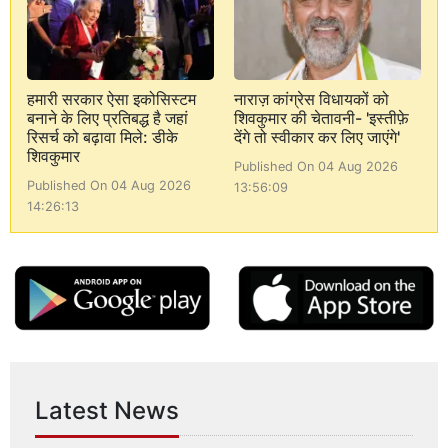
हमारी सरकार ऐसा इकोसिस्टम
नाराज़ कांग्रेस विधायकों को
बनाने के लिए प्रतिबद्ध है जहां
शिवकुमार की चेतावनी- 'इस्तीफ़े
रिसर्च को बढ़ावा मिले: डीके
देंगे तो स्वीकार कर लिए जाएंगे'
शिवकुमार
Published On 04 Aug 2026
Published On 04 Aug 2026
13:56:09
14:26:13
Latest News