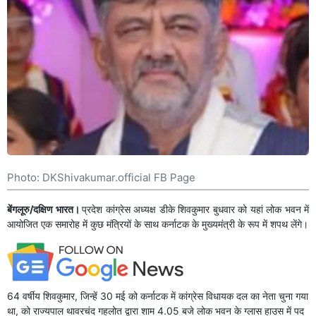
Photo: DKShivakumar.official FB Page
बेंगलूरु/दक्षिण भारत।
प्रदेश कांग्रेस अध्यक्ष डीके शिवकुमार बुधवार को यहां लोक भवन में
आयोजित एक समारोह में कुछ मंत्रियों के साथ कर्नाटक के मुख्यमंत्री के रूप में शपथ लेंगे।
64 वर्षीय शिवकुमार, जिन्हें 30 मई को कर्नाटक में कांग्रेस विधायक दल का नेता चुना गया
था, को राज्यपाल थावरचंद गहलोत द्वारा शाम 4.05 बजे लोक भवन के ग्लास हाउस में पद