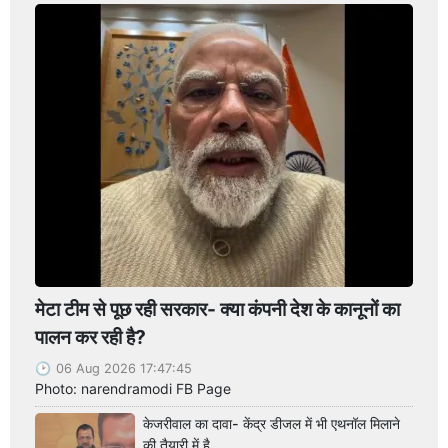
मेटा टीम से पूछ रही सरकार- क्या कंपनी देश के कानूनों का
पालन कर रही है?
06 Aug 2026 17:47:45
Photo: narendramodi FB Page
केजरीवाल का दावा- केंद्र डीजल में भी एथनॉल मिलाने
की तैयारी में है