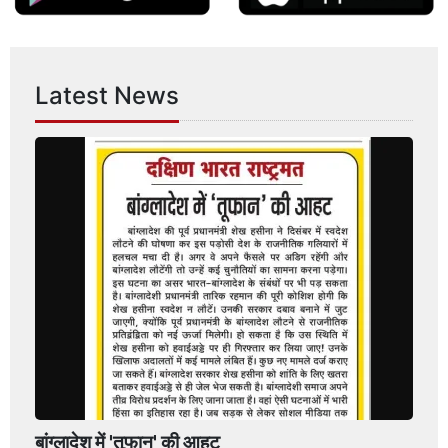
Latest News
बांग्लादेश में 'तूफान' की आहट