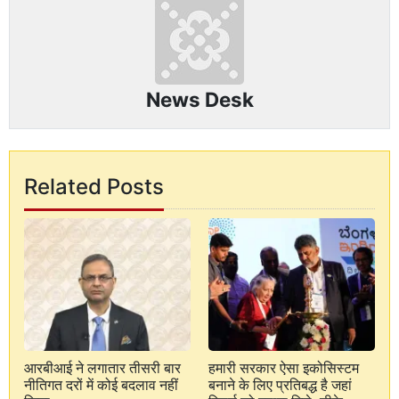
News Desk
Related Posts
आरबीआई ने लगातार तीसरी बार
हमारी सरकार ऐसा इकोसिस्टम
नीतिगत दरों में कोई बदलाव नहीं
बनाने के लिए प्रतिबद्ध है जहां