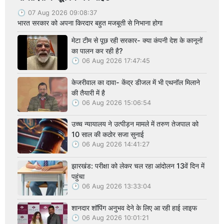
07 Aug 2026 09:08:37
भारत सरकार को अपना किरदार बहुत मजबूती से निभाना होगा
मेटा टीम से पूछ रही सरकार- क्या कंपनी देश के कानूनों
का पालन कर रही है?
06 Aug 2026 17:47:45
केजरीवाल का दावा- केंद्र डीजल में भी एथनॉल मिलाने
की तैयारी में है
06 Aug 2026 15:06:54
उच्च न्यायालय ने उत्पीड़न मामले में तरुण तेजपाल को
10 साल की कठोर सजा सुनाई
06 Aug 2026 14:41:27
झारखंड: परीक्षा को लेकर चल रहा आंदोलन 13वें दिन में
पहुंचा
06 Aug 2026 13:33:04
शानदार शॉपिंग अनुभव देने के लिए आ रही हाई लाइफ
06 Aug 2026 10:01:21