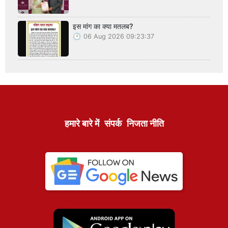
इस मांग का क्या मतलब?
06 Aug 2026 09:23:37
हमारे बारे में
संपर्क
निजता नीति