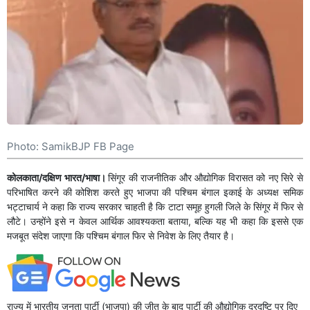
Photo: SamikBJP FB Page
कोलकाता/दक्षिण भारत/भाषा।
सिंगूर की राजनीतिक और औद्योगिक विरासत को नए सिरे से
परिभाषित करने की कोशिश करते हुए भाजपा की पश्चिम बंगाल इकाई के अध्यक्ष समिक
भट्टाचार्य ने कहा कि राज्य सरकार चाहती है कि टाटा समूह हुगली जिले के सिंगूर में फिर से
लौटे। उन्होंने इसे न केवल आर्थिक आवश्यकता बताया, बल्कि यह भी कहा कि इससे एक
मजबूत संदेश जाएगा कि पश्चिम बंगाल फिर से निवेश के लिए तैयार है।
राज्य में भारतीय जनता पार्टी (भाजपा) की जीत के बाद पार्टी की औद्योगिक दूरदृष्टि पर दिए