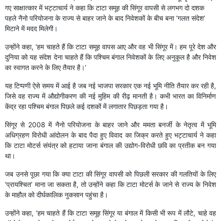
गए साक्षात्कार में भट्टाचार्य ने कहा कि टाटा समूह की सिंगूर वापसी से लगभग दो दशक
पहले नैनो परियोजना के राज्य से बाहर जाने के बाद निवेशकों के बीच बना ‘गलत संदेश’
मिटाने में मदद मिलेगी।
उन्होंने कहा, ‘हम चाहते हैं कि टाटा समूह वापस आए और वह भी सिंगूर में। हम पूरे देश और
दुनिया को यह संदेश देना चाहते हैं कि पश्चिम बंगाल निवेशकों के लिए अनुकूल है और निवेश
का स्वागत करने के लिए तैयार है।’
यह टिप्पणी ऐसे समय में आई है जब नई भाजपा सरकार एक नई भूमि नीति तैयार कर रही है,
जिसे वह राज्य में औद्योगीकरण की नई मुहिम की रीढ़ मानती है। कभी भारत का विनिर्माण
केंद्र रहा पश्चिम बंगाल पिछले कई दशकों में लगातार पिछड़ता गया है।
सिंगूर से 2008 में नैनो परियोजना के बाहर जाने और ममता बनर्जी के नेतृत्व में भूमि
अधिग्रहण विरोधी आंदोलन के बाद पैदा हुए विवाद का जिक्र करते हुए भट्टाचार्य ने कहा
कि टाटा मोटर्स संयंत्र को हटाया जाना बंगाल की उद्योग-विरोधी छवि का प्रतीक बन गया
था।
जब उनसे पूछा गया कि क्या टाटा की सिंगूर वापसी को पिछली सरकार की गलतियों के लिए
‘प्रायश्चित’ माना जा सकता है, तो उन्होंने कहा कि टाटा मोटर्स के जाने से राज्य के निवेश
के माहौल को दीर्घकालिक नुकसान पहुंचा है।
उन्होंने कहा, ‘हम चाहते हैं कि टाटा समूह सिंगूर या बंगाल में किसी भी रूप में लौटे, चाहे वह