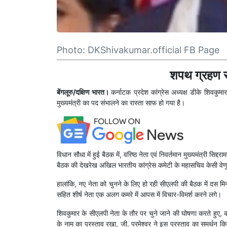
Photo: DKShivakumar.official FB Page
शपथ ग्रहण स
बेंगलूरु/दक्षिण भारत।
कर्नाटक प्रदेश कांग्रेस अध्यक्ष डीके शिवक
मुख्यमंत्री का पद संभालने का रास्ता साफ हो गया है।
विधान सौधा में हुई बैठक में, वरिष्ठ नेता एवं निवर्तमान मुख्यमंत्री स
बैठक की देखरेख अखिल भारतीय कांग्रेस कमेटी के महासचिव केसी वेण
हालांकि, नए नेता को चुनने के लिए हो रही सीएलपी की बैठक में दस मिन
सहित शीर्ष नेता एक अलग कमरे में आपस में विचार-विमर्श करने लगे।
शिवकुमार के सीएलपी नेता के तौर पर चुने जाने की घोषणा करते हुए, कर
के नाम का प्रस्ताव रखा, जी. परमेश्वर ने इस प्रस्ताव का समर्थन किय