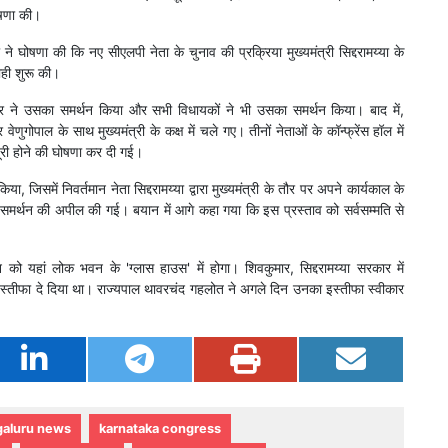
ोषणा की।
ने घोषणा की कि नए सीएलपी नेता के चुनाव की प्रक्रिया मुख्यमंत्री सिद्दरामय्या के
ाही शुरू की।
श्वर ने उसका समर्थन किया और सभी विधायकों ने भी उसका समर्थन किया। बाद में,
णुगोपाल के साथ मुख्यमंत्री के कक्ष में चले गए। तीनों नेताओं के कॉन्फ्रेंस हॉल में
पूरी होने की घोषणा कर दी गई।
, जिसमें निवर्तमान नेता सिद्दरामय्या द्वारा मुख्यमंत्री के तौर पर अपने कार्यकाल के
 समर्थन की अपील की गई। बयान में आगे कहा गया कि इस प्रस्ताव को सर्वसम्मति से
को यहां लोक भवन के 'ग्लास हाउस' में होगा। शिवकुमार, सिद्दरामय्या सरकार में
पद से इस्तीफा दे दिया था। राज्यपाल थावरचंद गहलोत ने अगले दिन उनका इस्तीफा स्वीकार
aluru news
karnataka congress