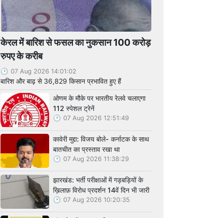
केरल में बारिश से फसल का नुकसान 100 करोड़
रुपए के करीब
07 Aug 2026 14:01:02
बारिश और बाढ़ से 36,829 किसान प्रभावित हुए हैं
ओणम के मौके पर भारतीय रेलवे चलाएगा
112 स्पेशल ट्रेनें
07 Aug 2026 12:51:49
कावेरी मुद्दा: विजय बोले- कर्नाटक के साथ
बातचीत का प्रस्ताव रखा था
07 Aug 2026 11:38:29
झारखंड: भर्ती परीक्षाओं में गड़बड़ियों के
ख़िलाफ़ विरोध प्रदर्शन 14वें दिन भी जारी
07 Aug 2026 10:20:35