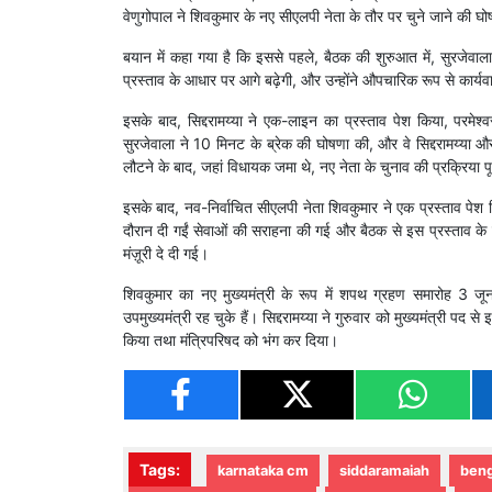
वेणुगोपाल ने शिवकुमार के नए सीएलपी नेता के तौर पर चुने जाने की घ
बयान में कहा गया है कि इससे पहले, बैठक की शुरुआत में, सुरजेवाला 
प्रस्ताव के आधार पर आगे बढ़ेगी, और उन्होंने औपचारिक रूप से कार्यव
इसके बाद, सिद्दरामय्या ने एक-लाइन का प्रस्ताव पेश किया, परमे
सुरजेवाला ने 10 मिनट के ब्रेक की घोषणा की, और वे सिद्दरामय्या और वे
लौटने के बाद, जहां विधायक जमा थे, नए नेता के चुनाव की प्रक्रिया 
इसके बाद, नव-निर्वाचित सीएलपी नेता शिवकुमार ने एक प्रस्ताव पेश किया
दौरान दी गईं सेवाओं की सराहना की गई और बैठक से इस प्रस्ताव के
मंज़ूरी दे दी गई।
शिवकुमार का नए मुख्यमंत्री के रूप में शपथ ग्रहण समारोह 3 जून 
उपमुख्यमंत्री रह चुके हैं। सिद्दरामय्या ने गुरुवार को मुख्यमंत्री 
किया तथा मंत्रिपरिषद को भंग कर दिया।
Tags:
karnataka cm
siddaramaiah
beng