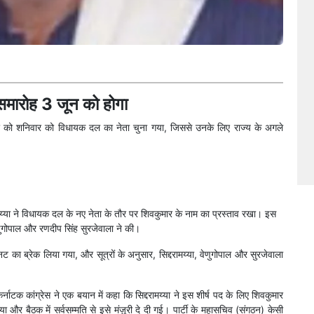
मारोह 3 जून को होगा
ुमार को शनिवार को विधायक दल का नेता चुना गया, जिससे उनके लिए राज्य के अगले
िद्दरामय्या ने विधायक दल के नए नेता के तौर पर शिवकुमार के नाम का प्रस्ताव रखा। इस
ुगोपाल और रणदीप सिंह सुरजेवाला ने की।
ट का ब्रेक लिया गया, और सूत्रों के अनुसार, सिद्दरामय्या, वेणुगोपाल और सुरजेवाला
्नाटक कांग्रेस ने एक बयान में कहा कि सिद्दरामय्या ने इस शीर्ष पद के लिए शिवकुमार
ा और बैठक में सर्वसम्मति से इसे मंज़ूरी दे दी गई। पार्टी के महासचिव (संगठन) केसी