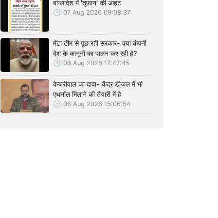
बांग्लादेश में 'तूफान' की आहट
07 Aug 2026 09:08:37
मेटा टीम से पूछ रही सरकार- क्या कंपनी
देश के कानूनों का पालन कर रही है?
06 Aug 2026 17:47:45
केजरीवाल का दावा- केंद्र डीजल में भी
एथनॉल मिलाने की तैयारी में है
06 Aug 2026 15:06:54