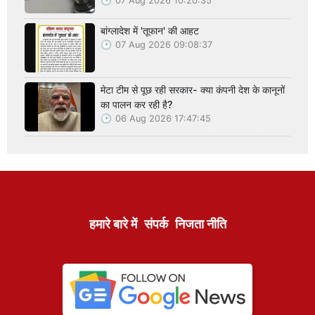
07 Aug 2026 10:20:35
बांग्लादेश में 'तूफान' की आहट
07 Aug 2026 09:08:37
मेटा टीम से पूछ रही सरकार- क्या कंपनी देश के कानूनों
का पालन कर रही है?
06 Aug 2026 17:47:45
हमारे बारे में
संपर्क
निजता नीति