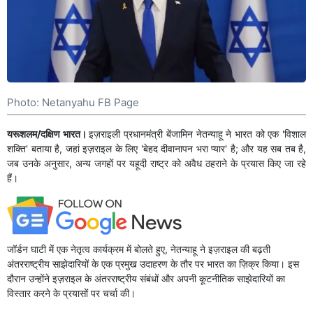
Photo: Netanyahu FB Page
यरूशलम/दक्षिण भारत।
इज़राइली प्रधानमंत्री बेंजामिन नेतन्याहू ने भारत को एक 'विशाल
शक्ति' बताया है, जहां इज़राइल के लिए 'बेहद दीवानापन भरा प्यार' है; और यह सब तब है,
जब उनके अनुसार, अन्य जगहों पर यहूदी राष्ट्र को अवैध ठहराने के प्रयास किए जा रहे
हैं।
जॉर्डन घाटी में एक नेतृत्व कार्यक्रम में बोलते हुए, नेतन्याहू ने इज़राइल की बढ़ती
अंतरराष्ट्रीय साझेदारियों के एक प्रमुख उदाहरण के तौर पर भारत का ज़िक्र किया। इस
दौरान उन्होंने इज़राइल के अंतरराष्ट्रीय संबंधों और अपनी कूटनीतिक साझेदारियों का
विस्तार करने के प्रयासों पर चर्चा की।