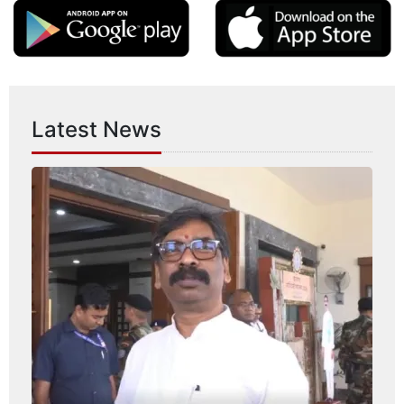
Latest News