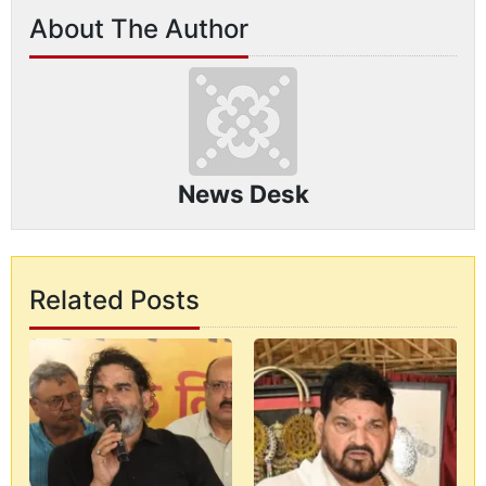
About The Author
News Desk
Related Posts