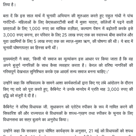
लिया है।
बता दें कि इस साल मार्च में चुनावी अभियान की शुरुआत करते हुए राहुल गांधी ने पांच
गारंटियों- महिलाओं के लिए केएसआरटीसी बसों में मुफ़्त यात्रा, कॉलेजों में पढ़ने वाली
छात्राओं के लिए 1,000 रुपए का मासिक वज़ीफ़ा, कल्याण पेंशन में बढ़ोतरी करके इसे
3,000 रुपए करना, हर परिवार के लिए 25 लाख रुपए तक का स्वास्थ्य बीमा कवरेज और
युवा उद्यमियों के लिए 5 लाख रुपए तक का ब्याज़-मुक्त ऋण, की घोषणा की थी। ये बाद में
चुनावी घोषणापत्र का हिस्सा बनी थीं।
मुख्यमंत्री ने कहा, 'किसी भी समाज का मूल्यांकन इस आधार पर किया जाता है कि वह
अपने बुजुर्ग नागरिकों के साथ कैसा व्यवहार करता है। केरल को वरिष्ठ नागरिकों की
गरिमापूर्ण देखभाल सुनिश्चित करके एक आदर्श सभ्य समाज बनना चाहिए।'
उन्होंने कहा कि सचिवालय के सामने आशा कार्यकर्ताओं द्वारा किए गए लंबे आंदोलन के दौरान
किए गए वादे को पूरा करते हुए, कैबिनेट ने उनके मानदेय में प्रति माह 3,000 रुपए की
वृद्धि को मंजूरी दे दी है।
कैबिनेट ने वरिष्ठ विधायक जी. सुधाकरन को प्रोटेम स्पीकर के रूप में नामित करने की
सिफारिश की और राज्यपाल से विधायकों के शपथ-ग्रहण तथा स्पीकर के चुनाव के लिए
विधानसभा का सत्र बुलाने का अनुरोध किया।
उन्होंने कहा कि सरकार द्वारा घोषित कार्यक्रम के अनुसार, 21 मई को विधायकों को शपथ