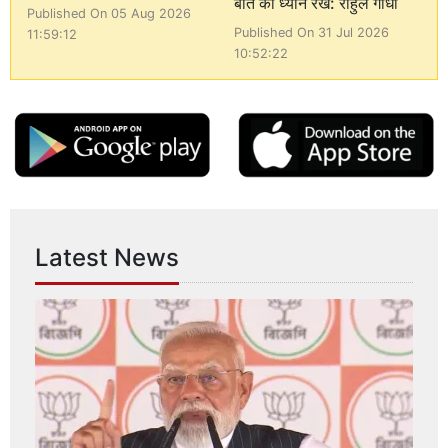
बात का ध्यान रखें: राहुल गांधी
Published On 05 Aug 2026
Published On 31 Jul 2026
11:59:12
10:52:22
Latest News