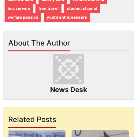
bus service
free travel
student stipend
welfare pension
youth entrepreneurs
About The Author
News Desk
Related Posts