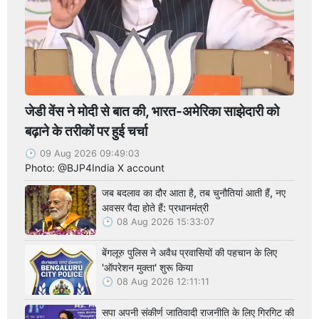
जेडी वेंस ने मोदी से बात की, भारत-अमेरिका साझेदारी को
बढ़ाने के तरीकों पर हुई चर्चा
09 Aug 2026 09:49:03
Photo: @BJP4India X account
जब बदलाव का दौर आता है, तब चुनौतियां आती हैं, नए
अवसर पैदा होते हैं: प्रधानमंत्री
08 Aug 2026 15:33:07
बेंगलूरु पुलिस ने अवैध प्रवासियों की पहचान के लिए
'ऑपरेशन मुक्ता' शुरू किया
08 Aug 2026 12:11:11
सपा अपनी संकीर्ण जातिवादी राजनीति के लिए गिरगिट की