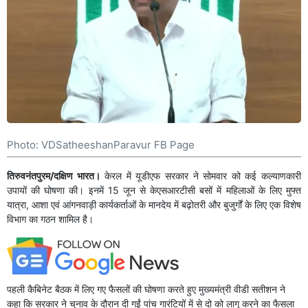
Photo: VDSatheeshanParavur FB Page
तिरुवनंतपुरम/दक्षिण भारत।
केरल में यूडीएफ सरकार ने सोमवार को कई कल्याणकारी
उपायों की घोषणा की। इनमें 15 जून से केएसआरटीसी बसों में महिलाओं के लिए मुफ्त
यात्रा, आशा एवं आंगनवाड़ी कार्यकर्ताओं के मानदेय में बढ़ोतरी और बुजुर्गों के लिए एक विशेष
विभाग का गठन शामिल है।
पहली कैबिनेट बैठक में लिए गए फैसलों की घोषणा करते हुए मुख्यमंत्री वीडी सतीशन ने
कहा कि सरकार ने चुनाव के दौरान दी गईं पांच गारंटियों में से दो को लागू करने का फैसला