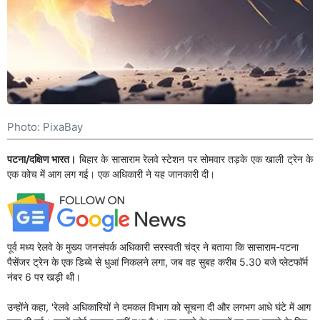
Photo: PixaBay
पटना/दक्षिण भारत।
बिहार के सासाराम रेलवे स्टेशन पर सोमवार तड़के एक खाली ट्रेन के
एक कोच में आग लग गई। एक अधिकारी ने यह जानकारी दी।
पूर्व मध्य रेलवे के मुख्य जनसंपर्क अधिकारी सरस्वती चंद्र ने बताया कि सासाराम-पटना
पैसेंजर ट्रेन के एक डिब्बे से धुआं निकलने लगा, जब वह सुबह करीब 5.30 बजे प्लेटफॉर्म
नंबर 6 पर खड़ी थी।
उन्होंने कहा, 'रेलवे अधिकारियों ने दमकल विभाग को सूचना दी और लगभग आधे घंटे में आग