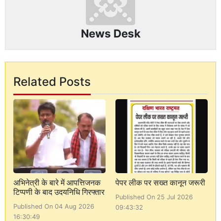
News Desk
Related Posts
अभिनेत्री के बारे में आपत्तिजनक
पेपर लीक पर सख्त कानून जरूरी
टिप्पणी के बाद उदयनिधि गिरफ्तार
Published On 25 Jul 2026
Published On 04 Aug 2026
09:43:32
16:30:49