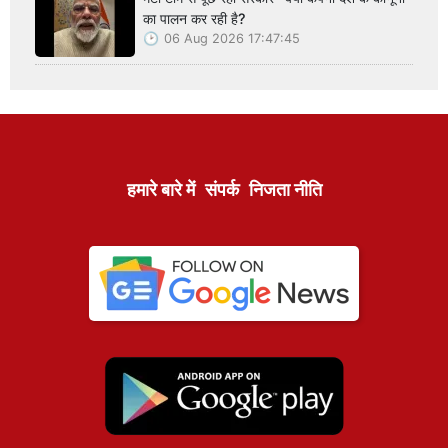
का पालन कर रही है?
06 Aug 2026 17:47:45
हमारे बारे में
संपर्क
निजता नीति