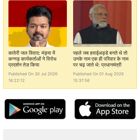
कावेरी जल विवाद: मंड्या में
पहले जब हवाईअड्डे बनते थे तो
कन्नड़ कार्यकर्ताओं ने विरोध
उनके नाम एक ही परिवार के नाम
प्रदर्शन तेज़ किया
पर चढ़ जाते थे: प्रधानमंत्री
Published On 30 Jul 2026
Published On 01 Aug 2026
16:22:12
15:37:56