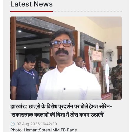
Latest News
झारखंड: छात्रों के विरोध प्रदर्शन पर बोले हेमंत सोरेन-
'सकारात्मक बदलावों की दिशा में ठोस कदम उठाएंगे'
07 Aug 2026 16:42:20
Photo: HemantSorenJMM FB Page