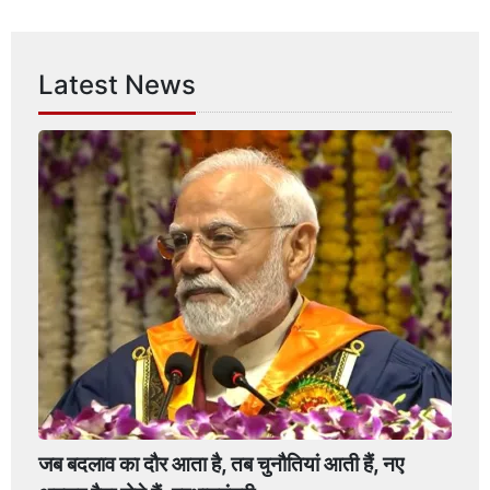
Latest News
जब बदलाव का दौर आता है, तब चुनौतियां आती हैं, नए