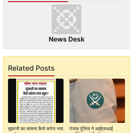
News Desk
Related Posts
तूफानों का सामना कैसे करेगा नया
पंजाब पुलिस ने आईएसआई