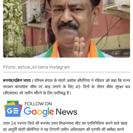
Photo: ashok_kirtania Instagram
बनगांव/दक्षिण भारत।
पश्चिम बंगाल के मंत्री अशोक कीर्तनिया ने रविवार को कहा कि राज्य
सरकार बांग्लादेश सीमा पर बाड़ लगाने के लिए 45 दिनों के भीतर सीमा सुरक्षा बल
(बीएसएफ) को ज़मीन सौंपने के लिए प्रतिबद्ध है।
उत्तर 24 परगना ज़िले की बनगांव उत्तर विधानसभा सीट का प्रतिनिधित्व करने वाले खाद्य
एवं आपूर्ति मंत्री कीर्तनिया ने यह टिप्पणी ज़मीन अधिग्रहण की प्रगति की समीक्षा करने