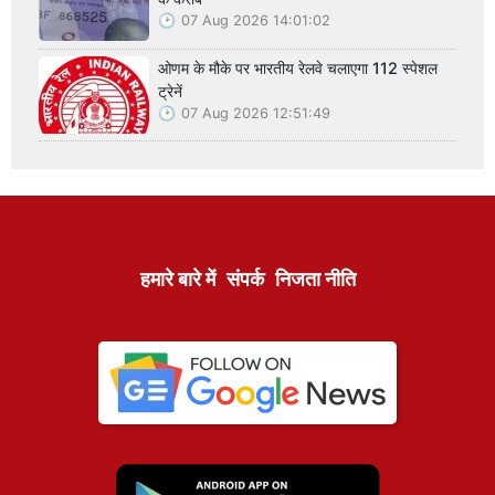
07 Aug 2026 14:01:02
ओणम के मौके पर भारतीय रेलवे चलाएगा 112 स्पेशल
ट्रेनें
07 Aug 2026 12:51:49
हमारे बारे में
संपर्क
निजता नीति