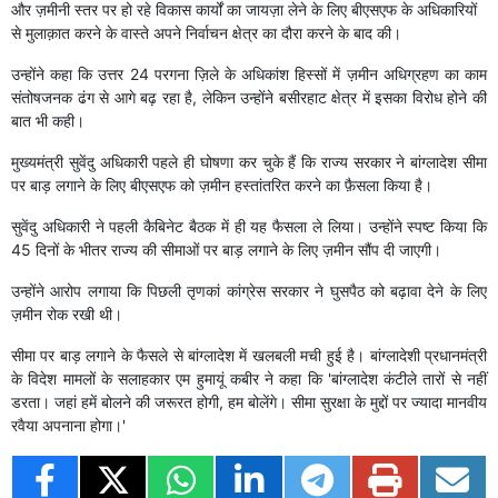
और ज़मीनी स्तर पर हो रहे विकास कार्यों का जायज़ा लेने के लिए बीएसएफ के अधिकारियों
से मुलाक़ात करने के वास्ते अपने निर्वाचन क्षेत्र का दौरा करने के बाद की।
उन्होंने कहा कि उत्तर 24 परगना ज़िले के अधिकांश हिस्सों में ज़मीन अधिग्रहण का काम
संतोषजनक ढंग से आगे बढ़ रहा है, लेकिन उन्होंने बसीरहाट क्षेत्र में इसका विरोध होने की
बात भी कही।
मुख्यमंत्री सुवेंदु अधिकारी पहले ही घोषणा कर चुके हैं कि राज्य सरकार ने बांग्लादेश सीमा
पर बाड़ लगाने के लिए बीएसएफ को ज़मीन हस्तांतरित करने का फ़ैसला किया है।
सुवेंदु अधिकारी ने पहली कैबिनेट बैठक में ही यह फैसला ले लिया। उन्होंने स्पष्ट किया कि
45 दिनों के भीतर राज्य की सीमाओं पर बाड़ लगाने के लिए ज़मीन सौंप दी जाएगी।
उन्होंने आरोप लगाया कि पिछली तृणकां कांग्रेस सरकार ने घुसपैठ को बढ़ावा देने के लिए
ज़मीन रोक रखी थी।
सीमा पर बाड़ लगाने के फैसले से बांग्लादेश में खलबली मची हुई है। बांग्लादेशी प्रधानमंत्री
के विदेश मामलों के सलाहकार एम हुमायूं कबीर ने कहा कि 'बांग्लादेश कंटीले तारों से नहीं
डरता। जहां हमें बोलने की जरूरत होगी, हम बोलेंगे। सीमा सुरक्षा के मुद्दों पर ज्यादा मानवीय
रवैया अपनाना होगा।'