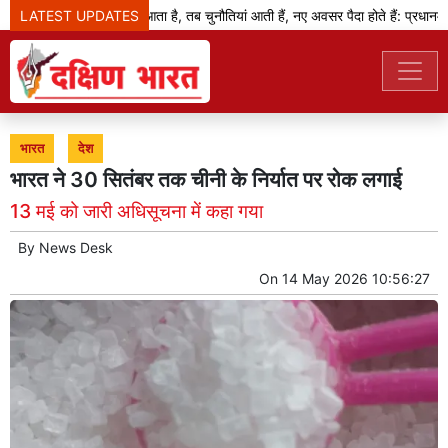
LATEST UPDATES
जब बदलाव का दौर आता है, तब चुनौतियां आती हैं, नए अवसर पैदा होते हैं: प्रधानमंत्री
भारत
देश
भारत ने 30 सितंबर तक चीनी के निर्यात पर रोक लगाई
13 मई को जारी अधिसूचना में कहा गया
By
News Desk
On
14 May 2026 10:56:27