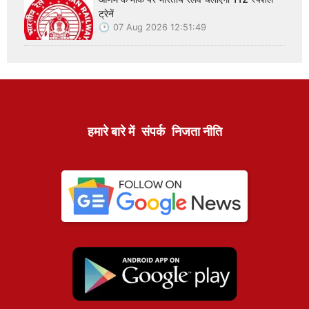
ट्रेनें
07 Aug 2026 12:51:49
हमारे बारे में
संपर्क
निजता नीति