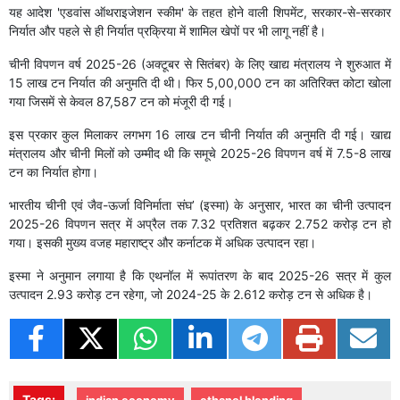
यह आदेश 'एडवांस ऑथराइजेशन स्कीम' के तहत होने वाली शिपमेंट, सरकार-से-सरकार
निर्यात और पहले से ही निर्यात प्रक्रिया में शामिल खेपों पर भी लागू नहीं है।
चीनी विपणन वर्ष 2025-26 (अक्टूबर से सितंबर) के लिए खाद्य मंत्रालय ने शुरुआत में
15 लाख टन निर्यात की अनुमति दी थी। फिर 5,00,000 टन का अतिरिक्त कोटा खोला
गया जिसमें से केवल 87,587 टन को मंजूरी दी गई।
इस प्रकार कुल मिलाकर लगभग 16 लाख टन चीनी निर्यात की अनुमति दी गई। खाद्य
मंत्रालय और चीनी मिलों को उम्मीद थी कि समूचे 2025-26 विपणन वर्ष में 7.5-8 लाख
टन का निर्यात होगा।
भारतीय चीनी एवं जैव-ऊर्जा विनिर्माता संघ’ (इस्मा) के अनुसार, भारत का चीनी उत्पादन
2025-26 विपणन सत्र में अप्रैल तक 7.32 प्रतिशत बढ़कर 2.752 करोड़ टन हो
गया। इसकी मुख्य वजह महाराष्ट्र और कर्नाटक में अधिक उत्पादन रहा।
इस्मा ने अनुमान लगाया है कि एथनॉल में रूपांतरण के बाद 2025-26 सत्र में कुल
उत्पादन 2.93 करोड़ टन रहेगा, जो 2024-25 के 2.612 करोड़ टन से अधिक है।
Tags: