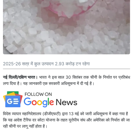
2025-26 सत्र में कुल उत्पादन 2.93 करोड़ टन रहेगा
नई दिल्ली/दक्षिण भारत।
भारत ने इस साल 30 सितंबर तक चीनी के निर्यात पर प्रतिबंध
लगा दिया है। यह जानकारी एक सरकारी अधिसूचना में दी गई है।
विदेश व्यापार महानिदेशालय (डीजीएफटी) द्वारा 13 मई को जारी अधिसूचना में कहा गया है
कि यह आदेश टैरिफ दर कोटा योजना के तहत यूरोपीय संघ और अमेरिका को निर्यात की जा
रही चीनी पर लागू नहीं होता है।