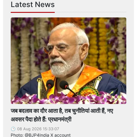
Latest News
जब बदलाव का दौर आता है, तब चुनौतियां आती हैं, नए
अवसर पैदा होते हैं: प्रधानमंत्री
08 Aug 2026 15:33:07
Photo: @BJP4India X account