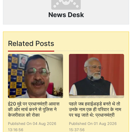
News Desk
Related Posts
ई20 मुद्दे पर प्रधानमंत्री आवास
पहले जब हवाईअड्डे बनते थे तो
की ओर मार्च करने से पुलिस ने
उनके नाम एक ही परिवार के नाम
केजरीवाल को रोका
पर चढ़ जाते थे: प्रधानमंत्री
Published On 04 Aug 2026
Published On 01 Aug 2026
13:16:56
15:37:56