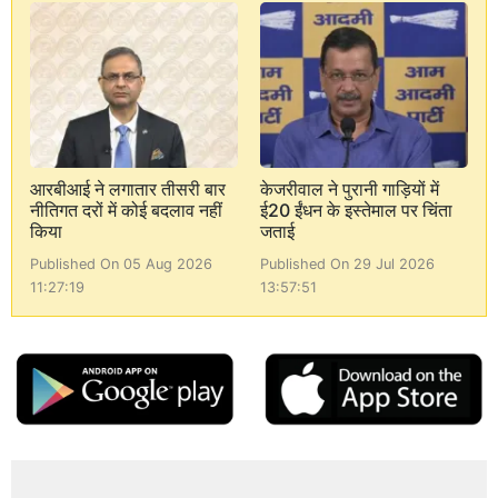
आरबीआई ने लगातार तीसरी बार
केजरीवाल ने पुरानी गाड़ियों में
नीतिगत दरों में कोई बदलाव नहीं
ई20 ईंधन के इस्तेमाल पर चिंता
किया
जताई
Published On 05 Aug 2026
Published On 29 Jul 2026
11:27:19
13:57:51