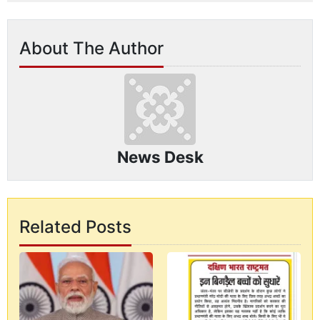
About The Author
News Desk
Related Posts