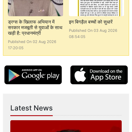
ड्रग्स के खिलाफ अभियान में
इन बिगड़ैल बच्चों को सुधारें
सरकार मजबूती से युवाओं के साथ
Published On 03 Aug 2026
खड़ी है: प्रधानमंत्री
08:54:05
Published On 02 Aug 2026
17:20:05
Latest News