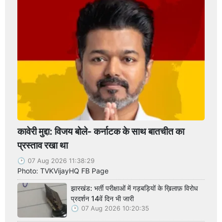
कावेरी मुद्दा: विजय बोले- कर्नाटक के साथ बातचीत का
प्रस्ताव रखा था
07 Aug 2026 11:38:29
Photo: TVKVijayHQ FB Page
झारखंड: भर्ती परीक्षाओं में गड़बड़ियों के ख़िलाफ़ विरोध
प्रदर्शन 14वें दिन भी जारी
07 Aug 2026 10:20:35