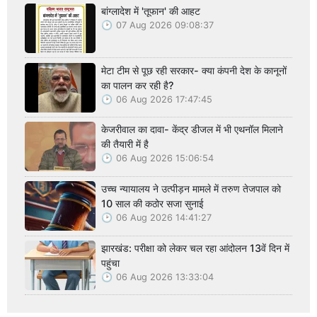
बांग्लादेश में 'तूफान' की आहट
07 Aug 2026 09:08:37
मेटा टीम से पूछ रही सरकार- क्या कंपनी देश के कानूनों
का पालन कर रही है?
06 Aug 2026 17:47:45
केजरीवाल का दावा- केंद्र डीजल में भी एथनॉल मिलाने
की तैयारी में है
06 Aug 2026 15:06:54
उच्च न्यायालय ने उत्पीड़न मामले में तरुण तेजपाल को
10 साल की कठोर सजा सुनाई
06 Aug 2026 14:41:27
झारखंड: परीक्षा को लेकर चल रहा आंदोलन 13वें दिन में
पहुंचा
06 Aug 2026 13:33:04