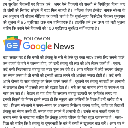
हम सुरक्षित विकल्पों पर विचार करें। अगर ऐसे विकल्पों को सख्ती से नियंत्रित किया जाए
तो लोगों को सिगरेट छोड़ने में मदद मिल सकती है। ‘पब्लिक हेल्थ इंग्लैंड’ नामक संस्था के
इस अनुमान की सोशल मीडिया पर काफी चर्चा है कि धुआं-मुक्त निकोटीन विकल्प धूम्रपान
की तुलना में 95 प्रतिशत तक कम हानिकारक हैं। हालांकि हमें इस तथ्य को नहीं भूलना
चाहिए कि उसने ऐसे विकल्पों को 100 प्रतिशत सुरक्षित नहीं बताया है।
बड़ा सवाल यह है कि बच्चों को तंबाकू के नशे से कैसे दूर रखा जाए? इसके लिए सबसे पहले
उन वजहों के बारे में जानना होगा, जो उन्हें तंबाकू की लत की ओर लेकर जाती हैं। प्राय:
कई बच्चे जिज्ञासावश तंबाकू का नशा शुरू कर देते हैं। अगर परिवार में कोई सदस्य तंबाकू
का सेवन करता है तो बच्चों को इसकी आदत लगने की आशंका ज्यादा होती है। कई बच्चे
अपने दोस्तों के साथ तंबाकू का सेवन करने लगते हैं। दुकानों पर तंबाकू उत्पादों का आसानी
से उपलब्ध होना भी इसकी लत को बढ़ावा देता है। नशे का यह सामान लोगों के स्वास्थ्य का
नाश कर रहा है। बेहतर तो यह होगा कि सरकार तंबाकू उत्पादों पर प्रतिबंध लगाए या
इनकी बिक्री के नियम इतने सख्त हों कि स्कूलों और कॉलेजों के विद्यार्थी इन्हें खरीद ही न
पाएं। शिक्षण संस्थानों में समय-समय पर अचानक निरीक्षण करना चाहिए, ताकि जो विद्यार्थी
तंबाकू का सेवन करते हों, उनका पता लगाने में आसानी हो। उनके साथ सख्ती करने के
बजाय स्नेह से समझाना चाहिए कि तंबाकू आपके जीवन के लिए बहुत खतरनाक है। माता-
पिता को चाहिए कि वे तंबाकू के दुष्प्रभावों के बारे में बच्चों से खुलकर बात करें। अगर घर में