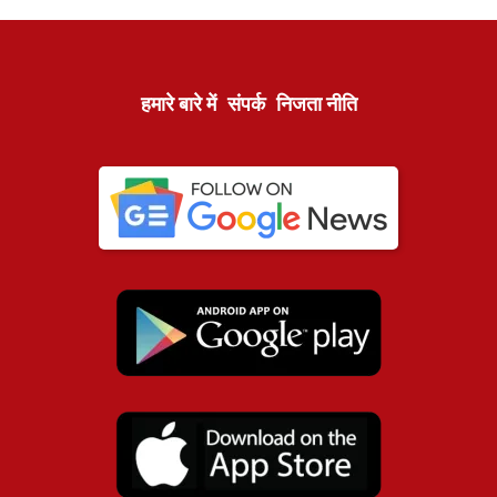
हमारे बारे में
संपर्क
निजता नीति