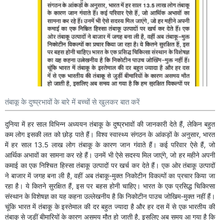
तंबाकू के दुष्प्रभावों के बारे में बच्चों से खुलकर बात करें
दुनिया में हर साल विभिन्न अध्ययन तंबाकू के दुष्प्रभावों की जानकारी देते हैं, लेकिन बहुत
कम लोग इसकी लत को छोड़ पाते हैं। विश्व स्वास्थ्य संगठन के आंकड़ों के अनुसार, भारत
में हर साल 13.5 लाख लोग तंबाकू के कारण जान गंवाते हैं। कई परिवार ऐसे हैं, जो
आर्थिक अभावों का सामना कर रहे हैं। उनमें भी ऐसे सदस्य मिल जाएंगे, जो हर महीने अपनी
कमाई का एक निश्चित हिस्सा तंबाकू उत्पादों पर खर्च कर देते हैं। एक ओर तंबाकू उत्पादों
ने बाजार में जगह बना ली है, वहीं अब तंबाकू-मुक्त निकोटीन विकल्पों का प्रचार किया जा
रहा है। ये कितने सुरक्षित हैं, इस पर बहस होनी चाहिए। भारत के एक प्रसिद्ध चिकित्सा
संस्थान के विशेषज्ञ का यह कहना उल्लेखनीय है कि निकोटीन पाउच जोखिम-मुक्त नहीं हैं।
चूंकि भारत में तंबाकू के इस्तेमाल की दर बहुत ज्यादा है और हर दस में से एक भारतीय की
तंबाकू से जुड़ीं बीमारियों के कारण असमय मौत हो जाती है, इसलिए अब समय आ गया है कि