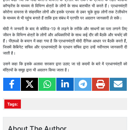
कॉन्फ्रेंस के माध्यम से विभिन्न क्षेत्रों के लोगों के साथ बातचीत भी करते हैं। प्रधानमंत्री
कोरोना वायरस से संक्रमित लोगों और इसके प्रभाव से उबर चुके कुछ लोगों तक टेलीफोन
के माध्यम से भी पहुंच बनाते हैं ताकि इस संबंध में प्रगति पर अद्यतन जानकारी ले सकें।
मोदी ने जनवरी के बाद से कोविड-19 से लड़ने के तरीके और साधनों का पता लगाने लिए
जीवन के विभिन्न क्षेत्रों के लोगों और अधिकारियों के साथ कई दौर की बैठकें और चर्चाएं की
हैं। पीएमओ के बयान में कहा गया है कि प्रधानमंत्री मोदी दैनिक आधार पर बैठकें करते हैं,
जिसमें कैबिनेट सचिव और प्रधानमंत्री के प्रधान सचिव द्वारा उन्हें नवीनतम जानकारी दी
जाती है।
उसने कहा कि इसके अलावा सरकार द्वारा उठाए जा रहे कदमों के बारे में प्रधानमंत्री को
मंत्रियों के समूह द्वारा भी अद्यतन किया जाता है।
Tags:
About The Author