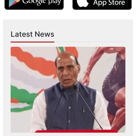
Latest News