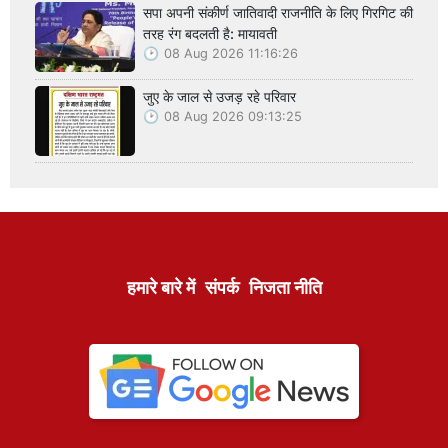
सपा अपनी संकीर्ण जातिवादी राजनीति के लिए गिरगिट की
तरह रंग बदलती है: मायावती
08 Aug 2026 11:16:26
जुए के जाल से उजड़ रहे परिवार
08 Aug 2026 09:13:25
हमारे बारे में
संपर्क
निजता नीति