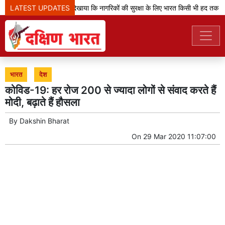
LATEST UPDATES
'ऑपरेशन सिंदूर' ने दिखाया कि नागरिकों की सुरक्षा के लिए भारत किसी भी हद तक जा
भारत
देश
कोविड-19: हर रोज 200 से ज्यादा लोगों से संवाद करते हैं
मोदी, बढ़ाते हैं हौसला
By
Dakshin Bharat
On
29 Mar 2020 11:07:00