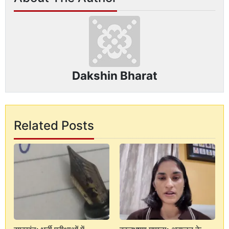
Dakshin Bharat
Related Posts