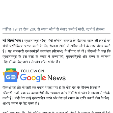
कोविड-19: हर रोज 200 से ज्यादा लोगों से संवाद करते हैं मोदी, बढ़ाते हैं हौसला
नई दिल्ली/भाषा।
प्रधानमंत्री नरेंद्र मोदी कोरोना वायरस के खिलाफ भारत की लड़ाई पर
सीधी प्रतिक्रिया प्राप्त करने के लिए रोजाना 200 से अधिक लोगों के साथ संवाद करते
हैं। यह जानकारी प्रधानमंत्री कार्यालय (पीएमओ) ने रविवार को दी। पीएमओ ने कहा कि
प्रधानमंत्री के इस तरह के संवाद में राज्यपालों, मुख्यमंत्रियों और राज्य के स्वास्थ्य
मंत्रियों को किए जाने वाले फोन कॉल शामिल हैं।
पीएमओ की ओर से जारी एक बयान में कहा गया है कि मोदी देश के विभिन्न हिस्सों में
डॉक्टरों, नर्सों, स्वास्थ्य कर्मचारियों और स्वच्छता कर्मचारियों से भी फोन के माध्यम से संपर्क
करते हैं। मोदी ऐसा उन्हें प्रोत्साहित करने और देश एवं समाज के प्रति उनकी सेवा के लिए
आभार जताने के लिए करते हैं।
इसमें कहा गया कि मोदी कोरोना वायरस के प्रसार को रोकने के प्रयास के तहत वीडियो