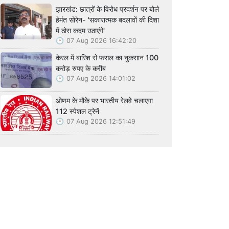
झारखंड: छात्रों के विरोध प्रदर्शन पर बोले
हेमंत सोरेन- 'सकारात्मक बदलावों की दिशा
में ठोस कदम उठाएंगे'
07 Aug 2026 16:42:20
केरल में बारिश से फसल का नुकसान 100
करोड़ रुपए के करीब
07 Aug 2026 14:01:02
ओणम के मौके पर भारतीय रेलवे चलाएगा
112 स्पेशल ट्रेनें
07 Aug 2026 12:51:49