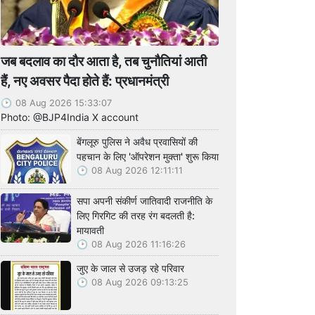
जब बदलाव का दौर आता है, तब चुनौतियां आती
हैं, नए अवसर पैदा होते हैं: प्रधानमंत्री
08 Aug 2026 15:33:07
Photo: @BJP4India X account
बेंगलूरु पुलिस ने अवैध प्रवासियों की
पहचान के लिए 'ऑपरेशन मुक्ता' शुरू किया
08 Aug 2026 12:11:11
सपा अपनी संकीर्ण जातिवादी राजनीति के
लिए गिरगिट की तरह रंग बदलती है:
मायावती
08 Aug 2026 11:16:26
जुए के जाल से उजड़ रहे परिवार
08 Aug 2026 09:13:25