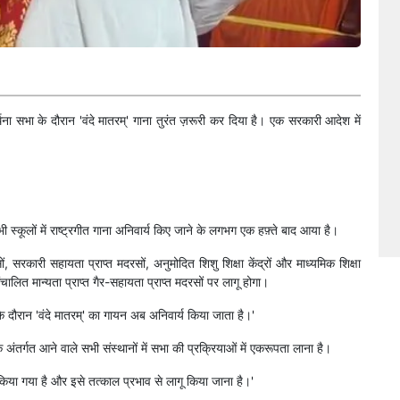
्थना सभा के दौरान 'वंदे मातरम्' गाना तुरंत ज़रूरी कर दिया है। एक सरकारी आदेश में
स्कूलों में राष्ट्रगीत गाना अनिवार्य किए जाने के लगभग एक हफ़्ते बाद आया है।
रकारी सहायता प्राप्त मदरसों, अनुमोदित शिशु शिक्षा केंद्रों और माध्यमिक शिक्षा
चालित मान्यता प्राप्त गैर-सहायता प्राप्त मदरसों पर लागू होगा।
ा के दौरान 'वंदे मातरम्' का गायन अब अनिवार्य किया जाता है।'
 अंतर्गत आने वाले सभी संस्थानों में सभा की प्रक्रियाओं में एकरूपता लाना है।
किया गया है और इसे तत्काल प्रभाव से लागू किया जाना है।'