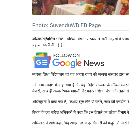
Photo: SuvenduWB FB Page
कोलकाता/दक्षिण भारत।
पश्चिम बंगाल सरकार ने सभी मदरसों में प्रार
यह जानकारी दी गई है।
मदरसा शिक्षा निदेशालय का यह आदेश राज्य की भाजपा सरकार द्वारा सभी 
नवीनतम आदेश में कहा गया है कि यह निर्देश सरकार के मॉडल मदरसों, स
केंद्रों, साथ ही अल्पसंख्यक मामलों और मदरसा शिक्षा विभाग के तहत सं
अधिसूचना में कहा गया है, 'कक्षाएं शुरू होने से पहले, सभा की प्रार्थन
विभाग के एक वरिष्ठ अधिकारी ने कहा कि इस फ़ैसले का उद्देश्य विभाग के
अधिकारी ने आगे कहा, 'यह आदेश सक्षम प्राधिकारी की मंज़ूरी से जारी 