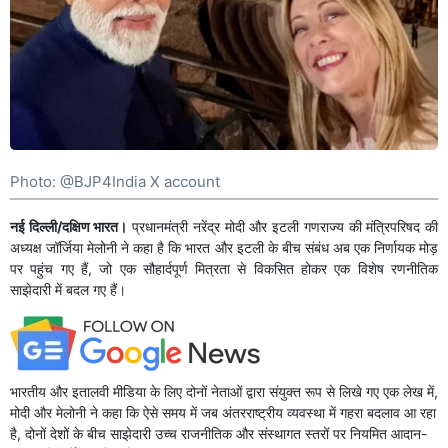
Photo: @BJP4India X account
नई दिल्ली/दक्षिण भारत।
प्रधानमंत्री नरेंद्र मोदी और इटली गणराज्य की मंत्रिपरिषद की
अध्यक्ष जॉर्जिया मेलोनी ने कहा है कि भारत और इटली के बीच संबंध अब एक निर्णायक मोड़
पर पहुंच गए हैं, जो एक सौहार्दपूर्ण मित्रता से विकसित होकर एक विशेष रणनीतिक
साझेदारी में बदल गए हैं।
भारतीय और इतालवी मीडिया के लिए दोनों नेताओं द्वारा संयुक्त रूप से लिखे गए एक लेख में,
मोदी और मेलोनी ने कहा कि ऐसे समय में जब अंतरराष्ट्रीय व्यवस्था में गहरा बदलाव आ रहा
है, दोनों देशों के बीच साझेदारी उच्च राजनीतिक और संस्थागत स्तरों पर नियमित आदान-