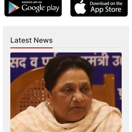
Latest News