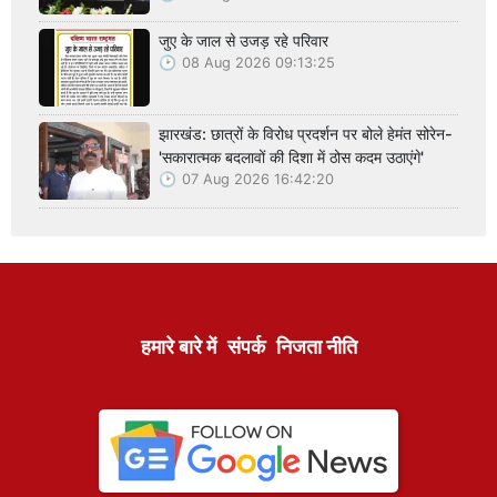
जुए के जाल से उजड़ रहे परिवार
08 Aug 2026 09:13:25
झारखंड: छात्रों के विरोध प्रदर्शन पर बोले हेमंत सोरेन-
'सकारात्मक बदलावों की दिशा में ठोस कदम उठाएंगे'
07 Aug 2026 16:42:20
हमारे बारे में
संपर्क
निजता नीति