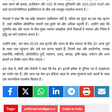
काम करने की क्षमता, इनोवेशन और 100 से ज़्यादा यूनिकॉर्न और 200,000 स्टार्ट-अप
वाले एंटरप्रेन्योरियल इकोसिस्टम के बीच एक मज़बूत तालमेल बनाना है।'
नेताओं ने कहा कि यह कोई साधारण एकीकरण नहीं है, बल्कि यह मूल्य का एक सह-सृजन
है, जहां संबंधित औद्योगिक ताकतें एक-दूसरे को और अधिक बढ़ाती हैं। उन्होंने कहा कि
यूरोपीय संघ और भारत के बीच मुक्त व्यापार समझौता दोनों दिशाओं में व्यापार और निवेश में
वृद्धि का मार्ग प्रशस्त करता है।
उन्होंने कहा, 'हम साल 2029 तक इटली और भारत के बीच व्यापार के लिए 20 अरब यूरो
के लक्ष्य तक पहुंचना और उसे पार करना चाहते हैं, जिसमें रक्षा और एयरोस्पेस, स्वच्छ
तकनीकें, मशीनरी, ऑटोमोटिव पुर्जे, रसायन, दवाएं, कपड़ा, कृषि-खाद्य, पर्यटन और अन्य
क्षेत्रों पर विशेष ध्यान दिया जाएगा।'
इस लेख में, मोदी और मेलोनी ने कहा कि मेड इन इटली हमेशा से दुनिया भर में उत्कृष्टता
का पर्याय रहा है, और आज यह मेक इन इंडिया पहल के उच्च-गुणवत्ता वाले लक्ष्यों के साथ
एक स्वाभाविक तालमेल बिठाता है।
Tags:
artificial intelligence
make in india