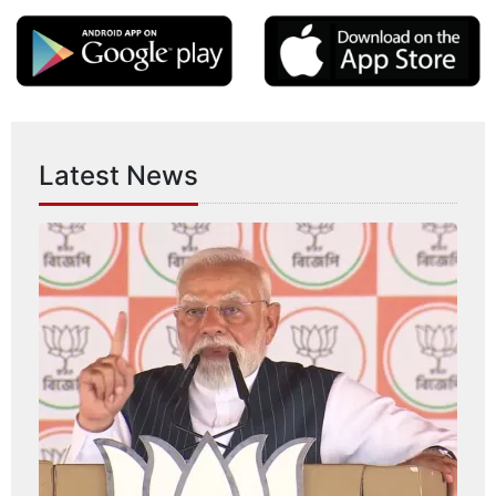
Latest News