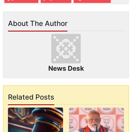
About The Author
News Desk
Related Posts