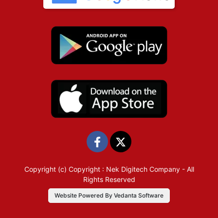
Copyright (c)
Copyright : Nek Digitech Company
- All
Rights Reserved
Website Powered By Vedanta Software