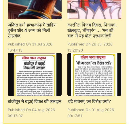
अंकित शर्मा हत्याकांड में ताहिर
कारगिल विजय दिवस, पिनाका,
हुसैन और 4 अन्य को मिली
खेलकूद, चौंगप्रंग ... 'मन की
उम्रकैद
बात' में यह बोले प्रधानमंत्री
Published On 31 Jul 2026
Published On 26 Jul 2026
16:47:13
13:20:20
बांकीपुर ने बढ़ाई विपक्ष की उलझन
'वंदे मातरम्' का विरोध क्यों?
Published On 04 Aug 2026
Published On 01 Aug 2026
09:17:07
09:17:51