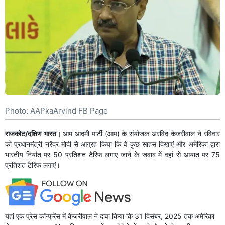
Photo: AAPkaArvind FB Page
राजकोट/दक्षिण भारत।
आम आदमी पार्टी (आप) के संयोजक अरविंद केजरीवाल ने रविवार
को प्रधानमंत्री नरेंद्र मोदी से आग्रह किया कि वे कुछ साहस दिखाएं और अमेरिका द्वारा
भारतीय निर्यात पर 50 प्रतिशत टैरिफ लगाए जाने के जवाब में वहां से आयात पर 75
प्रतिशत टैरिफ लगाएं।
यहां एक प्रेस कॉन्फ्रेंस में केजरीवाल ने दावा किया कि 31 दिसंबर, 2025 तक अमेरिका